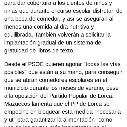
para dar cobertura a los cientos de niños y
niñas que durante el curso escolar disfrutan de
una beca de comedor, y así se aseguran al
menos una comida al día nutritiva y
equilibrada. También volverán a solicitar la
implantación gradual de un sistema de
gratuidad de libros de texto.
Desde el PSOE quieren agotar "todas las vías
posibles" que están a su mano, para conseguir
que se abran comedores escolares en el
municipio durante los meses de verano, pese
a la oposición del Partido Popular de Lorca.
Mazuecos lamenta que el PP de Lorca se
empecine en bloquear esta medida "necesaria
y ut" para garantizar la alimentación "como