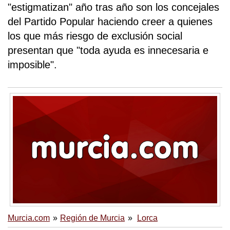
"estigmatizan" año tras año son los concejales
del Partido Popular haciendo creer a quienes
los que más riesgo de exclusión social
presentan que "toda ayuda es innecesaria e
imposible".
Murcia.com
Región de Murcia
Lorca