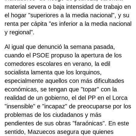
material severa o baja intensidad de trabajo en
el hogar "superiores a la media nacional", y su
renta per cápita "es inferior a la media nacional
y regional".
Al igual que denunció la semana pasada,
cuando el PSOE propuso la apertura de los
comedores escolares en verano, la edil
socialista lamenta que los lorquinos,
especialmente aquellos con más dificultades
económicas, se tengan que "topar" con la
realidad de un gobierno, el del PP en el Lorca
"insensible" e "incapaz" de preocuparse por los
problemas de los ciudadanos y más
pendientes de sus obras "faraónicas". En este
sentido, Mazuecos asegura que quienes