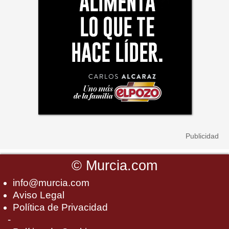
©
Murcia.com
info@murcia.com
Aviso Legal
Política de Privacidad
-