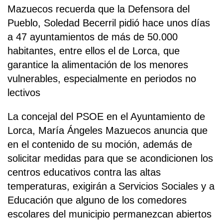
Mazuecos recuerda que la Defensora del
Pueblo, Soledad Becerril pidió hace unos días
a 47 ayuntamientos de más de 50.000
habitantes, entre ellos el de Lorca, que
garantice la alimentación de los menores
vulnerables, especialmente en periodos no
lectivos
La concejal del PSOE en el Ayuntamiento de
Lorca, María Ángeles Mazuecos anuncia que
en el contenido de su moción, además de
solicitar medidas para que se acondicionen los
centros educativos contra las altas
temperaturas, exigirán a Servicios Sociales y a
Educación que alguno de los comedores
escolares del municipio permanezcan abiertos