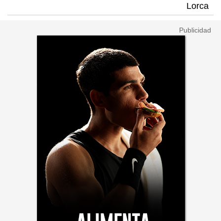
Lorca