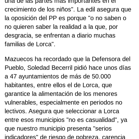
una de las partes más importantes en el
crecimiento de los niños". La edil asegura que
la oposición del PP es porque "o no saben o
no quieren saber la realidad a la que, por
desgracia, se enfrentan a diario muchas
familias de Lorca".
Mazuecos ha recordado que la Defensora del
Pueblo, Soledad Becerril pidió hace unos días
a 47 ayuntamientos de más de 50.000
habitantes, entre ellos el de Lorca, que
garantice la alimentación de los menores
vulnerables, especialmente en periodos no
lectivos. Asegura que seleccionar a Lorca
entre esos municipios "no es casualidad", ya
que nuestro municipio presenta "serios
indicadores" de riesgo de pobreza, carencia