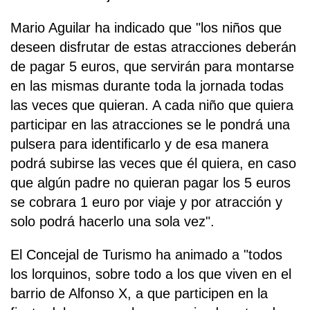
Mario Aguilar ha indicado que "los niños que
deseen disfrutar de estas atracciones deberán
de pagar 5 euros, que servirán para montarse
en las mismas durante toda la jornada todas
las veces que quieran. A cada niño que quiera
participar en las atracciones se le pondrá una
pulsera para identificarlo y de esa manera
podrá subirse las veces que él quiera, en caso
que algún padre no quieran pagar los 5 euros
se cobrara 1 euro por viaje y por atracción y
solo podrá hacerlo una sola vez".
El Concejal de Turismo ha animado a "todos
los lorquinos, sobre todo a los que viven en el
barrio de Alfonso X, a que participen en la