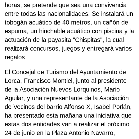
horas, se pretende que sea una convivencia
entre todas las nacionalidades. Se instalará un
tobogán acuático de 40 metros, un cañón de
espuma, un hinchable acuático con piscina y la
actuación de la payasita "Chispitas", la cual
realizará concursos, juegos y entregará varios
regalos
El Concejal de Turismo del Ayuntamiento de
Lorca, Francisco Montiel, junto al presidente
de la Asociación Nuevos Lorquinos, Mario
Aguilar, y una representante de la Asociación
de Vecinos del barrio Alfonso X, Isabel Porlán,
ha presentado esta mañana una iniciativa que
estas dos entidades van a realizar el próximo
24 de junio en la Plaza Antonio Navarro,