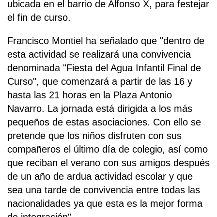
ubicada en el barrio de Alfonso X, para festejar
el fin de curso.
Francisco Montiel ha señalado que "dentro de
esta actividad se realizará una convivencia
denominada "Fiesta del Agua Infantil Final de
Curso", que comenzará a partir de las 16 y
hasta las 21 horas en la Plaza Antonio
Navarro. La jornada está dirigida a los más
pequeños de estas asociaciones. Con ello se
pretende que los niños disfruten con sus
compañeros el último día de colegio, así como
que reciban el verano con sus amigos después
de un año de ardua actividad escolar y que
sea una tarde de convivencia entre todas las
nacionalidades ya que esta es la mejor forma