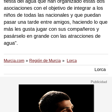
fiesta del agua que han organizado estas dos
asociaciones con el objetivo de integrar a los
niños de todas las nacionales y que puedan
pasar una tarde entre amigos, haciendo lo que
más les gusta jugar con sus compañeros y
pasárselo en grande con las atracciones de
agua".
Murcia.com
Región de Murcia
Lorca
Lorca