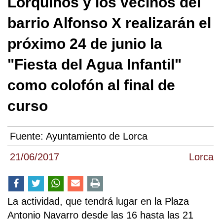
Lorquinos y los vecinos del
barrio Alfonso X realizarán el
próximo 24 de junio la
"Fiesta del Agua Infantil"
como colofón al final de
curso
Fuente:
Ayuntamiento de Lorca
21/06/2017
Lorca
La actividad, que tendrá lugar en la Plaza
Antonio Navarro desde las 16 hasta las 21