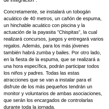
de integración".
Concretamente, se instalará un tobogán
acuático de 40 metros, un cañón de espuma,
un hinchable acuático con piscina y la
actuación de la payasita "Chispitas", la cual
realizará concursos, juegos y entregará varios
regalos. Además, para los más jóvenes
también habrá zumba y bailes. Por otro lado,
en la fiesta de la espuma, que se realizará a
una hora específica, podrán participar todos
los niños y padres. Todas las estas
atracciones que se van a instalar para el
disfrute de los más pequeños tendrán un
monitor y voluntarios de ambas asociaciones,
que serán los encargados de controlarlas
durante toda la jornada.