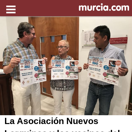
La Asociación Nuevos