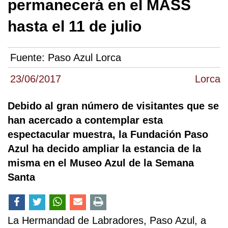
permanecerá en el MASS
hasta el 11 de julio
Fuente:
Paso Azul Lorca
23/06/2017
Lorca
Debido al gran número de visitantes que se
han acercado a contemplar esta
espectacular muestra, la Fundación Paso
Azul ha decido ampliar la estancia de la
misma en el Museo Azul de la Semana
Santa
La Hermandad de Labradores, Paso Azul, a