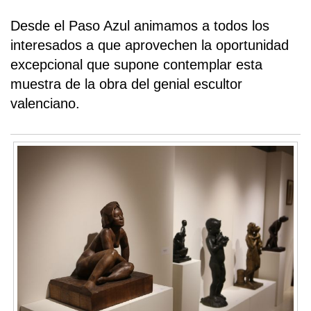
Desde el Paso Azul animamos a todos los
interesados a que aprovechen la oportunidad
excepcional que supone contemplar esta
muestra de la obra del genial escultor
valenciano.