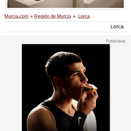
Murcia.com
Región de Murcia
Lorca
Lorca