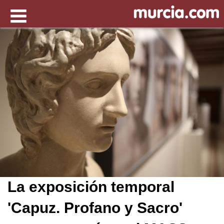
La exposición temporal
'Capuz. Profano y Sacro'