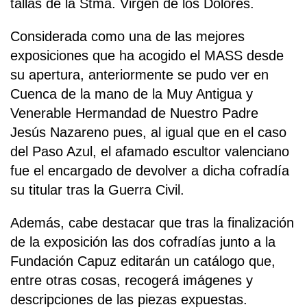
tallas de la Stma. Virgen de los Dolores.
Considerada como una de las mejores
exposiciones que ha acogido el MASS desde
su apertura, anteriormente se pudo ver en
Cuenca de la mano de la Muy Antigua y
Venerable Hermandad de Nuestro Padre
Jesús Nazareno pues, al igual que en el caso
del Paso Azul, el afamado escultor valenciano
fue el encargado de devolver a dicha cofradía
su titular tras la Guerra Civil.
Además, cabe destacar que tras la finalización
de la exposición las dos cofradías junto a la
Fundación Capuz editarán un catálogo que,
entre otras cosas, recogerá imágenes y
descripciones de las piezas expuestas.