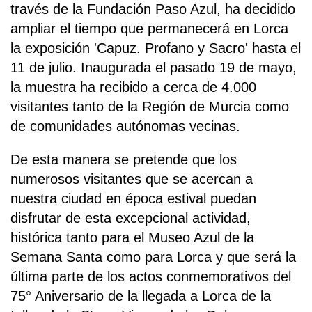
través de la Fundación Paso Azul, ha decidido
ampliar el tiempo que permanecerá en Lorca
la exposición 'Capuz. Profano y Sacro' hasta el
11 de julio. Inaugurada el pasado 19 de mayo,
la muestra ha recibido a cerca de 4.000
visitantes tanto de la Región de Murcia como
de comunidades autónomas vecinas.
De esta manera se pretende que los
numerosos visitantes que se acercan a
nuestra ciudad en época estival puedan
disfrutar de esta excepcional actividad,
histórica tanto para el Museo Azul de la
Semana Santa como para Lorca y que será la
última parte de los actos conmemorativos del
75° Aniversario de la llegada a Lorca de la