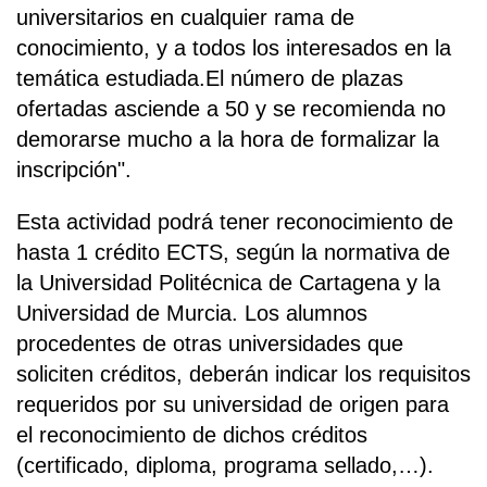
universitarios en cualquier rama de
conocimiento, y a todos los interesados en la
temática estudiada.El número de plazas
ofertadas asciende a 50 y se recomienda no
demorarse mucho a la hora de formalizar la
inscripción".
Esta actividad podrá tener reconocimiento de
hasta 1 crédito ECTS, según la normativa de
la Universidad Politécnica de Cartagena y la
Universidad de Murcia. Los alumnos
procedentes de otras universidades que
soliciten créditos, deberán indicar los requisitos
requeridos por su universidad de origen para
el reconocimiento de dichos créditos
(certificado, diploma, programa sellado,…).