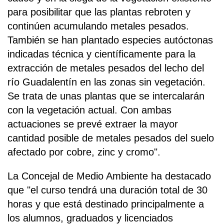
para posibilitar que las plantas rebroten y
continúen acumulando metales pesados.
También se han plantado especies autóctonas
indicadas técnica y científicamente para la
extracción de metales pesados del lecho del
río Guadalentín en las zonas sin vegetación.
Se trata de unas plantas que se intercalarán
con la vegetación actual. Con ambas
actuaciones se prevé extraer la mayor
cantidad posible de metales pesados del suelo
afectado por cobre, zinc y cromo".
La Concejal de Medio Ambiente ha destacado
que "el curso tendrá una duración total de 30
horas y que está destinado principalmente a
los alumnos, graduados y licenciados