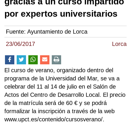
gracias a un curso impartido
por expertos universitarios
Fuente:
Ayuntamiento de Lorca
23/06/2017
Lorca
El curso de verano, organizado dentro del
programa de la Universidad del Mar, se va a
celebrar del 11 al 14 de julio en el Salón de
Actos del Centro de Desarrollo Local. El precio
de la matrícula será de 60 € y se podrá
formalizar la inscripción a través de la web
www.upct.es/contenido/cursosverano/.