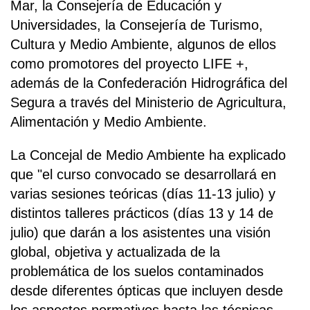
Mar, la Consejería de Educación y
Universidades, la Consejería de Turismo,
Cultura y Medio Ambiente, algunos de ellos
como promotores del proyecto LIFE +,
además de la Confederación Hidrográfica del
Segura a través del Ministerio de Agricultura,
Alimentación y Medio Ambiente.
La Concejal de Medio Ambiente ha explicado
que "el curso convocado se desarrollará en
varias sesiones teóricas (días 11-13 julio) y
distintos talleres prácticos (días 13 y 14 de
julio) que darán a los asistentes una visión
global, objetiva y actualizada de la
problemática de los suelos contaminados
desde diferentes ópticas que incluyen desde