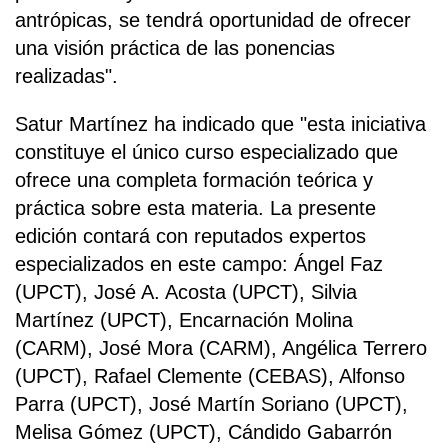
antrópicas, se tendrá oportunidad de ofrecer
una visión práctica de las ponencias
realizadas".
Satur Martínez ha indicado que "esta iniciativa
constituye el único curso especializado que
ofrece una completa formación teórica y
práctica sobre esta materia. La presente
edición contará con reputados expertos
especializados en este campo: Ángel Faz
(UPCT), José A. Acosta (UPCT), Silvia
Martínez (UPCT), Encarnación Molina
(CARM), José Mora (CARM), Angélica Terrero
(UPCT), Rafael Clemente (CEBAS), Alfonso
Parra (UPCT), José Martín Soriano (UPCT),
Melisa Gómez (UPCT), Cándido Gabarrón