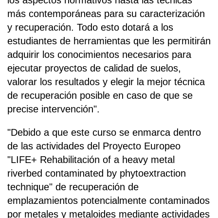
los aspectos normativos hasta las técnicas
más contemporáneas para su caracterización
y recuperación. Todo esto dotará a los
estudiantes de herramientas que les permitirán
adquirir los conocimientos necesarios para
ejecutar proyectos de calidad de suelos,
valorar los resultados y elegir la mejor técnica
de recuperación posible en caso de que se
precise intervención".
"Debido a que este curso se enmarca dentro
de las actividades del Proyecto Europeo
"LIFE+ Rehabilitación of a heavy metal
riverbed contaminated by phytoextraction
technique" de recuperación de
emplazamientos potencialmente contaminados
por metales y metaloides mediante actividades