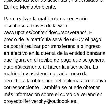
aplicado las teorías descritas", ha detallado la
Edil de Medio Ambiente.
Para realizar la matrícula es necesario
inscribirse a través de la web
www.upct.es/contenido/cursosverano/. El
precio de la matrícula será de 60 € y el pago
de podrá realizar por transferencia o ingreso
en efectivo en la cuenta de la entidad bancaria
que figura en el recibo de pago que se genera
automáticamente al hacer la inscripción. La
matrícula y asistencia a cada curso da
derecho a la obtención del diploma acreditativo
correspondiente. También se puede obtener
más información sobre el curso de verano en
proyectoliferiverphy@outloook.es.