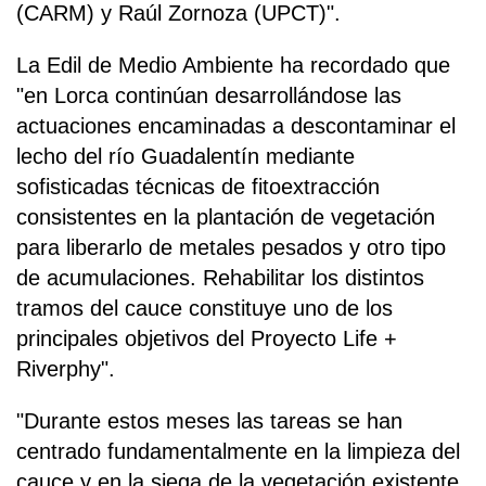
(CARM) y Raúl Zornoza (UPCT)".
La Edil de Medio Ambiente ha recordado que
"en Lorca continúan desarrollándose las
actuaciones encaminadas a descontaminar el
lecho del río Guadalentín mediante
sofisticadas técnicas de fitoextracción
consistentes en la plantación de vegetación
para liberarlo de metales pesados y otro tipo
de acumulaciones. Rehabilitar los distintos
tramos del cauce constituye uno de los
principales objetivos del Proyecto Life +
Riverphy".
"Durante estos meses las tareas se han
centrado fundamentalmente en la limpieza del
cauce y en la siega de la vegetación existente