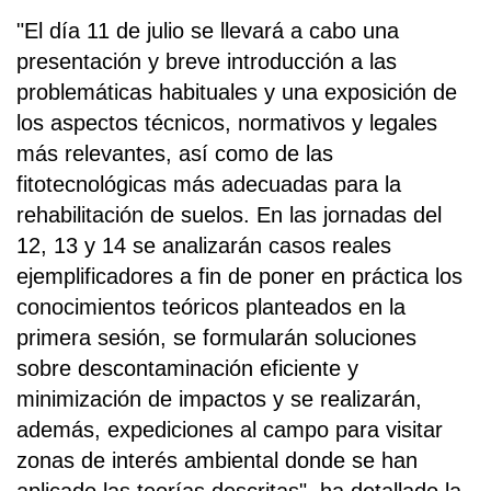
"El día 11 de julio se llevará a cabo una
presentación y breve introducción a las
problemáticas habituales y una exposición de
los aspectos técnicos, normativos y legales
más relevantes, así como de las
fitotecnológicas más adecuadas para la
rehabilitación de suelos. En las jornadas del
12, 13 y 14 se analizarán casos reales
ejemplificadores a fin de poner en práctica los
conocimientos teóricos planteados en la
primera sesión, se formularán soluciones
sobre descontaminación eficiente y
minimización de impactos y se realizarán,
además, expediciones al campo para visitar
zonas de interés ambiental donde se han