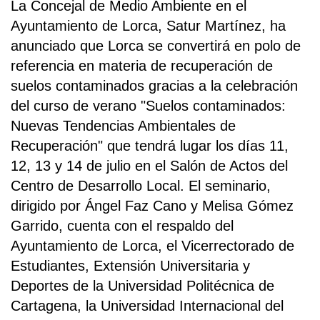
La Concejal de Medio Ambiente en el
Ayuntamiento de Lorca, Satur Martínez, ha
anunciado que Lorca se convertirá en polo de
referencia en materia de recuperación de
suelos contaminados gracias a la celebración
del curso de verano "Suelos contaminados:
Nuevas Tendencias Ambientales de
Recuperación" que tendrá lugar los días 11,
12, 13 y 14 de julio en el Salón de Actos del
Centro de Desarrollo Local. El seminario,
dirigido por Ángel Faz Cano y Melisa Gómez
Garrido, cuenta con el respaldo del
Ayuntamiento de Lorca, el Vicerrectorado de
Estudiantes, Extensión Universitaria y
Deportes de la Universidad Politécnica de
Cartagena, la Universidad Internacional del