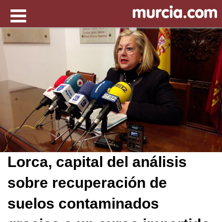
Lorca, capital del análisis
sobre recuperación de
suelos contaminados