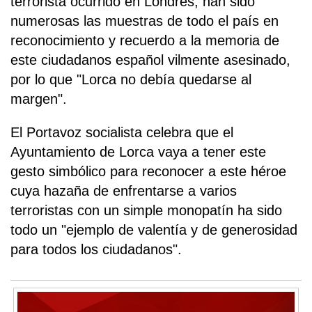
terrorista ocurrido en Londres, han sido
numerosas las muestras de todo el país en
reconocimiento y recuerdo a la memoria de
este ciudadanos español vilmente asesinado,
por lo que "Lorca no debía quedarse al
margen".
El Portavoz socialista celebra que el
Ayuntamiento de Lorca vaya a tener este
gesto simbólico para reconocer a este héroe
cuya hazaña de enfrentarse a varios
terroristas con un simple monopatín ha sido
todo un "ejemplo de valentía y de generosidad
para todos los ciudadanos".