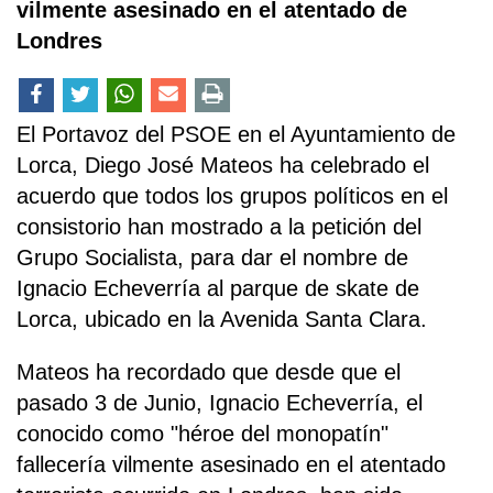
vilmente asesinado en el atentado de
Londres
El Portavoz del PSOE en el Ayuntamiento de
Lorca, Diego José Mateos ha celebrado el
acuerdo que todos los grupos políticos en el
consistorio han mostrado a la petición del
Grupo Socialista, para dar el nombre de
Ignacio Echeverría al parque de skate de
Lorca, ubicado en la Avenida Santa Clara.
Mateos ha recordado que desde que el
pasado 3 de Junio, Ignacio Echeverría, el
conocido como "héroe del monopatín"
fallecería vilmente asesinado en el atentado