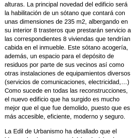
alturas. La principal novedad del edificio será
la habilitación de un sótano que contará con
unas dimensiones de 235 m2, albergando en
su interior 8 trasteros que prestarán servicio a
las correspondientes 8 viviendas que tendrían
cabida en el inmueble. Este sótano acogería,
además, un espacio para el depósito de
residuos por parte de sus vecinos así como
otras instalaciones de equipamientos diversos
(servicios de comunicaciones, electricidad,…)
Como sucede en todas las reconstrucciones,
el nuevo edificio que ha surgido es mucho
mejor que el que fue demolido, puesto que es
más accesible, eficiente, moderno y seguro.
La Edil de Urbanismo ha detallado que el