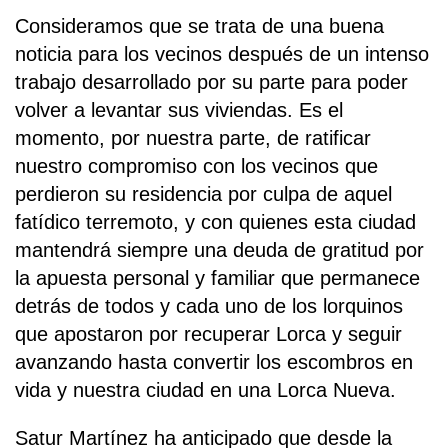
Consideramos que se trata de una buena
noticia para los vecinos después de un intenso
trabajo desarrollado por su parte para poder
volver a levantar sus viviendas. Es el
momento, por nuestra parte, de ratificar
nuestro compromiso con los vecinos que
perdieron su residencia por culpa de aquel
fatídico terremoto, y con quienes esta ciudad
mantendrá siempre una deuda de gratitud por
la apuesta personal y familiar que permanece
detrás de todos y cada uno de los lorquinos
que apostaron por recuperar Lorca y seguir
avanzando hasta convertir los escombros en
vida y nuestra ciudad en una Lorca Nueva.
Satur Martínez ha anticipado que desde la