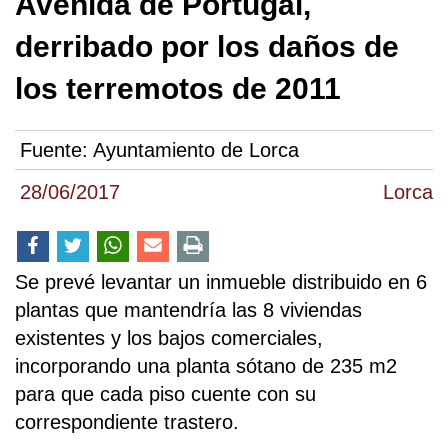
Avenida de Portugal,
derribado por los daños de
los terremotos de 2011
Fuente:
Ayuntamiento de Lorca
28/06/2017
Lorca
Se prevé levantar un inmueble distribuido en 6
plantas que mantendría las 8 viviendas
existentes y los bajos comerciales,
incorporando una planta sótano de 235 m2
para que cada piso cuente con su
correspondiente trastero.