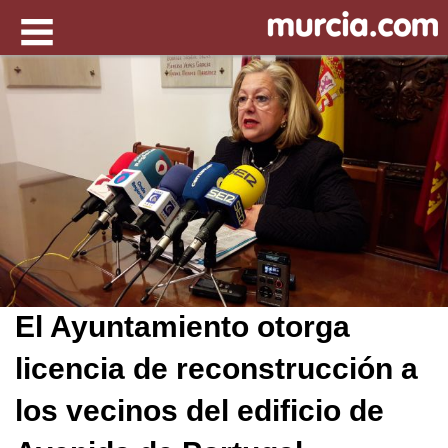
El Ayuntamiento otorga
licencia de reconstrucción a
los vecinos del edificio de