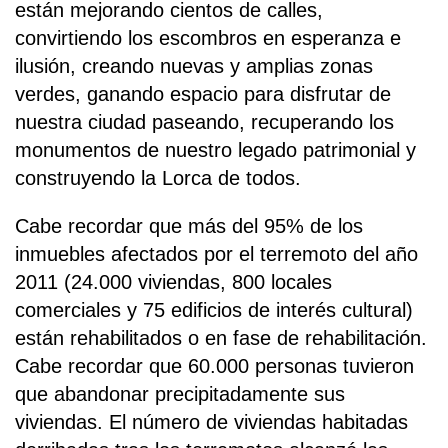
están mejorando cientos de calles,
convirtiendo los escombros en esperanza e
ilusión, creando nuevas y amplias zonas
verdes, ganando espacio para disfrutar de
nuestra ciudad paseando, recuperando los
monumentos de nuestro legado patrimonial y
construyendo la Lorca de todos.
Cabe recordar que más del 95% de los
inmuebles afectados por el terremoto del año
2011 (24.000 viviendas, 800 locales
comerciales y 75 edificios de interés cultural)
están rehabilitados o en fase de rehabilitación.
Cabe recordar que 60.000 personas tuvieron
que abandonar precipitadamente sus
viviendas. El número de viviendas habitadas