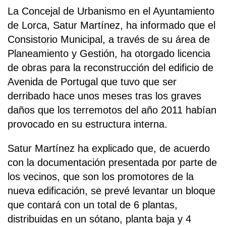
La Concejal de Urbanismo en el Ayuntamiento
de Lorca, Satur Martínez, ha informado que el
Consistorio Municipal, a través de su área de
Planeamiento y Gestión, ha otorgado licencia
de obras para la reconstrucción del edificio de
Avenida de Portugal que tuvo que ser
derribado hace unos meses tras los graves
daños que los terremotos del año 2011 habían
provocado en su estructura interna.
Satur Martínez ha explicado que, de acuerdo
con la documentación presentada por parte de
los vecinos, que son los promotores de la
nueva edificación, se prevé levantar un bloque
que contará con un total de 6 plantas,
distribuidas en un sótano, planta baja y 4