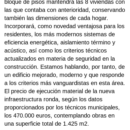
bloque de pisos mantendrá las 8 viviendas con
las que contaba con anterioridad, conservando
también las dimensiones de cada hogar.
Incorporará, como novedad ventajosa para los
residentes, los más modernos sistemas de
eficiencia energética, aislamiento término y
acústico, así como los criterios técnicos
actualizados en materia de seguridad en la
construcción. Estamos hablando, por tanto, de
un edificio mejorado, moderno y que responde
a los criterios más vanguardistas en esta área.
El precio de ejecución material de la nueva
infraestructura ronda, según los datos
proporcionados por los técnicos municipales,
los 470.000 euros, contemplando obras en
una superficie total de 1.425 m2.