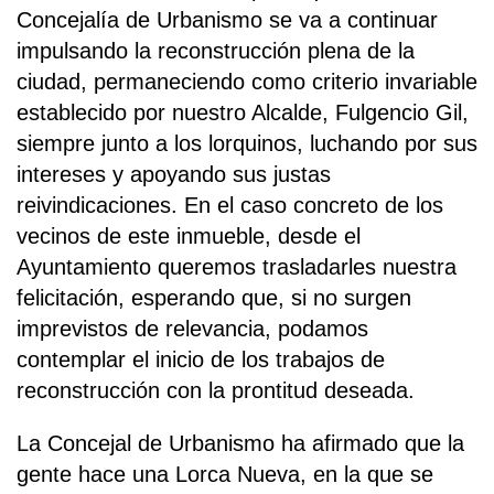
Concejalía de Urbanismo se va a continuar
impulsando la reconstrucción plena de la
ciudad, permaneciendo como criterio invariable
establecido por nuestro Alcalde, Fulgencio Gil,
siempre junto a los lorquinos, luchando por sus
intereses y apoyando sus justas
reivindicaciones. En el caso concreto de los
vecinos de este inmueble, desde el
Ayuntamiento queremos trasladarles nuestra
felicitación, esperando que, si no surgen
imprevistos de relevancia, podamos
contemplar el inicio de los trabajos de
reconstrucción con la prontitud deseada.
La Concejal de Urbanismo ha afirmado que la
gente hace una Lorca Nueva, en la que se