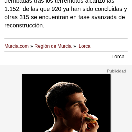
derribadas tras los terremotos alcanzó las
1.152, de las que 920 ya han sido concluidas y
otras 315 se encuentran en fase avanzada de
reconstrucción.
Murcia.com
Región de Murcia
Lorca
Lorca