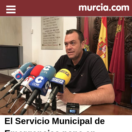
El Servicio Municipal de