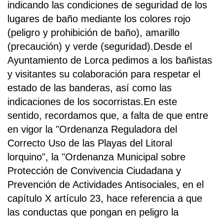
indicando las condiciones de seguridad de los
lugares de baño mediante los colores rojo
(peligro y prohibición de baño), amarillo
(precaución) y verde (seguridad).Desde el
Ayuntamiento de Lorca pedimos a los bañistas
y visitantes su colaboración para respetar el
estado de las banderas, así como las
indicaciones de los socorristas.En este
sentido, recordamos que, a falta de que entre
en vigor la "Ordenanza Reguladora del
Correcto Uso de las Playas del Litoral
lorquino", la "Ordenanza Municipal sobre
Protección de Convivencia Ciudadana y
Prevención de Actividades Antisociales, en el
capítulo X artículo 23, hace referencia a que
las conductas que pongan en peligro la