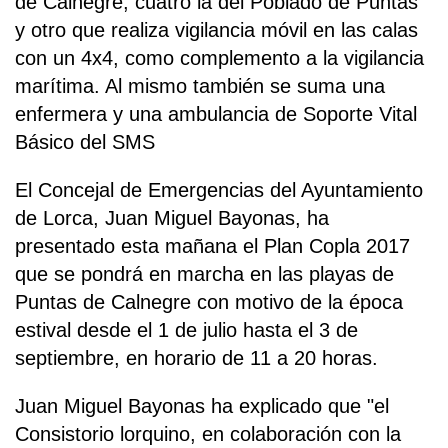
de Calnegre, cuatro la del Poblado de Puntas
y otro que realiza vigilancia móvil en las calas
con un 4x4, como complemento a la vigilancia
marítima. Al mismo también se suma una
enfermera y una ambulancia de Soporte Vital
Básico del SMS
El Concejal de Emergencias del Ayuntamiento
de Lorca, Juan Miguel Bayonas, ha
presentado esta mañana el Plan Copla 2017
que se pondrá en marcha en las playas de
Puntas de Calnegre con motivo de la época
estival desde el 1 de julio hasta el 3 de
septiembre, en horario de 11 a 20 horas.
Juan Miguel Bayonas ha explicado que "el
Consistorio lorquino, en colaboración con la