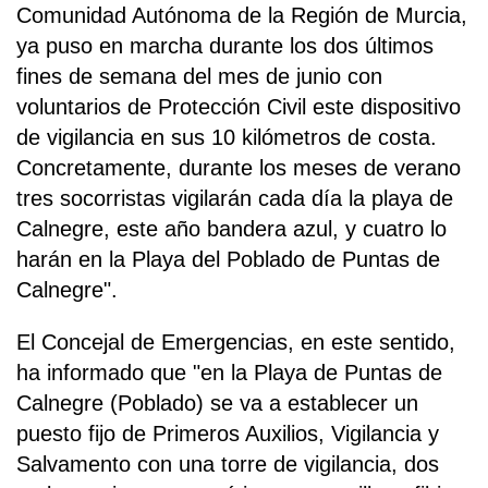
Comunidad Autónoma de la Región de Murcia,
ya puso en marcha durante los dos últimos
fines de semana del mes de junio con
voluntarios de Protección Civil este dispositivo
de vigilancia en sus 10 kilómetros de costa.
Concretamente, durante los meses de verano
tres socorristas vigilarán cada día la playa de
Calnegre, este año bandera azul, y cuatro lo
harán en la Playa del Poblado de Puntas de
Calnegre".
El Concejal de Emergencias, en este sentido,
ha informado que "en la Playa de Puntas de
Calnegre (Poblado) se va a establecer un
puesto fijo de Primeros Auxilios, Vigilancia y
Salvamento con una torre de vigilancia, dos