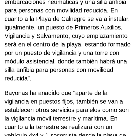
embarcaciones neumáticas y una silla anfibia
para personas con movilidad reducida. En
cuanto a la Playa de Calnegre se va a instalar,
igualmente, un puesto de Primeros Auxilios,
Vigilancia y Salvamento, cuyo emplazamiento
será en el centro de la playa, estando formado
por un puesto de vigilancia y una torre con
módulo asistencial, donde también habrá una
silla anfibia para personas con movilidad
reducida".
Bayonas ha añadido que "aparte de la
vigilancia en puestos fijos, también se van a
establecen otros servicios paralelos como son
la vigilancia móvil terrestre y marítima. En
cuanto a la terrestre se realizará con un
vehículo 4x4 y 1 socorrista desde la playa de