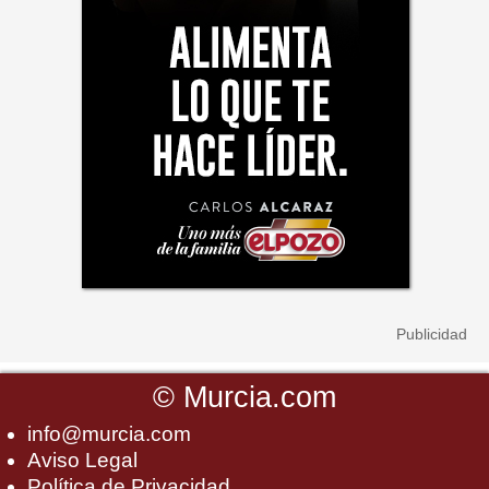
©
Murcia.com
info@murcia.com
Aviso Legal
Política de Privacidad