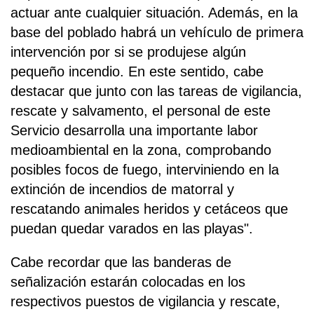
actuar ante cualquier situación. Además, en la
base del poblado habrá un vehículo de primera
intervención por si se produjese algún
pequeño incendio. En este sentido, cabe
destacar que junto con las tareas de vigilancia,
rescate y salvamento, el personal de este
Servicio desarrolla una importante labor
medioambiental en la zona, comprobando
posibles focos de fuego, interviniendo en la
extinción de incendios de matorral y
rescatando animales heridos y cetáceos que
puedan quedar varados en las playas".
Cabe recordar que las banderas de
señalización estarán colocadas en los
respectivos puestos de vigilancia y rescate,