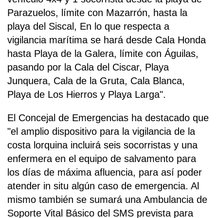
Parazuelos, límite con Mazarrón, hasta la
playa del Siscal, En lo que respecta a
vigilancia marítima se hará desde Cala Honda
hasta Playa de la Galera, límite con Águilas,
pasando por la Cala del Ciscar, Playa
Junquera, Cala de la Gruta, Cala Blanca,
Playa de Los Hierros y Playa Larga".
El Concejal de Emergencias ha destacado que
"el amplio dispositivo para la vigilancia de la
costa lorquina incluirá seis socorristas y una
enfermera en el equipo de salvamento para
los días de máxima afluencia, para así poder
atender in situ algún caso de emergencia. Al
mismo también se sumará una Ambulancia de
Soporte Vital Básico del SMS prevista para