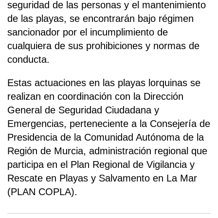
seguridad de las personas y el mantenimiento
de las playas, se encontrarán bajo régimen
sancionador por el incumplimiento de
cualquiera de sus prohibiciones y normas de
conducta.
Estas actuaciones en las playas lorquinas se
realizan en coordinación con la Dirección
General de Seguridad Ciudadana y
Emergencias, perteneciente a la Consejería de
Presidencia de la Comunidad Autónoma de la
Región de Murcia, administración regional que
participa en el Plan Regional de Vigilancia y
Rescate en Playas y Salvamento en La Mar
(PLAN COPLA).