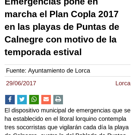
Emergencias pone en
marcha el Plan Copla 2017
en las playas de Puntas de
Calnegre con motivo de la
temporada estival
Fuente:
Ayuntamiento de Lorca
29/06/2017
Lorca
El dispositivo municipal de emergencias que se
ha establecido en el litoral lorquino contempla
tres socorristas que vigilarán cada día la playa