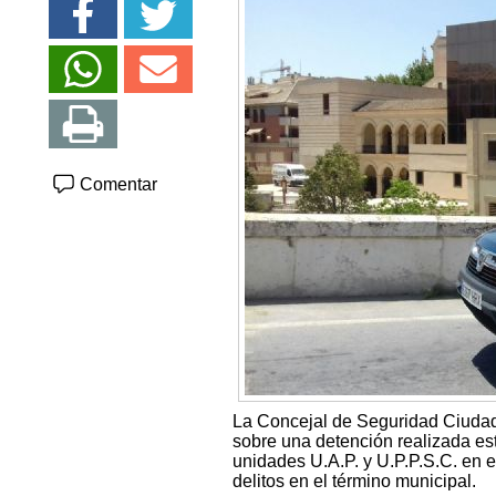
Comentar
La Concejal de Seguridad Ciudad
sobre una detención realizada es
unidades U.A.P. y U.P.P.S.C. en e
delitos en el término municipal.