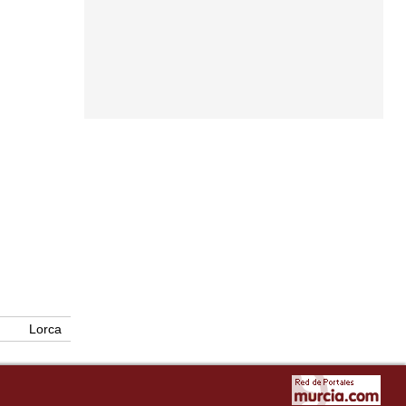
Lorca