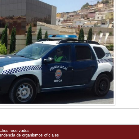
echos reservados
pendencia de organismos oficiales