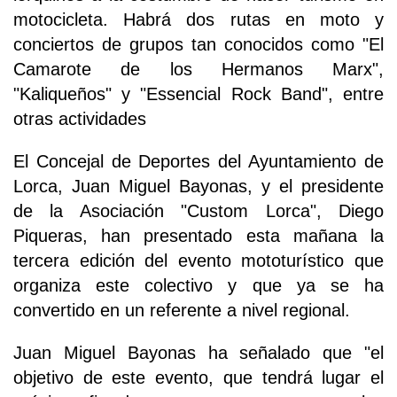
motocicleta. Habrá dos rutas en moto y
conciertos de grupos tan conocidos como "El
Camarote de los Hermanos Marx",
"Kaliqueños" y "Essencial Rock Band", entre
otras actividades
El Concejal de Deportes del Ayuntamiento de
Lorca, Juan Miguel Bayonas, y el presidente
de la Asociación "Custom Lorca", Diego
Piqueras, han presentado esta mañana la
tercera edición del evento mototurístico que
organiza este colectivo y que ya se ha
convertido en un referente a nivel regional.
Juan Miguel Bayonas ha señalado que "el
objetivo de este evento, que tendrá lugar el