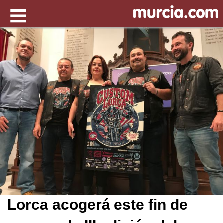
Lorca acogerá este fin de