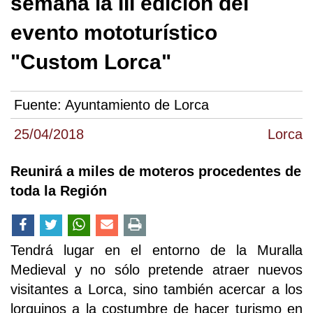
semana la III edición del
evento mototurístico
"Custom Lorca"
Fuente:
Ayuntamiento de Lorca
25/04/2018
Lorca
Reunirá a miles de moteros procedentes de
toda la Región
Tendrá lugar en el entorno de la Muralla
Medieval y no sólo pretende atraer nuevos
visitantes a Lorca, sino también acercar a los
lorquinos a la costumbre de hacer turismo en