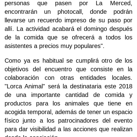
personas que pasen por La Merced,
encontrarán un photocall, donde podrán
llevarse un recuerdo impreso de su paso por
allí. La actividad acabará el domingo después
de la comida que se ofrecerá a todos los
asistentes a precios muy populares".
Como ya es habitual se cumplirá otro de los
objetivos del encuentro que consiste en la
colaboración con otras entidades locales.
"Lorca Animal" será la destinataria este 2018
de una importante cantidad de comida y
productos para los animales que tiene en
acogida temporal, además de tener un espacio
físico junto a los patrocinadores del evento
para dar visibilidad a las acciones que realizan