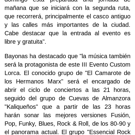
mañana que se iniciará con la segunda ruta,
que recorrerá, principalmente el casco antiguo
y las calles más importantes de la ciudad.
Cabe destacar que la entrada al evento es
libre y gratuita".
Bayonas ha destacado que "la música también
será la protagonista de este III Evento Custom
Lorca. El conocido grupo de "El Camarote de
los Hermanos Marx" será el encargado de
abrir el ciclo de conciertos a las 21 horas,
seguido del grupo de Cuevas de Almanzora
"Kaliqueños" que a partir de las 23 horas
harán sonar las mejores versiones Fusión,
Pop, Funky, Blues, Rock & Roll, de los 80-90 y
el panorama actual. El grupo "Essencial Rock