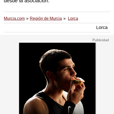
desde la asociación.
Murcia.com
Región de Murcia
Lorca
Lorca