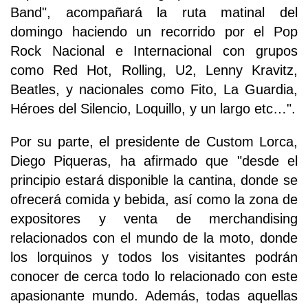
Band", acompañará la ruta matinal del
domingo haciendo un recorrido por el Pop
Rock Nacional e Internacional con grupos
como Red Hot, Rolling, U2, Lenny Kravitz,
Beatles, y nacionales como Fito, La Guardia,
Héroes del Silencio, Loquillo, y un largo etc…".
Por su parte, el presidente de Custom Lorca,
Diego Piqueras, ha afirmado que "desde el
principio estará disponible la cantina, donde se
ofrecerá comida y bebida, así como la zona de
expositores y venta de merchandising
relacionados con el mundo de la moto, donde
los lorquinos y todos los visitantes podrán
conocer de cerca todo lo relacionado con este
apasionante mundo. Además, todas aquellas