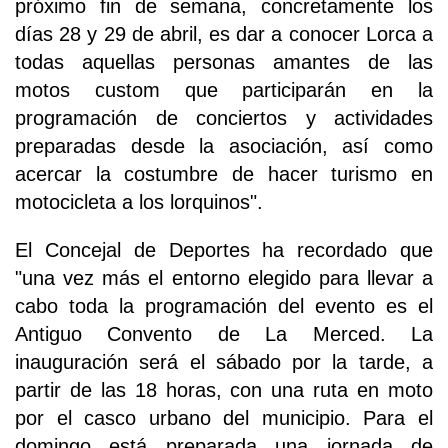
próximo fin de semana, concretamente los
días 28 y 29 de abril, es dar a conocer Lorca a
todas aquellas personas amantes de las
motos custom que participarán en la
programación de conciertos y actividades
preparadas desde la asociación, así como
acercar la costumbre de hacer turismo en
motocicleta a los lorquinos".
El Concejal de Deportes ha recordado que
"una vez más el entorno elegido para llevar a
cabo toda la programación del evento es el
Antiguo Convento de La Merced. La
inauguración será el sábado por la tarde, a
partir de las 18 horas, con una ruta en moto
por el casco urbano del municipio. Para el
domingo está preparada una jornada de