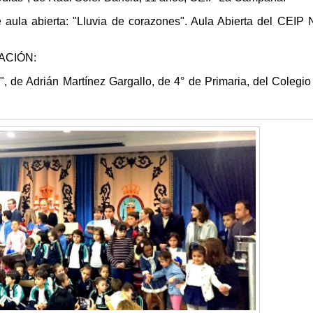
aula abierta: "Lluvia de corazones". Aula Abierta del CEIP 
ACIÓN:
, de Adrián Martínez Gargallo, de 4° de Primaria, del Colegi