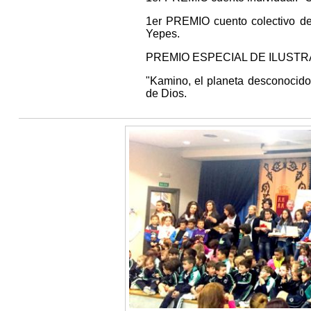
1er PREMIO cuento colectivo de 
Yepes.
PREMIO ESPECIAL DE ILUSTR
"Kamino, el planeta desconocido"
de Dios.