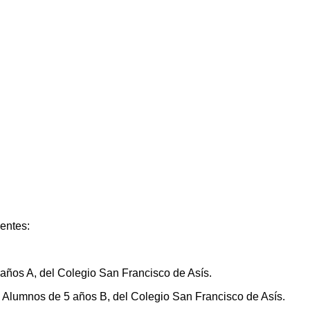
entes:
años A, del Colegio San Francisco de Asís.
 Alumnos de 5 años B, del Colegio San Francisco de Asís.