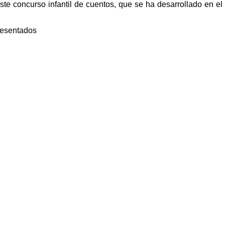
ste concurso infantil de cuentos, que se ha desarrollado en el
resentados