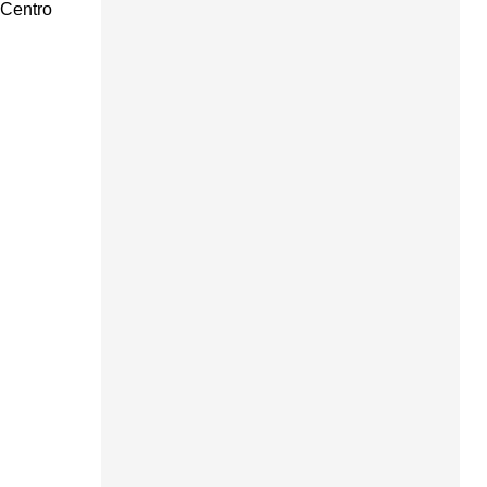
 Centro