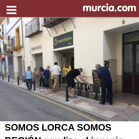
SOMOS LORCA SOMOS