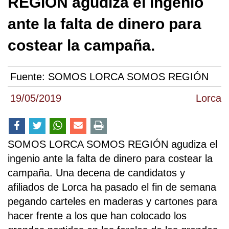
REGIÓN agudiza el ingenio
ante la falta de dinero para
costear la campaña.
Fuente:
SOMOS LORCA SOMOS REGIÓN
19/05/2019
Lorca
SOMOS LORCA SOMOS REGIÓN agudiza el
ingenio ante la falta de dinero para costear la
campaña. Una decena de candidatos y
afiliados de Lorca ha pasado el fin de semana
pegando carteles en maderas y cartones para
hacer frente a los que han colocado los