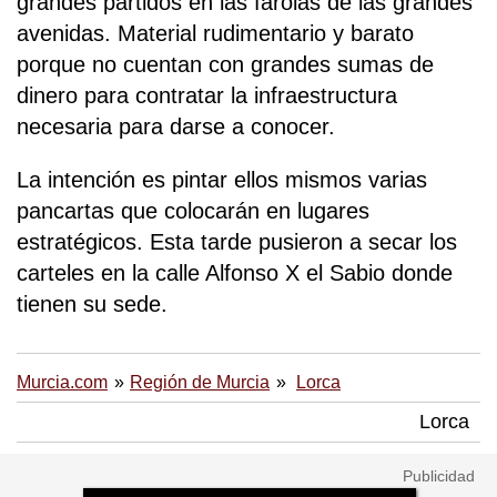
grandes partidos en las farolas de las grandes
avenidas. Material rudimentario y barato
porque no cuentan con grandes sumas de
dinero para contratar la infraestructura
necesaria para darse a conocer.
La intención es pintar ellos mismos varias
pancartas que colocarán en lugares
estratégicos. Esta tarde pusieron a secar los
carteles en la calle Alfonso X el Sabio donde
tienen su sede.
Murcia.com
Región de Murcia
Lorca
Lorca