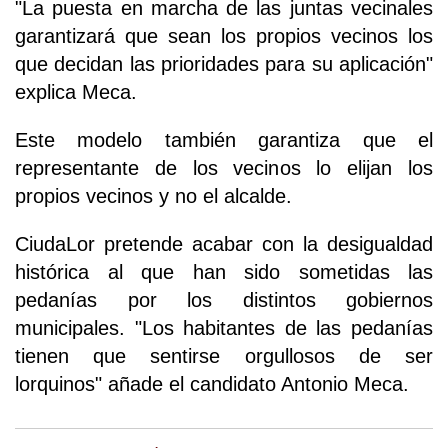
"La puesta en marcha de las juntas vecinales
garantizará que sean los propios vecinos los
que decidan las prioridades para su aplicación"
explica Meca.
Este modelo también garantiza que el
representante de los vecinos lo elijan los
propios vecinos y no el alcalde.
CiudaLor pretende acabar con la desigualdad
histórica al que han sido sometidas las
pedanías por los distintos gobiernos
municipales. "Los habitantes de las pedanías
tienen que sentirse orgullosos de ser
lorquinos" añade el candidato Antonio Meca.