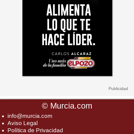
©
Murcia.com
info@murcia.com
Aviso Legal
Política de Privacidad