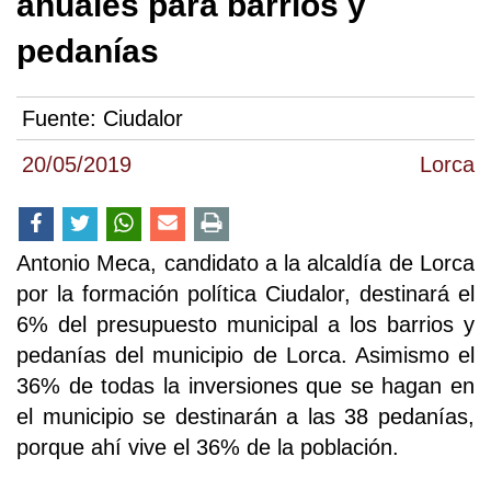
anuales para barrios y
pedanías
Fuente:
Ciudalor
20/05/2019
Lorca
Antonio Meca, candidato a la alcaldía de Lorca
por la formación política Ciudalor, destinará el
6% del presupuesto municipal a los barrios y
pedanías del municipio de Lorca. Asimismo el
36% de todas la inversiones que se hagan en
el municipio se destinarán a las 38 pedanías,
porque ahí vive el 36% de la población.