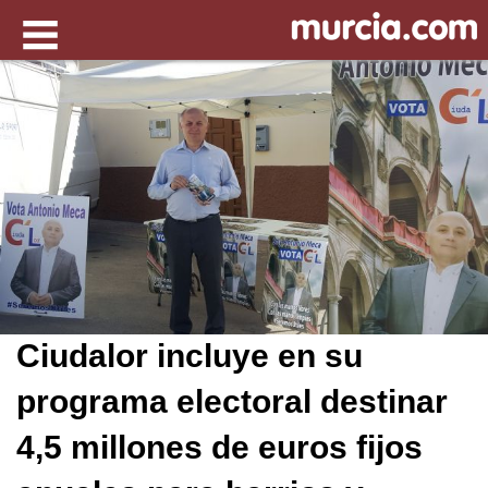
Ciudalor incluye en su
programa electoral destinar
4,5 millones de euros fijos