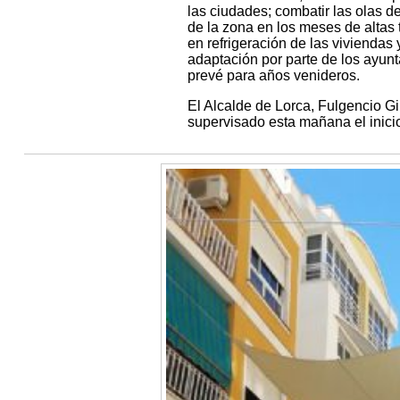
las ciudades; combatir las olas de
de la zona en los meses de altas
en refrigeración de las viviendas
adaptación por parte de los ayunt
prevé para años venideros.
El Alcalde de Lorca, Fulgencio Gi
supervisado esta mañana el inicio