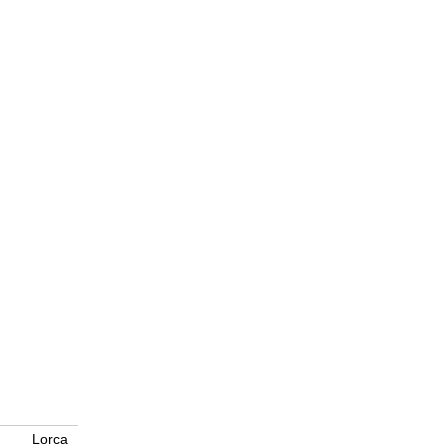
Lorca