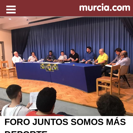
FORO JUNTOS SOMOS MÁS