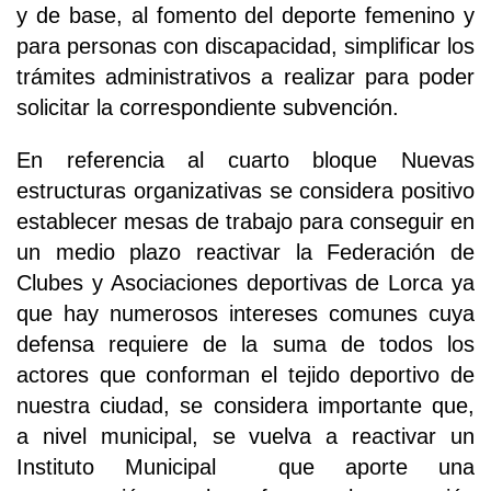
y de base, al fomento del deporte femenino y
para personas con discapacidad, simplificar los
trámites administrativos a realizar para poder
solicitar la correspondiente subvención.
En referencia al cuarto bloque Nuevas
estructuras organizativas se considera positivo
establecer mesas de trabajo para conseguir en
un medio plazo reactivar la Federación de
Clubes y Asociaciones deportivas de Lorca ya
que hay numerosos intereses comunes cuya
defensa requiere de la suma de todos los
actores que conforman el tejido deportivo de
nuestra ciudad, se considera importante que,
a nivel municipal, se vuelva a reactivar un
Instituto Municipal que aporte una