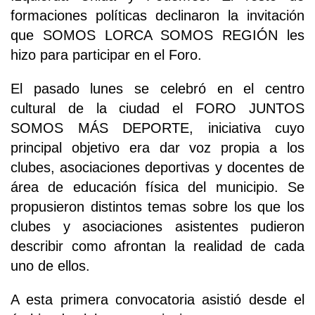
formaciones políticas declinaron la invitación
que SOMOS LORCA SOMOS REGIÓN les
hizo para participar en el Foro.
El pasado lunes se celebró en el centro
cultural de la ciudad el FORO JUNTOS
SOMOS MÁS DEPORTE, iniciativa cuyo
principal objetivo era dar voz propia a los
clubes, asociaciones deportivas y docentes de
área de educación física del municipio. Se
propusieron distintos temas sobre los que los
clubes y asociaciones asistentes pudieron
describir como afrontan la realidad de cada
uno de ellos.
A esta primera convocatoria asistió desde el