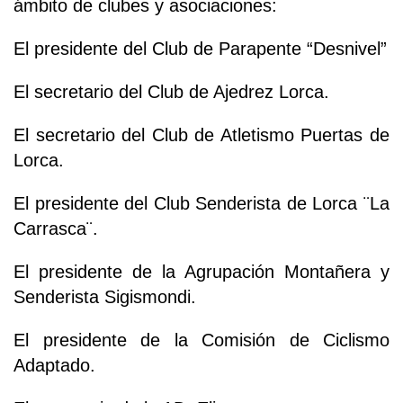
ámbito de clubes y asociaciones:
El presidente del Club de Parapente “Desnivel”
El secretario del Club de Ajedrez Lorca.
El secretario del Club de Atletismo Puertas de
Lorca.
El presidente del Club Senderista de Lorca ¨La
Carrasca¨.
El presidente de la Agrupación Montañera y
Senderista Sigismondi.
El presidente de la Comisión de Ciclismo
Adaptado.