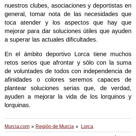
nuestros clubes, asociaciones y deportistas en
general, tomar nota de las necesidades que
toca atender y los aspectos que hay que
mejorar para dar soluciones útiles que ayuden
a superar las actuales dificultades.
En el ámbito deportivo Lorca tiene muchos
retos serios que afrontar y sólo con la suma
de voluntades de todos con independencia de
afinidades o colores seremos capaces de
plantear soluciones serias que, de verdad,
ayuden a mejorar la vida de los lorquinos y
lorquinas.
Murcia.com
Región de Murcia
Lorca