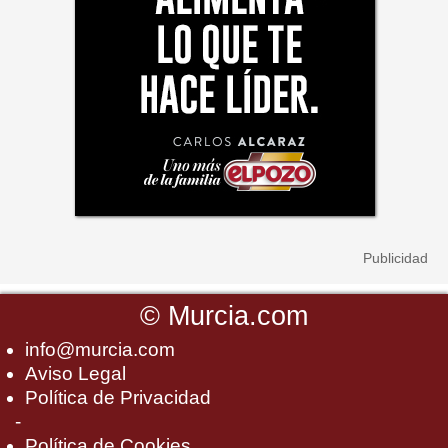
©
Murcia.com
info@murcia.com
Aviso Legal
Política de Privacidad
-
Política de Cookies