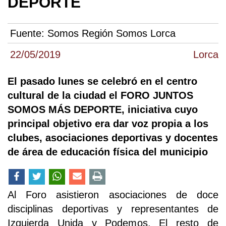
DEPORTE
Fuente:
Somos Región Somos Lorca
22/05/2019
Lorca
El pasado lunes se celebró en el centro
cultural de la ciudad el FORO JUNTOS
SOMOS MÁS DEPORTE, iniciativa cuyo
principal objetivo era dar voz propia a los
clubes, asociaciones deportivas y docentes
de área de educación física del municipio
Al Foro asistieron asociaciones de doce
disciplinas deportivas y representantes de
Izquierda Unida y Podemos. El resto de