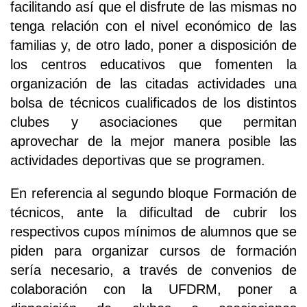
facilitando así que el disfrute de las mismas no
tenga relación con el nivel económico de las
familias y, de otro lado, poner a disposición de
los centros educativos que fomenten la
organización de las citadas actividades una
bolsa de técnicos cualificados de los distintos
clubes y asociaciones que permitan
aprovechar de la mejor manera posible las
actividades deportivas que se programen.
En referencia al segundo bloque Formación de
técnicos, ante la dificultad de cubrir los
respectivos cupos mínimos de alumnos que se
piden para organizar cursos de formación
sería necesario, a través de convenios de
colaboración con la UFDRM, poner a