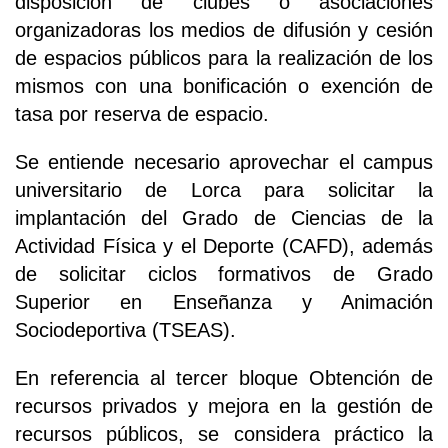
disposición de clubes o asociaciones
organizadoras los medios de difusión y cesión
de espacios públicos para la realización de los
mismos con una bonificación o exención de
tasa por reserva de espacio.
Se entiende necesario aprovechar el campus
universitario de Lorca para solicitar la
implantación del Grado de Ciencias de la
Actividad Física y el Deporte (CAFD), además
de solicitar ciclos formativos de Grado
Superior en Enseñanza y Animación
Sociodeportiva (TSEAS).
En referencia al tercer bloque Obtención de
recursos privados y mejora en la gestión de
recursos públicos, se considera práctico la