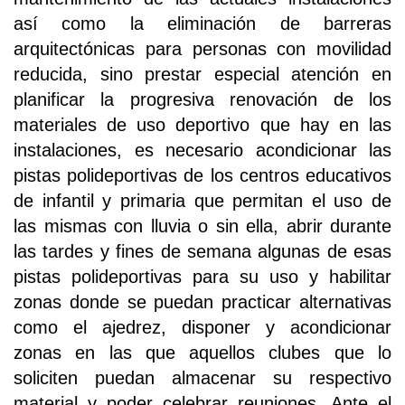
así como la eliminación de barreras
arquitectónicas para personas con movilidad
reducida, sino prestar especial atención en
planificar la progresiva renovación de los
materiales de uso deportivo que hay en las
instalaciones, es necesario acondicionar las
pistas polideportivas de los centros educativos
de infantil y primaria que permitan el uso de
las mismas con lluvia o sin ella, abrir durante
las tardes y fines de semana algunas de esas
pistas polideportivas para su uso y habilitar
zonas donde se puedan practicar alternativas
como el ajedrez, disponer y acondicionar
zonas en las que aquellos clubes que lo
soliciten puedan almacenar su respectivo
material y poder celebrar reuniones. Ante el