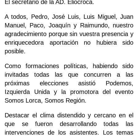
El secretario de la AD. Eliocroca.
A todos, Pedro, José Luis, Luis Miguel, Juan
Manuel, Paco, Joaquín y Raimundo, nuestro
agradecimiento porque sin vuestra presencia y
enriquecedora aportación no hubiera sido
posible.
Como formaciones políticas, habiendo sido
invitadas todas las que concurren a las
próximas elecciones asistió Podemos,
Izquierda Unida y la promotora del evento
Somos Lorca, Somos Región.
Destacar el clima distendido y cercano en el
que se fueron desarrollando todas las
intervenciones de los asistentes. Los temas