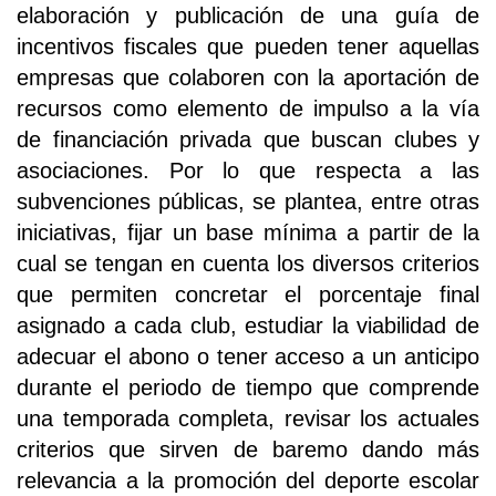
elaboración y publicación de una guía de
incentivos fiscales que pueden tener aquellas
empresas que colaboren con la aportación de
recursos como elemento de impulso a la vía
de financiación privada que buscan clubes y
asociaciones. Por lo que respecta a las
subvenciones públicas, se plantea, entre otras
iniciativas, fijar un base mínima a partir de la
cual se tengan en cuenta los diversos criterios
que permiten concretar el porcentaje final
asignado a cada club, estudiar la viabilidad de
adecuar el abono o tener acceso a un anticipo
durante el periodo de tiempo que comprende
una temporada completa, revisar los actuales
criterios que sirven de baremo dando más
relevancia a la promoción del deporte escolar