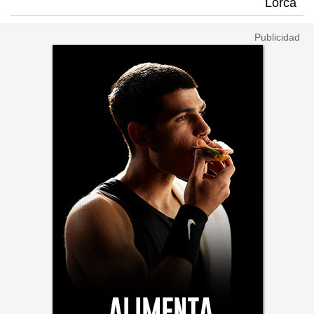
Lorca