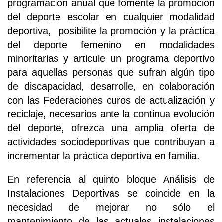
programación anual que fomente la promoción
del deporte escolar en cualquier modalidad
deportiva, posibilite la promoción y la práctica
del deporte femenino en modalidades
minoritarias y articule un programa deportivo
para aquellas personas que sufran algún tipo
de discapacidad, desarrolle, en colaboración
con las Federaciones curos de actualización y
reciclaje, necesarios ante la continua evolución
del deporte, ofrezca una amplia oferta de
actividades sociodeportivas que contribuyan a
incrementar la práctica deportiva en familia.
En referencia al quinto bloque Análisis de
Instalaciones Deportivas se coincide en la
necesidad de mejorar no sólo el
mantenimiento de las actuales instalaciones