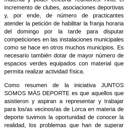
incremento de clubes, asociaciones deportivas
y, por ende, de número de practicantes
atender la petición de habilitar la franja horaria
del domingo por la tarde para disputar
competiciones en las instalaciones municipales
como se hace en otros muchos municipios. Es
necesario también dotar de mayor número de
espacios verdes equipados con material que
permita realizar actividad física.
Como resumen de la iniciativa JUNTOS
SOMOS MÁS DEPORTE es que aquellos que
asistieron y aspiran a representar y trabajar
para los/as vecinos/as de Lorca en materia de
deporte tuvimos la oportunidad de conocer la
realidad, los problemas que han de superar