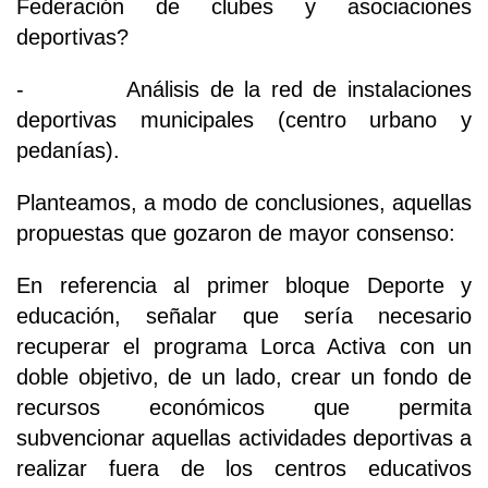
Federación de clubes y asociaciones
deportivas?
- Análisis de la red de instalaciones
deportivas municipales (centro urbano y
pedanías).
Planteamos, a modo de conclusiones, aquellas
propuestas que gozaron de mayor consenso:
En referencia al primer bloque Deporte y
educación, señalar que sería necesario
recuperar el programa Lorca Activa con un
doble objetivo, de un lado, crear un fondo de
recursos económicos que permita
subvencionar aquellas actividades deportivas a
realizar fuera de los centros educativos