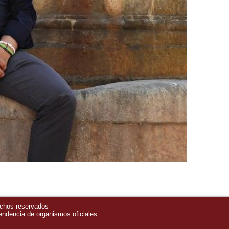
echos reservados
pendencia de organismos oficiales