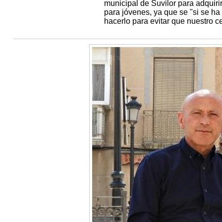
municipal de Suvilor para adquirir
para jóvenes, ya que se "si se ha
hacerlo para evitar que nuestro c