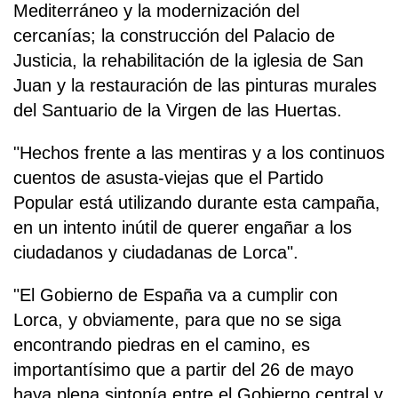
Mediterráneo y la modernización del
cercanías; la construcción del Palacio de
Justicia, la rehabilitación de la iglesia de San
Juan y la restauración de las pinturas murales
del Santuario de la Virgen de las Huertas.
"Hechos frente a las mentiras y a los continuos
cuentos de asusta-viejas que el Partido
Popular está utilizando durante esta campaña,
en un intento inútil de querer engañar a los
ciudadanos y ciudadanas de Lorca".
"El Gobierno de España va a cumplir con
Lorca, y obviamente, para que no se siga
encontrando piedras en el camino, es
importantísimo que a partir del 26 de mayo
haya plena sintonía entre el Gobierno central y