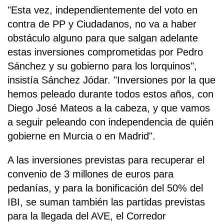
"Esta vez, independientemente del voto en
contra de PP y Ciudadanos, no va a haber
obstáculo alguno para que salgan adelante
estas inversiones comprometidas por Pedro
Sánchez y su gobierno para los lorquinos",
insistía Sánchez Jódar. "Inversiones por la que
hemos peleado durante todos estos años, con
Diego José Mateos a la cabeza, y que vamos
a seguir peleando con independencia de quién
gobierne en Murcia o en Madrid".
A las inversiones previstas para recuperar el
convenio de 3 millones de euros para
pedanías, y para la bonificación del 50% del
IBI, se suman también las partidas previstas
para la llegada del AVE, el Corredor