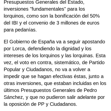
Presupuestos Generales del Estado,
inversiones "fundamentales" para los
lorquinos, como son la bonificación del 50%
del IBI y el convenio de 3 millones de euros
para pedanías.
El Gobierno de España va a seguir apostando
por Lorca, defendiendo la dignidad y los
intereses de los lorquinos y las lorquinas. Esta
vez, el voto en contra, sistemático, de Partido
Popular y Ciudadanos, no va a volver a
impedir que se hagan efectivas éstas, junto a
otras inversiones, que estaban incluidas en los
últimos Presupuestos Generales de Pedro
Sánchez, y que no pudieron salir adelante por
la oposición de PP y Ciudadanos.