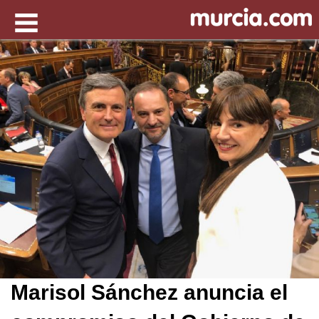
Marisol Sánchez anuncia el