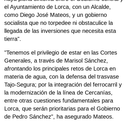
el Ayuntamiento de Lorca, con un Alcalde,
como Diego José Mateos, y un gobierno
socialista que no torpedee ni obstaculice la
llegada de las inversiones que necesita esta
tierra".
"Tenemos el privilegio de estar en las Cortes
Generales, a través de Marisol Sánchez,
afrontando los principales retos de Lorca en
materia de agua, con la defensa del trasvase
Tajo-Segura; por la integración del ferrocarril y
la modernización de la línea de Cercanías,
entre otras cuestiones fundamentales para
Lorca, que serán prioritarias para el Gobierno
de Pedro Sánchez", ha asegurado Mateos.