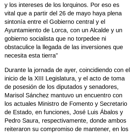
y los intereses de los lorquinos. Por eso es
vital que a partir del 26 de mayo haya plena
sintonía entre el Gobierno central y el
Ayuntamiento de Lorca, con un Alcalde y un
gobierno socialista que no torpedee ni
obstaculice la llegada de las inversiones que
necesita esta tierra"
Durante la jornada de ayer, coincidiendo con el
inicio de la XIII Legislatura, y el acto de toma
de posesión de los diputados y senadores,
Marisol Sánchez mantuvo un encuentro con
los actuales Ministro de Fomento y Secretario
de Estado, en funciones, José Luis Ábalos y
Pedro Saura, respectivamente, donde ambos
reiteraron su compromiso de mantener, en los