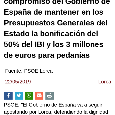
compromiso del Gobierno de
España de mantener en los
Presupuestos Generales del
Estado la bonificación del
50% del IBI y los 3 millones
de euros para pedanías
Fuente:
PSOE Lorca
22/05/2019
Lorca
PSOE: "El Gobierno de España va a seguir
apostando por Lorca, defendiendo la dignidad