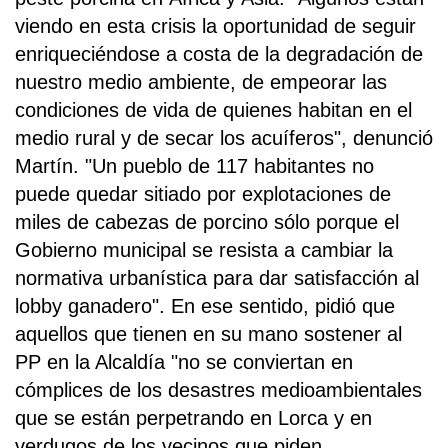
viendo en esta crisis la oportunidad de seguir
enriqueciéndose a costa de la degradación de
nuestro medio ambiente, de empeorar las
condiciones de vida de quienes habitan en el
medio rural y de secar los acuíferos", denunció
Martín. "Un pueblo de 117 habitantes no
puede quedar sitiado por explotaciones de
miles de cabezas de porcino sólo porque el
Gobierno municipal se resista a cambiar la
normativa urbanística para dar satisfacción al
lobby ganadero". En ese sentido, pidió que
aquellos que tienen en su mano sostener al
PP en la Alcaldía "no se conviertan en
cómplices de los desastres medioambientales
que se están perpetrando en Lorca y en
verdugos de los vecinos que piden