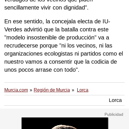
sencillamente vivir con dignidad".
En ese sentido, la concejala electa de IU-
Verdes advirtió que la batalla contra este
"modelo insostenible de producción" va a
recrudecerse porque "ni los vecinos, ni las
organizaciones ecologistas ni partidos como el
nuestro vamos a consentir que la codicia de
unos pocos arrase con todo".
Murcia.com
Región de Murcia
Lorca
Lorca