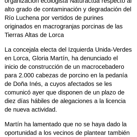
organización ecologista Naturactúa respecto al
alto grado de contaminación y degradación del
Río Luchena por vertidos de purines
originados en macrogranjas porcinas de las
Tierras Altas de Lorca
La concejala electa del Izquierda Unida-Verdes
en Lorca, Gloria Martín, ha denunciado el
inicio de construcción de un macrocebadero
para 2.000 cabezas de porcino en la pedanía
de Doña Inés, a cuyos afectados se les
comunicó ayer que disponen de un plazo de
diez días hábiles de alegaciones a la licencia
de nueva actividad.
Martín ha lamentado que no se haya dado la
oportunidad a los vecinos de plantear también