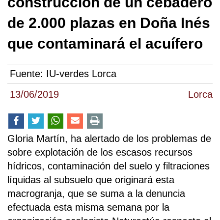
construcción de un cebadero
de 2.000 plazas en Doña Inés
que contaminará el acuífero
Fuente:
IU-verdes Lorca
13/06/2019
Lorca
Gloria Martín, ha alertado de los problemas de
sobre explotación de los escasos recursos
hídricos, contaminación del suelo y filtraciones
líquidas al subsuelo que originará esta
macrogranja, que se suma a la denuncia
efectuada esta misma semana por la