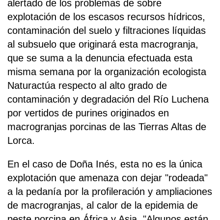
alertado de los problemas de sobre
explotación de los escasos recursos hídricos,
contaminación del suelo y filtraciones líquidas
al subsuelo que originará esta macrogranja,
que se suma a la denuncia efectuada esta
misma semana por la organización ecologista
Naturactúa respecto al alto grado de
contaminación y degradación del Río Luchena
por vertidos de purines originados en
macrogranjas porcinas de las Tierras Altas de
Lorca.
En el caso de Doña Inés, esta no es la única
explotación que amenaza con dejar "rodeada"
a la pedanía por la profileración y ampliaciones
de macrogranjas, al calor de la epidemia de
peste porcina en África y Asia. "Algunos están