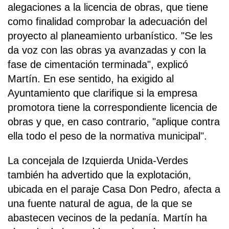
alegaciones a la licencia de obras, que tiene
como finalidad comprobar la adecuación del
proyecto al planeamiento urbanístico. "Se les
da voz con las obras ya avanzadas y con la
fase de cimentación terminada", explicó
Martín. En ese sentido, ha exigido al
Ayuntamiento que clarifique si la empresa
promotora tiene la correspondiente licencia de
obras y que, en caso contrario, "aplique contra
ella todo el peso de la normativa municipal".
La concejala de Izquierda Unida-Verdes
también ha advertido que la explotación,
ubicada en el paraje Casa Don Pedro, afecta a
una fuente natural de agua, de la que se
abastecen vecinos de la pedanía. Martín ha