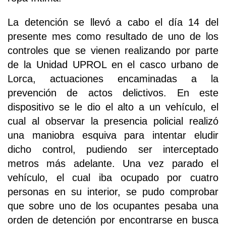
La detención se llevó a cabo el día 14 del
presente mes como resultado de uno de los
controles que se vienen realizando por parte
de la Unidad UPROL en el casco urbano de
Lorca, actuaciones encaminadas a la
prevención de actos delictivos. En este
dispositivo se le dio el alto a un vehículo, el
cual al observar la presencia policial realizó
una maniobra esquiva para intentar eludir
dicho control, pudiendo ser interceptado
metros más adelante. Una vez parado el
vehículo, el cual iba ocupado por cuatro
personas en su interior, se pudo comprobar
que sobre uno de los ocupantes pesaba una
orden de detención por encontrarse en busca