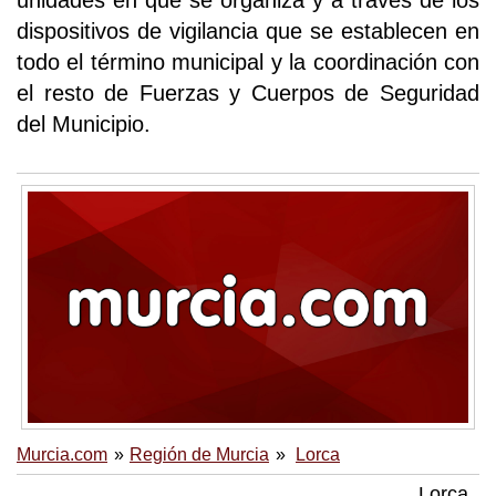
unidades en que se organiza y a través de los
dispositivos de vigilancia que se establecen en
todo el término municipal y la coordinación con
el resto de Fuerzas y Cuerpos de Seguridad
del Municipio.
Murcia.com
Región de Murcia
Lorca
Lorca