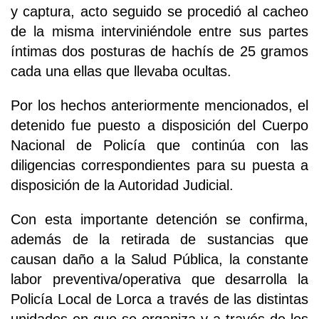
y captura, acto seguido se procedió al cacheo
de la misma interviniéndole entre sus partes
íntimas dos posturas de hachís de 25 gramos
cada una ellas que llevaba ocultas.
Por los hechos anteriormente mencionados, el
detenido fue puesto a disposición del Cuerpo
Nacional de Policía que continúa con las
diligencias correspondientes para su puesta a
disposición de la Autoridad Judicial.
Con esta importante detención se confirma,
además de la retirada de sustancias que
causan daño a la Salud Pública, la constante
labor preventiva/operativa que desarrolla la
Policía Local de Lorca a través de las distintas