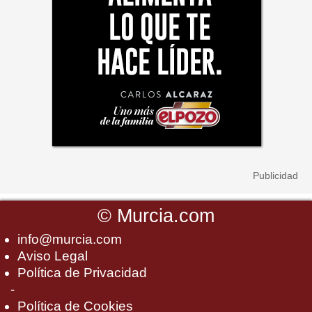
©
Murcia.com
info@murcia.com
Aviso Legal
Política de Privacidad
-
Política de Cookies