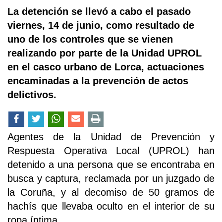
La detención se llevó a cabo el pasado
viernes, 14 de junio, como resultado de
uno de los controles que se vienen
realizando por parte de la Unidad UPROL
en el casco urbano de Lorca, actuaciones
encaminadas a la prevención de actos
delictivos.
Agentes de la Unidad de Prevención y
Respuesta Operativa Local (UPROL) han
detenido a una persona que se encontraba en
busca y captura, reclamada por un juzgado de
la Coruña, y al decomiso de 50 gramos de
hachís que llevaba oculto en el interior de su
ropa íntima.