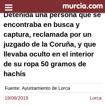
Detenida una persona que se
encontraba en busca y
captura, reclamada por un
juzgado de la Coruña, y que
llevaba oculto en el interior
de su ropa 50 gramos de
hachís
Fuente:
Ayuntamiento de Lorca
19/06/2019
Lorca