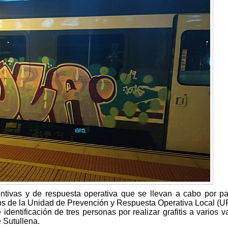
ntivas y de respuesta operativa que se llevan a cabo por pa
os de la Unidad de Prevención y Respuesta Operativa Local (
 identificación de tres personas por realizar grafitis a varios 
e Sutullena.