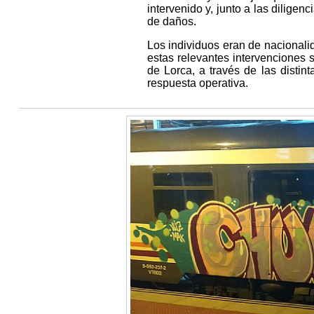
intervenido y, junto a las diligen
de daños.
Los individuos eran de nacionali
estas relevantes intervenciones s
de Lorca, a través de las distin
respuesta operativa.