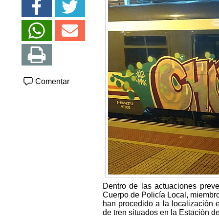
Comentar
Dentro de las actuaciones preve
Cuerpo de Policía Local, miembr
han procedido a la localización e
de tren situados en la Estación d