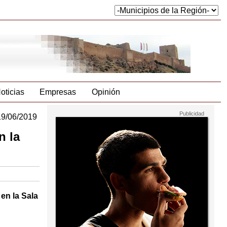
oticias
Empresas
Opinión
19/06/2019
n la
 en la Sala