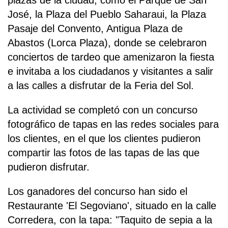
plazas de la ciudad, como el Parque de San
José, la Plaza del Pueblo Saharaui, la Plaza
Pasaje del Convento, Antigua Plaza de
Abastos (Lorca Plaza), donde se celebraron
conciertos de tardeo que amenizaron la fiesta
e invitaba a los ciudadanos y visitantes a salir
a las calles a disfrutar de la Feria del Sol.
La actividad se completó con un concurso
fotográfico de tapas en las redes sociales para
los clientes, en el que los clientes pudieron
compartir las fotos de las tapas de las que
pudieron disfrutar.
Los ganadores del concurso han sido el
Restaurante 'El Segoviano', situado en la calle
Corredera, con la tapa: "Taquito de sepia a la