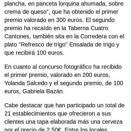
plancha, en panceta lorquina ahumada, sobre
crema de queso", que ha obtenido el primer
premio valorado en 300 euros. El segundo
premio ha recaído en la Taberna Cuatro
Cantones, también sita en la Corredera con el
plato "Refresco de trigo" Ensalada de trigo y
que recibirá 100 euros.
En cuanto al concurso fotográfico ha recibido
el primer premio, valorado en 200 euros,
Yolanda Salcedo y el segundo premio, de 100
euros, Gabriela Bazán.
Cabe destacar que han participado un total de
21 establecimientos que ofrecieron a sus
clientes una tapa elaborada más una cerveza
por el precio de 2.50€. Entre los locales