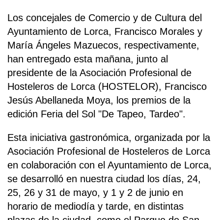
Los concejales de Comercio y de Cultura del
Ayuntamiento de Lorca, Francisco Morales y
María Ángeles Mazuecos, respectivamente,
han entregado esta mañana, junto al
presidente de la Asociación Profesional de
Hosteleros de Lorca (HOSTELOR), Francisco
Jesús Abellaneda Moya, los premios de la
edición Feria del Sol "De Tapeo, Tardeo".
Esta iniciativa gastronómica, organizada por la
Asociación Profesional de Hosteleros de Lorca
en colaboración con el Ayuntamiento de Lorca,
se desarrolló en nuestra ciudad los días, 24,
25, 26 y 31 de mayo, y 1 y 2 de junio en
horario de mediodía y tarde, en distintas