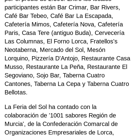
participantes están Bar Crimar, Bar Rivers,
Café Bar Tebeo, Café Bar La Escapada,
Cafetería Mimos, Cafetería Nova, Cafetería
Paris, Casa Tere (antiguo Buda), Cervecería
Las Columnas, El Forno Lorca, Fratellos's
Neotaberna, Mercado del Sol, Mesón
Lorquino, Pizzería D'Antojo, Restaurante Casa
Musso, Restaurante La Peña, Restaurante El
Segoviano, Sojo Bar, Taberna Cuatro
Cantones, Taberna La Cepa y Taberna Cuatro
Bellotas.
La Feria del Sol ha contado con la
colaboración de '1001 sabores Región de
Murcia', de la Confederación Comarcal de
Organizaciones Empresariales de Lorca,