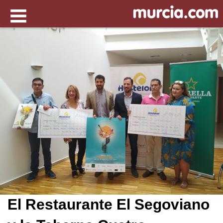
El Restaurante El Segoviano