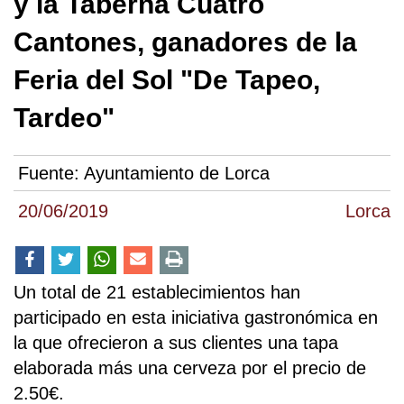
y la Taberna Cuatro
Cantones, ganadores de la
Feria del Sol "De Tapeo,
Tardeo"
Fuente:
Ayuntamiento de Lorca
20/06/2019
Lorca
Un total de 21 establecimientos han
participado en esta iniciativa gastronómica en
la que ofrecieron a sus clientes una tapa
elaborada más una cerveza por el precio de
2.50€.