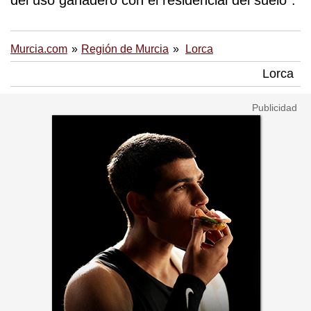
Murcia.com
Región de Murcia
Lorca
Lorca