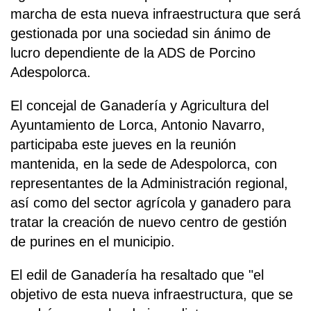
marcha de esta nueva infraestructura que será
gestionada por una sociedad sin ánimo de
lucro dependiente de la ADS de Porcino
Adespolorca.
El concejal de Ganadería y Agricultura del
Ayuntamiento de Lorca, Antonio Navarro,
participaba este jueves en la reunión
mantenida, en la sede de Adespolorca, con
representantes de la Administración regional,
así como del sector agrícola y ganadero para
tratar la creación de nuevo centro de gestión
de purines en el municipio.
El edil de Ganadería ha resaltado que "el
objetivo de esta nueva infraestructura, que se