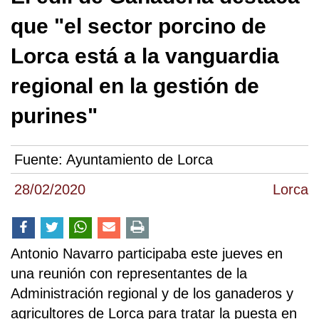
que "el sector porcino de
Lorca está a la vanguardia
regional en la gestión de
purines"
Fuente:
Ayuntamiento de Lorca
28/02/2020
Lorca
Antonio Navarro participaba este jueves en
una reunión con representantes de la
Administración regional y de los ganaderos y
agricultores de Lorca para tratar la puesta en