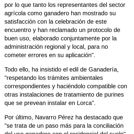
por lo que tanto los representantes del sector
agrícola como ganadero han mostrado su
satisfacción con la celebración de este
encuentro y han reclamado un protocolo de
buen uso, elaborado conjuntamente por la
administración regional y local, para no
cometer errores en su aplicación".
Todo ello, ha insistido el edil de Ganadería,
"respetando los trámites ambientales
correspondientes y haciéndolo compatible con
otras instalaciones de tratamiento de purines
que se prevean instalar en Lorca".
Por último, Navarro Pérez ha destacado que
"se trata de un paso más para la conciliación
del uso ganadero con el residencial del suelo".