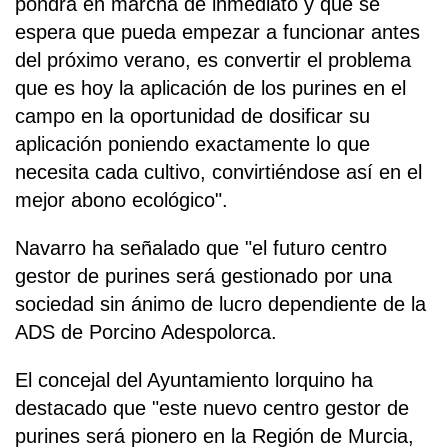
pondrá en marcha de inmediato y que se
espera que pueda empezar a funcionar antes
del próximo verano, es convertir el problema
que es hoy la aplicación de los purines en el
campo en la oportunidad de dosificar su
aplicación poniendo exactamente lo que
necesita cada cultivo, convirtiéndose así en el
mejor abono ecológico".
Navarro ha señalado que "el futuro centro
gestor de purines será gestionado por una
sociedad sin ánimo de lucro dependiente de la
ADS de Porcino Adespolorca.
El concejal del Ayuntamiento lorquino ha
destacado que "este nuevo centro gestor de
purines será pionero en la Región de Murcia,