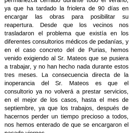
permanezca cerrado durante todo el verano,
ya que ha tardado la friolera de 90 días en
encargar las obras para posibilitar su
reapertura. Desde que los vecinos nos
trasladaron el problema que existía en los
diferentes consultorios médicos de pedanías, y
en el caso concreto del de Purias, hemos
venido exigiendo al Sr. Mateos que se pusiera
a trabajar, y no han hecho nada durante estos
tres meses. La consecuencia directa de la
inoperancia del Sr. Mateos es que el
consultorio ya no volverá a prestar servicios,
en el mejor de los casos, hasta el mes de
septiembre, ya que los trabajos, después de
hacernos perder un tiempo precioso a todos,
nos hemos enterado de que se encargaron el