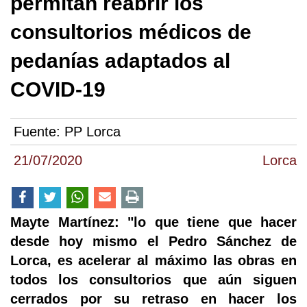
permitan reabrir los
consultorios médicos de
pedanías adaptados al
COVID-19
Fuente:
PP Lorca
21/07/2020
Lorca
Mayte Martínez: "lo que tiene que hacer
desde hoy mismo el Pedro Sánchez de
Lorca, es acelerar al máximo las obras en
todos los consultorios que aún siguen
cerrados por su retraso en hacer los