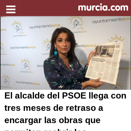
El alcalde del PSOE llega con
tres meses de retraso a
encargar las obras que