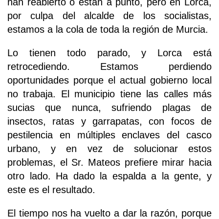
han reabierto o están a punto, pero en Lorca,
por culpa del alcalde de los socialistas,
estamos a la cola de toda la región de Murcia.
Lo tienen todo parado, y Lorca está
retrocediendo. Estamos perdiendo
oportunidades porque el actual gobierno local
no trabaja. El municipio tiene las calles más
sucias que nunca, sufriendo plagas de
insectos, ratas y garrapatas, con focos de
pestilencia en múltiples enclaves del casco
urbano, y en vez de solucionar estos
problemas, el Sr. Mateos prefiere mirar hacia
otro lado. Ha dado la espalda a la gente, y
este es el resultado.
El tiempo nos ha vuelto a dar la razón, porque