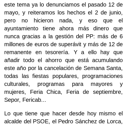
este tema ya lo denunciamos el pasado 12 de
mayo, y reiteramos los hechos el 2 de junio,
pero no hicieron nada, y eso que el
ayuntamiento tiene ahora más dinero que
nunca gracias a la gestión del PP: más de 6
millones de euros de superávit y más de 12 de
remanente en tesorería. Y a ello hay que
añadir todo el ahorro que está acumulando
este año por la cancelación de Semana Santa,
todas las fiestas populares, programaciones
culturales, programas para mayores y
mujeres, Feria Chica, Feria de septiembre,
Sepor, Fericab...
Lo que tiene que hacer desde hoy mismo el
alcalde del PSOE, el Pedro Sánchez de Lorca,