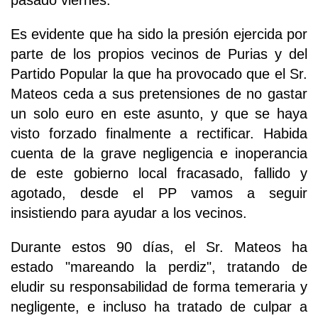
pasado viernes.
Es evidente que ha sido la presión ejercida por
parte de los propios vecinos de Purias y del
Partido Popular la que ha provocado que el Sr.
Mateos ceda a sus pretensiones de no gastar
un solo euro en este asunto, y que se haya
visto forzado finalmente a rectificar. Habida
cuenta de la grave negligencia e inoperancia
de este gobierno local fracasado, fallido y
agotado, desde el PP vamos a seguir
insistiendo para ayudar a los vecinos.
Durante estos 90 días, el Sr. Mateos ha
estado "mareando la perdiz", tratando de
eludir su responsabilidad de forma temeraria y
negligente, e incluso ha tratado de culpar a