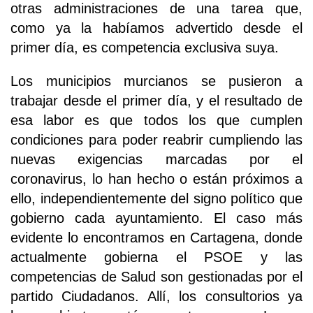
otras administraciones de una tarea que,
como ya la habíamos advertido desde el
primer día, es competencia exclusiva suya.
Los municipios murcianos se pusieron a
trabajar desde el primer día, y el resultado de
esa labor es que todos los que cumplen
condiciones para poder reabrir cumpliendo las
nuevas exigencias marcadas por el
coronavirus, lo han hecho o están próximos a
ello, independientemente del signo político que
gobierno cada ayuntamiento. El caso más
evidente lo encontramos en Cartagena, donde
actualmente gobierna el PSOE y las
competencias de Salud son gestionadas por el
partido Ciudadanos. Allí, los consultorios ya