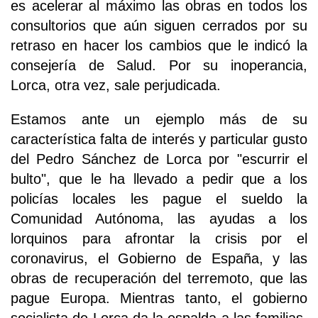
es acelerar al máximo las obras en todos los
consultorios que aún siguen cerrados por su
retraso en hacer los cambios que le indicó la
consejería de Salud. Por su inoperancia,
Lorca, otra vez, sale perjudicada.
Estamos ante un ejemplo más de su
característica falta de interés y particular gusto
del Pedro Sánchez de Lorca por "escurrir el
bulto", que le ha llevado a pedir que a los
policías locales les pague el sueldo la
Comunidad Autónoma, las ayudas a los
lorquinos para afrontar la crisis por el
coronavirus, el Gobierno de España, y las
obras de recuperación del terremoto, que las
pague Europa. Mientras tanto, el gobierno