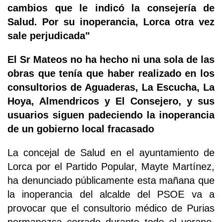
cambios que le indicó la consejería de
Salud. Por su inoperancia, Lorca otra vez
sale perjudicada"
El Sr Mateos no ha hecho ni una sola de las
obras que tenía que haber realizado en los
consultorios de Aguaderas, La Escucha, La
Hoya, Almendricos y El Consejero, y sus
usuarios siguen padeciendo la inoperancia
de un gobierno local fracasado
La concejal de Salud en el ayuntamiento de
Lorca por el Partido Popular, Mayte Martínez,
ha denunciado públicamente esta mañana que
la inoperancia del alcalde del PSOE va a
provocar que el consultorio médico de Purias