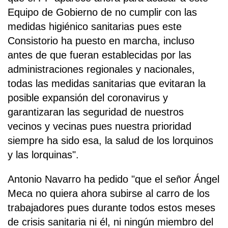
Equipo de Gobierno de no cumplir con las
medidas higiénico sanitarias pues este
Consistorio ha puesto en marcha, incluso
antes de que fueran establecidas por las
administraciones regionales y nacionales,
todas las medidas sanitarias que evitaran la
posible expansión del coronavirus y
garantizaran las seguridad de nuestros
vecinos y vecinas pues nuestra prioridad
siempre ha sido esa, la salud de los lorquinos
y las lorquinas".
Antonio Navarro ha pedido "que el señor Ángel
Meca no quiera ahora subirse al carro de los
trabajadores pues durante todos estos meses
de crisis sanitaria ni él, ni ningún miembro del