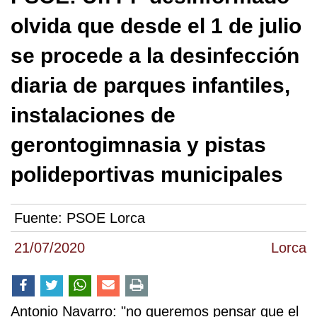
olvida que desde el 1 de julio
se procede a la desinfección
diaria de parques infantiles,
instalaciones de
gerontogimnasia y pistas
polideportivas municipales
Fuente:
PSOE Lorca
21/07/2020
Lorca
Antonio Navarro: "no queremos pensar que el