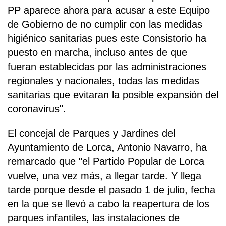
PP aparece ahora para acusar a este Equipo
de Gobierno de no cumplir con las medidas
higiénico sanitarias pues este Consistorio ha
puesto en marcha, incluso antes de que
fueran establecidas por las administraciones
regionales y nacionales, todas las medidas
sanitarias que evitaran la posible expansión del
coronavirus".
El concejal de Parques y Jardines del
Ayuntamiento de Lorca, Antonio Navarro, ha
remarcado que "el Partido Popular de Lorca
vuelve, una vez más, a llegar tarde. Y llega
tarde porque desde el pasado 1 de julio, fecha
en la que se llevó a cabo la reapertura de los
parques infantiles, las instalaciones de