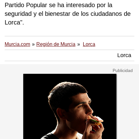
Partido Popular se ha interesado por la
seguridad y el bienestar de los ciudadanos de
Lorca".
Murcia.com
Región de Murcia
Lorca
Lorca