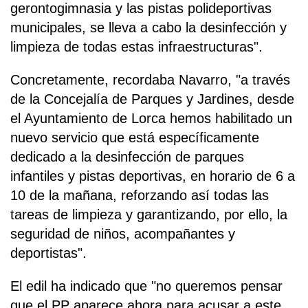
gerontogimnasia y las pistas polideportivas
municipales, se lleva a cabo la desinfección y
limpieza de todas estas infraestructuras".
Concretamente, recordaba Navarro, "a través
de la Concejalía de Parques y Jardines, desde
el Ayuntamiento de Lorca hemos habilitado un
nuevo servicio que está específicamente
dedicado a la desinfección de parques
infantiles y pistas deportivas, en horario de 6 a
10 de la mañana, reforzando así todas las
tareas de limpieza y garantizando, por ello, la
seguridad de niños, acompañantes y
deportistas".
El edil ha indicado que "no queremos pensar
que el PP aparece ahora para acusar a este