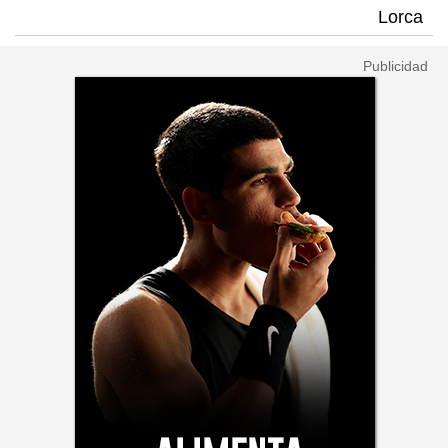
Lorca