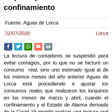
confinamiento
Fuente:
Aguas de Lorca
22/07/2020
Lorca
La lectura de contadores se suspendió para
evitar contagios, por lo que no se facturó un
consumo real, sino uno estimado igual al de
los mismos meses del año anterior Aguas de
Lorca está procediendo a ajustar los
consumos reales que realizaron los lorquinos
en los meses de marzo y abril, cuando el
confinamiento y el Estado de Alarma derivado
de la Covid-19 impidió realizar una lectura real