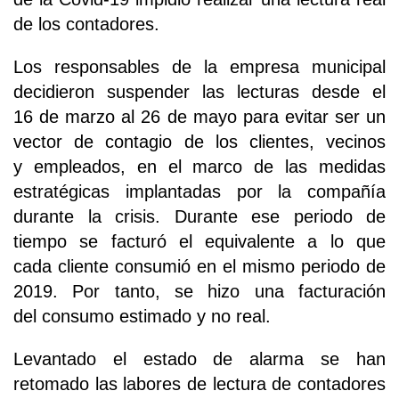
de los contadores.
Los responsables de la empresa municipal
decidieron suspender las lecturas desde el
16 de marzo al 26 de mayo para evitar ser un
vector de contagio de los clientes, vecinos
y empleados, en el marco de las medidas
estratégicas implantadas por la compañía
durante la crisis. Durante ese periodo de
tiempo se facturó el equivalente a lo que
cada cliente consumió en el mismo periodo de
2019. Por tanto, se hizo una facturación
del consumo estimado y no real.
Levantado el estado de alarma se han
retomado las labores de lectura de contadores