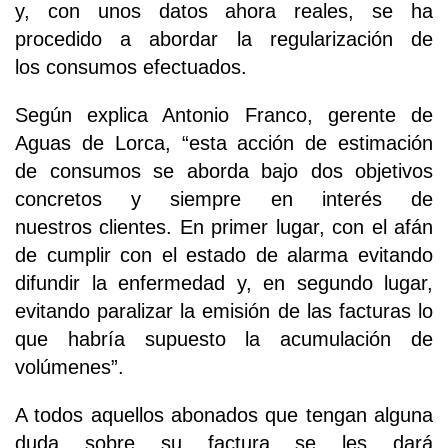
y, con unos datos ahora reales, se ha
procedido a abordar la regularización de
los consumos efectuados.
Según explica Antonio Franco, gerente de
Aguas de Lorca, “esta acción de estimación
de consumos se aborda bajo dos objetivos
concretos y siempre en interés de
nuestros clientes. En primer lugar, con el afán
de cumplir con el estado de alarma evitando
difundir la enfermedad y, en segundo lugar,
evitando paralizar la emisión de las facturas lo
que habría supuesto la acumulación de
volúmenes”.
A todos aquellos abonados que tengan alguna
duda sobre su factura se les dará