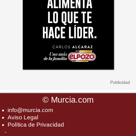
©
Murcia.com
info@murcia.com
Aviso Legal
Política de Privacidad
-