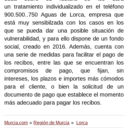
un tratamiento individualizado en el teléfono
900.500..750 Aguas de Lorca, empresa que
está muy sensibilzada con los casos en los
que se pueda dar una posible situación de
vulnerabilidad, y para ello dispone de un fondo
social, creado en 2016. Además, cuenta con
una serie de medidas para facilitar el pago de
los recibos, entre las que se encuentran los
compromisos de pago, que fijan, sin
intereses, los plazos e importes más cómodos
para el cliente, o bien la solicitud de un
documento de pago que establece el momento
más adecuado para pagar los recibos.
Murcia.com
Región de Murcia
Lorca