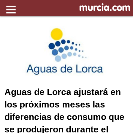
Aguas de Lorca ajustará en
los próximos meses las
diferencias de consumo que
se produjeron durante el