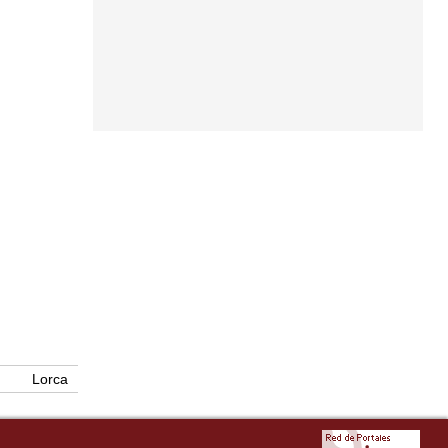
Lorca