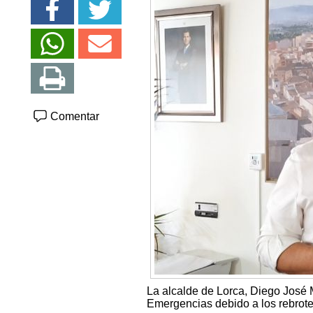
Comentar
La alcalde de Lorca, Diego José M
Emergencias debido a los rebrote