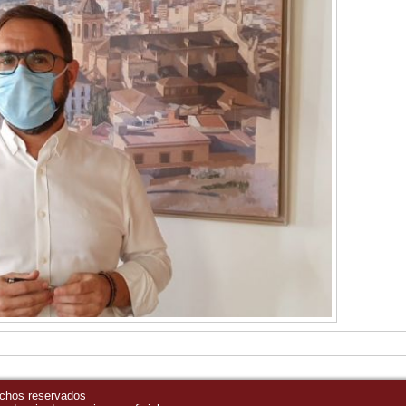
echos reservados