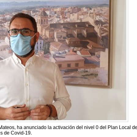
ateos, ha anunciado la activación del nivel 0 del Plan Local d
s de Covid-19.