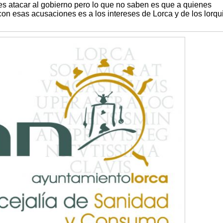
 es atacar al gobierno pero lo que no saben es que a quienes
n esas acusaciones es a los intereses de Lorca y de los lorqu