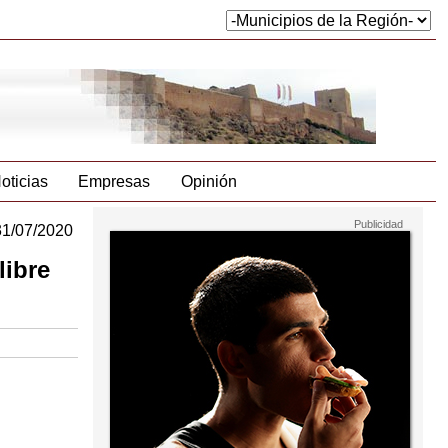
oticias
Empresas
Opinión
31/07/2020
libre