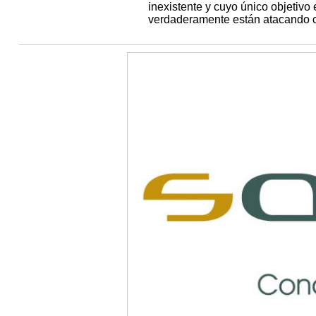
inexistente y cuyo único objetivo
verdaderamente están atacando co