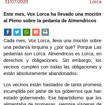
31/07/2020
Lorca
Este mes, Vox Lorca ha llevado una moción
al Pleno sobre la pedanía de Almendricos
Cada mes, Vox Lorca, lleva una moción sobre
una pedanía lorquina y ¿por qué? Porque Las
pedanías son Lorca. Almendricos es Lorca, en
derechos y obligaciones. Sin embargo, los
vecinos cumplen con todas las obligaciones y
están absolutamente abandonados.
Los vecinos están hastiados de tanta promesa
incumplida por parte de los gobiernos que han
estado gobernando. Ese bipartidismo que los
alimentaba de promesas, siempre vísperas de