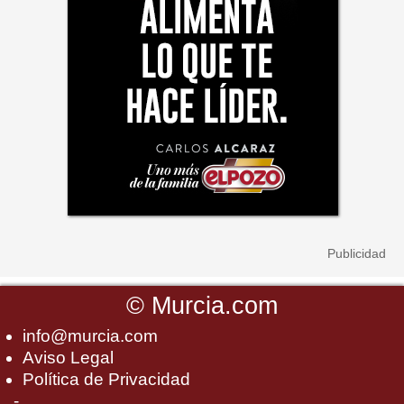
©
Murcia.com
info@murcia.com
Aviso Legal
Política de Privacidad
-