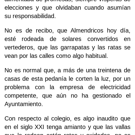
elecciones y que olvidaban cuando asumían
su responsabilidad.
No es de recibo, que Almendricos hoy día,
esté rodeada de solares convertidos en
vertederos, que las garrapatas y las ratas se
vean por las calles como algo habitual.
No es normal que, a más de una treintena de
casas de esta pedanía le corten la luz, por un
problema con la empresa de electricidad
competente, que aún no ha gestionado el
Ayuntamiento.
Con respecto al colegio, es algo inaudito que
en el siglo XXI tenga amianto y que las vallas