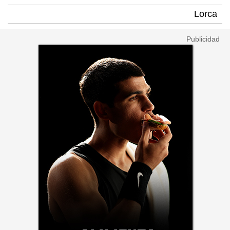
Lorca