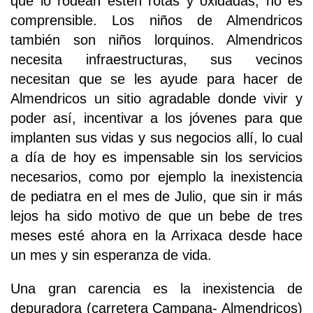
que lo rodean estén rotas y oxidadas, no es
comprensible. Los niños de Almendricos
también son niños lorquinos. Almendricos
necesita infraestructuras, sus vecinos
necesitan que se les ayude para hacer de
Almendricos un sitio agradable donde vivir y
poder así, incentivar a los jóvenes para que
implanten sus vidas y sus negocios allí, lo cual
a día de hoy es impensable sin los servicios
necesarios, como por ejemplo la inexistencia
de pediatra en el mes de Julio, que sin ir más
lejos ha sido motivo de que un bebe de tres
meses esté ahora en la Arrixaca desde hace
un mes y sin esperanza de vida.
Una gran carencia es la inexistencia de
depuradora (carretera Campana- Almendricos)