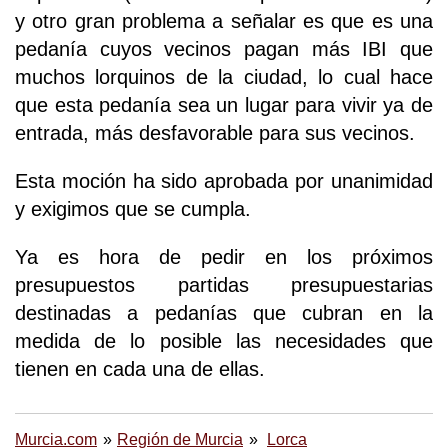
y otro gran problema a señalar es que es una
pedanía cuyos vecinos pagan más IBI que
muchos lorquinos de la ciudad, lo cual hace
que esta pedanía sea un lugar para vivir ya de
entrada, más desfavorable para sus vecinos.
Esta moción ha sido aprobada por unanimidad
y exigimos que se cumpla.
Ya es hora de pedir en los próximos
presupuestos partidas presupuestarias
destinadas a pedanías que cubran en la
medida de lo posible las necesidades que
tienen en cada una de ellas.
Murcia.com
Región de Murcia
Lorca