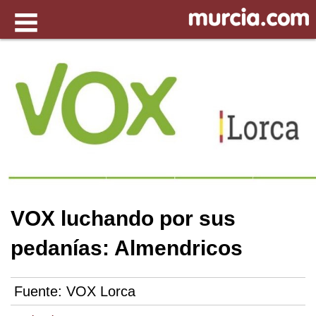
VOX luchando por sus
pedanías: Almendricos
Fuente:
VOX Lorca