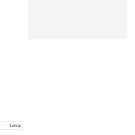
Lorca