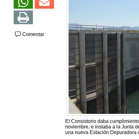
Comentar
El Consistorio daba cumplimient
noviembre, e instaba a la Junta d
una nueva Estación Depuradora 