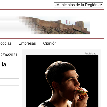
oticias
Empresas
Opinión
22/04/2021
 la