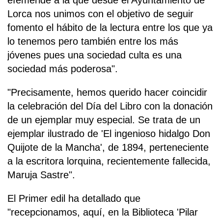
efeméride a la que desde el Ayuntamiento de
Lorca nos unimos con el objetivo de seguir
fomento el hábito de la lectura entre los que ya
lo tenemos pero también entre los más
jóvenes pues una sociedad culta es una
sociedad más poderosa".
"Precisamente, hemos querido hacer coincidir
la celebración del Día del Libro con la donación
de un ejemplar muy especial. Se trata de un
ejemplar ilustrado de 'El ingenioso hidalgo Don
Quijote de la Mancha', de 1894, perteneciente
a la escritora lorquina, recientemente fallecida,
Maruja Sastre".
El Primer edil ha detallado que
"recepcionamos, aquí, en la Biblioteca 'Pilar