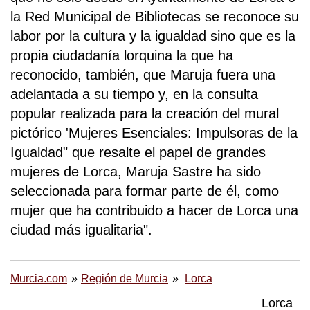
la Red Municipal de Bibliotecas se reconoce su
labor por la cultura y la igualdad sino que es la
propia ciudadanía lorquina la que ha
reconocido, también, que Maruja fuera una
adelantada a su tiempo y, en la consulta
popular realizada para la creación del mural
pictórico 'Mujeres Esenciales: Impulsoras de la
Igualdad" que resalte el papel de grandes
mujeres de Lorca, Maruja Sastre ha sido
seleccionada para formar parte de él, como
mujer que ha contribuido a hacer de Lorca una
ciudad más igualitaria".
Murcia.com
Región de Murcia
Lorca
Lorca