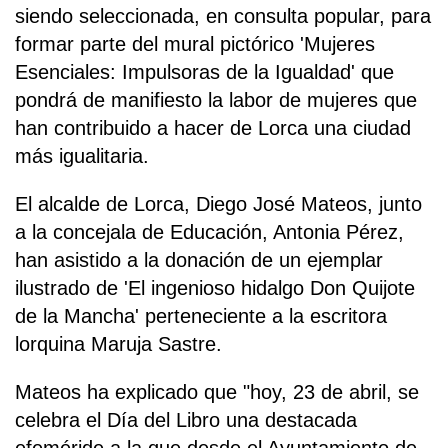
siendo seleccionada, en consulta popular, para
formar parte del mural pictórico 'Mujeres
Esenciales: Impulsoras de la Igualdad' que
pondrá de manifiesto la labor de mujeres que
han contribuido a hacer de Lorca una ciudad
más igualitaria.
El alcalde de Lorca, Diego José Mateos, junto
a la concejala de Educación, Antonia Pérez,
han asistido a la donación de un ejemplar
ilustrado de 'El ingenioso hidalgo Don Quijote
de la Mancha' perteneciente a la escritora
lorquina Maruja Sastre.
Mateos ha explicado que "hoy, 23 de abril, se
celebra el Día del Libro una destacada