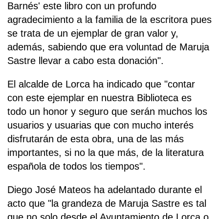
Barnés' este libro con un profundo
agradecimiento a la familia de la escritora pues
se trata de un ejemplar de gran valor y,
además, sabiendo que era voluntad de Maruja
Sastre llevar a cabo esta donación".
El alcalde de Lorca ha indicado que "contar
con este ejemplar en nuestra Biblioteca es
todo un honor y seguro que serán muchos los
usuarios y usuarias que con mucho interés
disfrutarán de esta obra, una de las más
importantes, si no la que más, de la literatura
española de todos los tiempos".
Diego José Mateos ha adelantado durante el
acto que "la grandeza de Maruja Sastre es tal
que no solo desde el Ayuntamiento de Lorca o