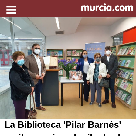
La Biblioteca 'Pilar Barnés'