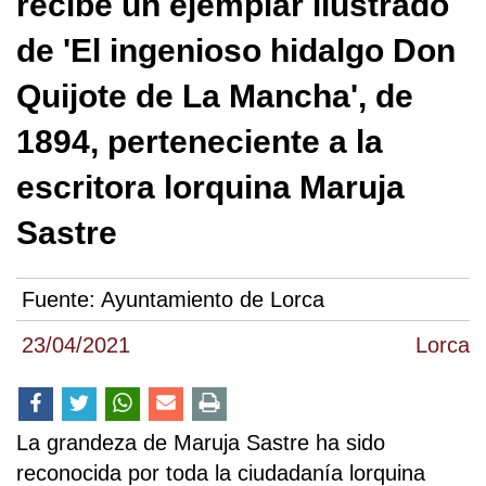
recibe un ejemplar ilustrado
de 'El ingenioso hidalgo Don
Quijote de La Mancha', de
1894, perteneciente a la
escritora lorquina Maruja
Sastre
Fuente:
Ayuntamiento de Lorca
23/04/2021
Lorca
La grandeza de Maruja Sastre ha sido
reconocida por toda la ciudadanía lorquina