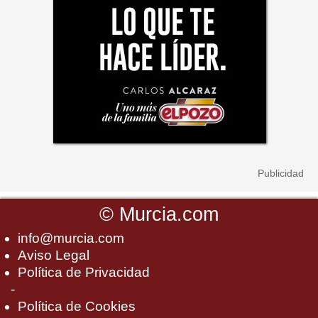
©
Murcia.com
info@murcia.com
Aviso Legal
Política de Privacidad
-
Política de Cookies