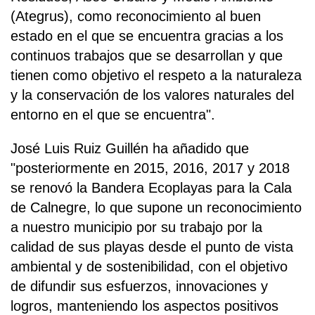
(Ategrus), como reconocimiento al buen
estado en el que se encuentra gracias a los
continuos trabajos que se desarrollan y que
tienen como objetivo el respeto a la naturaleza
y la conservación de los valores naturales del
entorno en el que se encuentra".
José Luis Ruiz Guillén ha añadido que
"posteriormente en 2015, 2016, 2017 y 2018
se renovó la Bandera Ecoplayas para la Cala
de Calnegre, lo que supone un reconocimiento
a nuestro municipio por su trabajo por la
calidad de sus playas desde el punto de vista
ambiental y de sostenibilidad, con el objetivo
de difundir sus esfuerzos, innovaciones y
logros, manteniendo los aspectos positivos