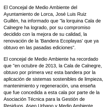
El Concejal de Medio Ambiente del
Ayuntamiento de Lorca, José Luis Ruiz
Guillén, ha informado que "la lorquina Cala de
Calnegre ha logrado, por su compromiso
decidido con la mejora de su calidad, la
renovación de la 'Bandera Ecoplayas' que ya
obtuvo en las pasadas ediciones".
El concejal de Medio Ambiente ha recordado
que "en octubre de 2013, la Cala de Calnegre,
obtuvo por primera vez esta bandera por la
aplicación de sistemas sostenibles de limpieza,
mantenimiento y regeneración, una enseña
que fue concedida a esta cala por parte de la
Asociación Técnica para la Gestión de
Residuos, Aseo Urbano y Medio Ambiente