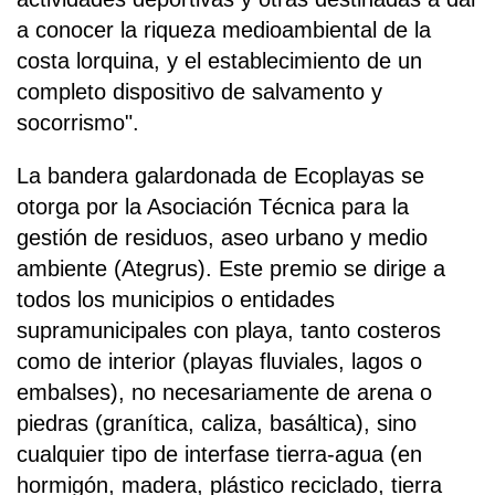
a conocer la riqueza medioambiental de la
costa lorquina, y el establecimiento de un
completo dispositivo de salvamento y
socorrismo".
La bandera galardonada de Ecoplayas se
otorga por la Asociación Técnica para la
gestión de residuos, aseo urbano y medio
ambiente (Ategrus). Este premio se dirige a
todos los municipios o entidades
supramunicipales con playa, tanto costeros
como de interior (playas fluviales, lagos o
embalses), no necesariamente de arena o
piedras (granítica, caliza, basáltica), sino
cualquier tipo de interfase tierra-agua (en
hormigón, madera, plástico reciclado, tierra