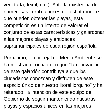
vegetada, textil, etc.). Ante la existencia de
numerosas certificaciones de distinta índole
que pueden obtener las playas, esta
competición es un intento de valorar el
conjunto de estas características y galardonar
a las mejores playas y entidades
supramunicipales de cada región española.
Por último, el concejal de Medio Ambiente se
ha mostrado confiado en que "la renovación
de este galardón contribuya a que los
ciudadanos conozcan y disfruten de este
espacio único de nuestro litoral lorquino" y ha
reiterado "la intención de este equipo de
Gobierno de seguir manteniendo nuestras
playas y espacios únicos en las mejores