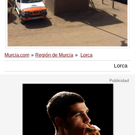
Murcia.com
Región de Murcia
Lorca
Lorca