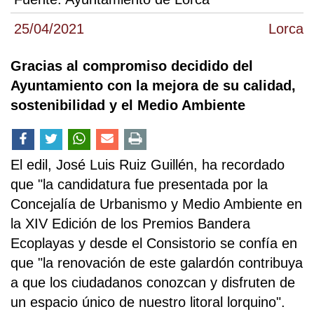
25/04/2021
Lorca
Gracias al compromiso decidido del
Ayuntamiento con la mejora de su calidad,
sostenibilidad y el Medio Ambiente
El edil, José Luis Ruiz Guillén, ha recordado
que "la candidatura fue presentada por la
Concejalía de Urbanismo y Medio Ambiente en
la XIV Edición de los Premios Bandera
Ecoplayas y desde el Consistorio se confía en
que "la renovación de este galardón contribuya
a que los ciudadanos conozcan y disfruten de
un espacio único de nuestro litoral lorquino".