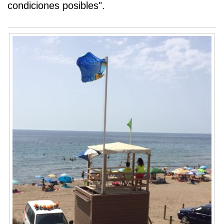
condiciones posibles".