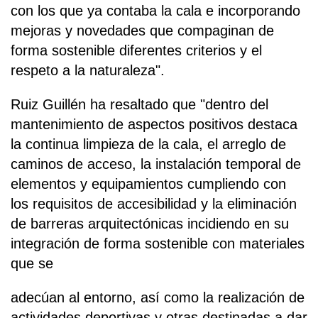
con los que ya contaba la cala e incorporando
mejoras y novedades que compaginan de
forma sostenible diferentes criterios y el
respeto a la naturaleza".
Ruiz Guillén ha resaltado que "dentro del
mantenimiento de aspectos positivos destaca
la continua limpieza de la cala, el arreglo de
caminos de acceso, la instalación temporal de
elementos y equipamientos cumpliendo con
los requisitos de accesibilidad y la eliminación
de barreras arquitectónicas incidiendo en su
integración de forma sostenible con materiales
que se
adecúan al entorno, así como la realización de
actividades deportivas y otras destinadas a dar