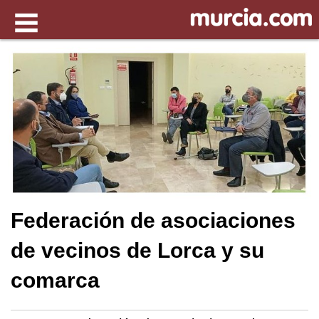
Federación de asociaciones
de vecinos de Lorca y su
comarca