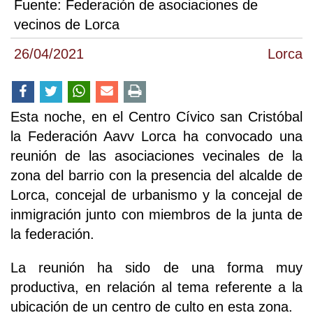
Fuente:
Federación de asociaciones de
vecinos de Lorca
26/04/2021
Lorca
Esta noche, en el Centro Cívico san Cristóbal
la Federación Aavv Lorca ha convocado una
reunión de las asociaciones vecinales de la
zona del barrio con la presencia del alcalde de
Lorca, concejal de urbanismo y la concejal de
inmigración junto con miembros de la junta de
la federación.
La reunión ha sido de una forma muy
productiva, en relación al tema referente a la
ubicación de un centro de culto en esta zona.