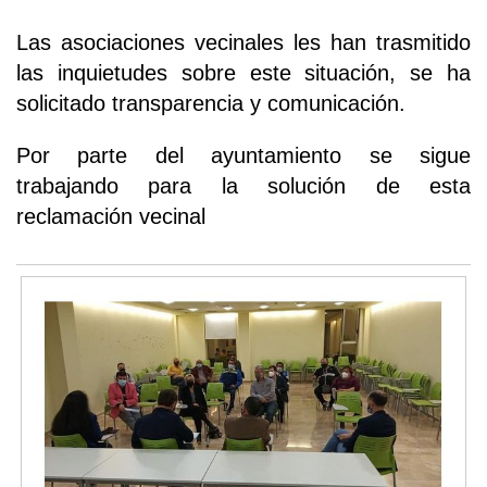
Las asociaciones vecinales les han trasmitido
las inquietudes sobre este situación, se ha
solicitado transparencia y comunicación.
Por parte del ayuntamiento se sigue
trabajando para la solución de esta
reclamación vecinal