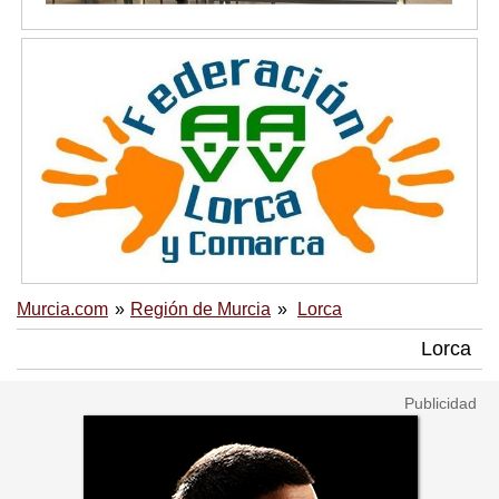
Murcia.com
Región de Murcia
Lorca
Lorca