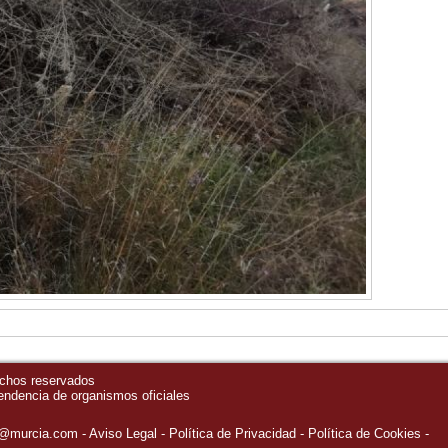
echos reservados
pendencia de organismos oficiales
o@murcia.com
Aviso Legal
Política de Privacidad
-
Política de Cookies