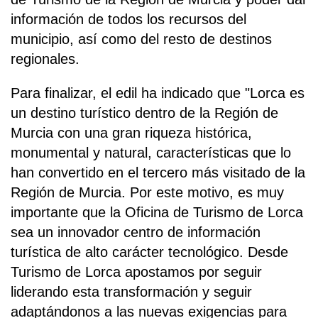
información de todos los recursos del
municipio, así como del resto de destinos
regionales.
Para finalizar, el edil ha indicado que "Lorca es
un destino turístico dentro de la Región de
Murcia con una gran riqueza histórica,
monumental y natural, características que lo
han convertido en el tercero más visitado de la
Región de Murcia. Por este motivo, es muy
importante que la Oficina de Turismo de Lorca
sea un innovador centro de información
turística de alto carácter tecnológico. Desde
Turismo de Lorca apostamos por seguir
liderando esta transformación y seguir
adaptándonos a las nuevas exigencias para