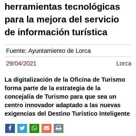
herramientas tecnológicas
para la mejora del servicio
de información turística
Fuente:
Ayuntamiento de Lorca
29/04/2021
Lorca
La digitalización de la Oficina de Turismo
forma parte de la estrategia de la
concejalía de Turismo para que sea un
centro innovador adaptado a las nuevas
exigencias del Destino Turístico Inteligente