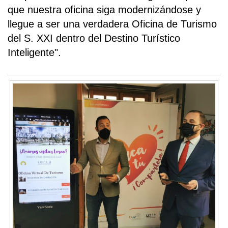
que nuestra oficina siga modernizándose y
llegue a ser una verdadera Oficina de Turismo
del S. XXI dentro del Destino Turístico
Inteligente".