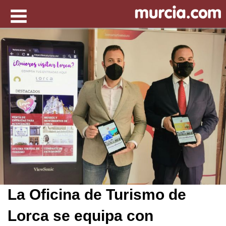
La Oficina de Turismo de
Lorca se equipa con