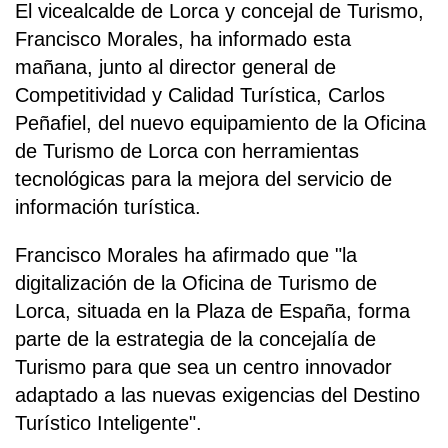
El vicealcalde de Lorca y concejal de Turismo,
Francisco Morales, ha informado esta
mañana, junto al director general de
Competitividad y Calidad Turística, Carlos
Peñafiel, del nuevo equipamiento de la Oficina
de Turismo de Lorca con herramientas
tecnológicas para la mejora del servicio de
información turística.
Francisco Morales ha afirmado que "la
digitalización de la Oficina de Turismo de
Lorca, situada en la Plaza de España, forma
parte de la estrategia de la concejalía de
Turismo para que sea un centro innovador
adaptado a las nuevas exigencias del Destino
Turístico Inteligente".