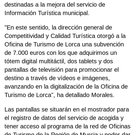
destinadas a la mejora del servicio de
Información Turística municipal.
"En este sentido, la dirección general de
Competitividad y Calidad Turística otorgó a la
Oficina de Turismo de Lorca una subvención
de 7.000 euros con los que adquirimos un
tótem digital multitáctil, dos tablets y dos
pantallas de televisión para promocionar el
destino a través de vídeos e imágenes,
avanzando en la digitalización de la Oficina de
Turismo de Lorca", ha detallado Morales.
Las pantallas se situarán en el mostrador para
el registro de datos del servicio de acogida y
tener acceso al programa de la red de Oficinas
de Turismo de la Región de Murcia y poder dar