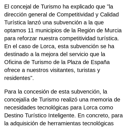
El concejal de Turismo ha explicado que "la
dirección general de Competitividad y Calidad
Turística lanzó una subvención a la que
optamos 11 municipios de la Región de Murcia
para reforzar nuestra competitividad turística.
En el caso de Lorca, esta subvención se ha
destinado a la mejora del servicio que la
Oficina de Turismo de la Plaza de España
ofrece a nuestros visitantes, turistas y
residentes".
Para la concesión de esta subvención, la
concejalía de Turismo realizó una memoria de
necesidades tecnológicas para Lorca como
Destino Turístico Inteligente. En concreto, para
la adquisición de herramientas tecnológicas