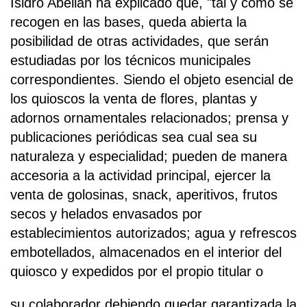
Isidro Abellán ha explicado que, "tal y como se
recogen en las bases, queda abierta la
posibilidad de otras actividades, que serán
estudiadas por los técnicos municipales
correspondientes. Siendo el objeto esencial de
los quioscos la venta de flores, plantas y
adornos ornamentales relacionados; prensa y
publicaciones periódicas sea cual sea su
naturaleza y especialidad; pueden de manera
accesoria a la actividad principal, ejercer la
venta de golosinas, snack, aperitivos, frutos
secos y helados envasados por
establecimientos autorizados; agua y refrescos
embotellados, almacenados en el interior del
quiosco y expedidos por el propio titular o
su colaborador debiendo quedar garantizada la