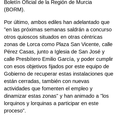
Boletín Oficial de la Región de Murcia
(BORM).
Por último, ambos ediles han adelantado que
"en las próximas semanas saldrán a concurso
otros quioscos situados en otras céntricas
zonas de Lorca como Plaza San Vicente, calle
Pérez Casas, junto a Iglesia de San José y
calle Presbítero Emilio García, y poder cumplir
con esos objetivos fijados por este equipo de
Gobierno de recuperar estas instalaciones que
están cerradas, también con nuevas
actividades que fomenten el empleo y
dinamizar estas zonas" y han animado a "los
lorquinos y lorquinas a participar en este
proceso".