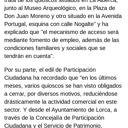
trata de los quioscos situados en La Alberca,
junto al Museo Arqueológico, en la Plaza de
Don Juan Moreno y otro situado en la Avenida
Portugal, esquina con calle Nogalte" y ha
explicado que "el mecanismo de acceso será
mediante fomento de empleo, además de las
condiciones familiares y sociales que se
tendrán en cuenta".
Por su parte, el edil de Participación
Ciudadana ha recordado que "en los últimos
meses, varios quioscos se han visto obligados
a cerrar, por diversos motivos, reduciéndose
drásticamente la actividad comercial en este
sector. Y desde el Ayuntamiento de Lorca, a
través de la Concejalía de Participación
Ciudadana y el Servicio de Patrimonio,