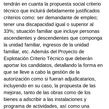
tendrán en cuanta la propuesta social criterio
técnico que incluirá debidamente justificados
criterios como: ser demandante de empleo;
tener una discapacidad igual o superior al
33%; situación familiar que incluye personas
ascendientes y descendientes que componga
la unidad familiar, ingresos de la unidad
familiar, etc. Además del Proyecto de
Explotación Criterio Técnico que deberán
aportar los candidatos, detallando la forma en
que se lleve a cabo la gestión de la
autorización como si fueran adjudicatarios,
incluyendo en su caso, la propuesta de las
mejoras, tanto de las obras como de los
bienes a adscribir a las instalaciones y
programa de actividades, así como una