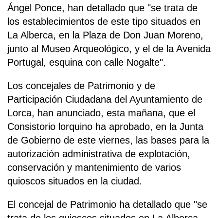
Ángel Ponce, han detallado que "se trata de
los establecimientos de este tipo situados en
La Alberca, en la Plaza de Don Juan Moreno,
junto al Museo Arqueológico, y el de la Avenida
Portugal, esquina con calle Nogalte".
Los concejales de Patrimonio y de
Participación Ciudadana del Ayuntamiento de
Lorca, han anunciado, esta mañana, que el
Consistorio lorquino ha aprobado, en la Junta
de Gobierno de este viernes, las bases para la
autorización administrativa de explotación,
conservación y mantenimiento de varios
quioscos situados en la ciudad.
El concejal de Patrimonio ha detallado que "se