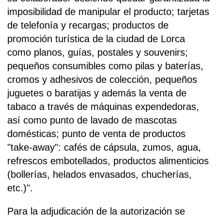
imposibilidad de manipular el producto; tarjetas
de telefonía y recargas; productos de
promoción turística de la ciudad de Lorca
como planos, guías, postales y souvenirs;
pequeños consumibles como pilas y baterías,
cromos y adhesivos de colección, pequeños
juguetes o baratijas y además la venta de
tabaco a través de máquinas expendedoras,
así como punto de lavado de mascotas
domésticas; punto de venta de productos
"take-away": cafés de cápsula, zumos, agua,
refrescos embotellados, productos alimenticios
(bollerías, helados envasados, chucherías,
etc.)".
Para la adjudicación de la autorización se