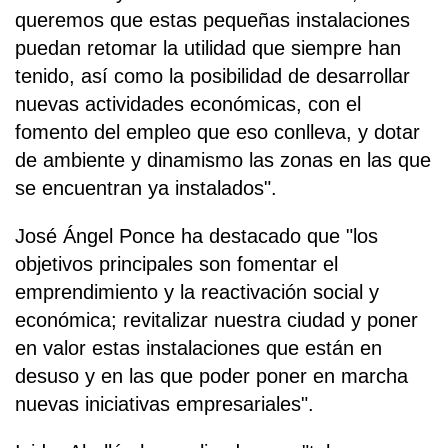
queremos que estas pequeñas instalaciones
puedan retomar la utilidad que siempre han
tenido, así como la posibilidad de desarrollar
nuevas actividades económicas, con el
fomento del empleo que eso conlleva, y dotar
de ambiente y dinamismo las zonas en las que
se encuentran ya instalados".
José Ángel Ponce ha destacado que "los
objetivos principales son fomentar el
emprendimiento y la reactivación social y
económica; revitalizar nuestra ciudad y poner
en valor estas instalaciones que están en
desuso y en las que poder poner en marcha
nuevas iniciativas empresariales".