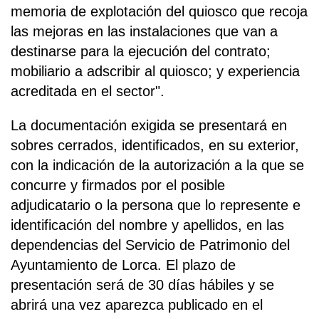
memoria de explotación del quiosco que recoja
las mejoras en las instalaciones que van a
destinarse para la ejecución del contrato;
mobiliario a adscribir al quiosco; y experiencia
acreditada en el sector".
La documentación exigida se presentará en
sobres cerrados, identificados, en su exterior,
con la indicación de la autorización a la que se
concurre y firmados por el posible
adjudicatario o la persona que lo represente e
identificación del nombre y apellidos, en las
dependencias del Servicio de Patrimonio del
Ayuntamiento de Lorca. El plazo de
presentación será de 30 días hábiles y se
abrirá una vez aparezca publicado en el