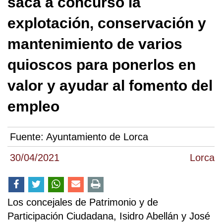
saca a concurso la
explotación, conservación y
mantenimiento de varios
quioscos para ponerlos en
valor y ayudar al fomento del
empleo
Fuente:
Ayuntamiento de Lorca
30/04/2021
Lorca
Los concejales de Patrimonio y de
Participación Ciudadana, Isidro Abellán y José