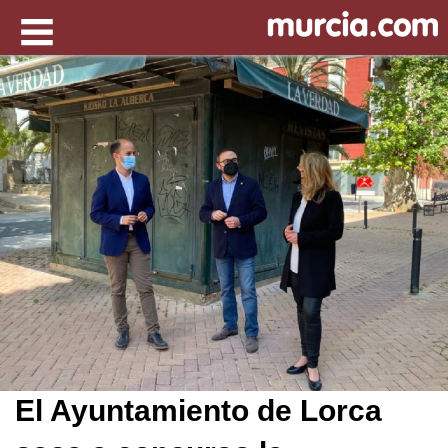
El Ayuntamiento de Lorca