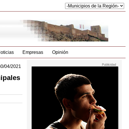
oticias
Empresas
Opinión
30/04/2021
ipales