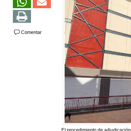
Comentar
El procedimiento de adjudicación, 