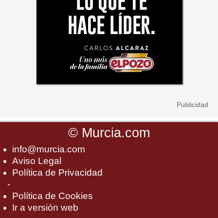
©
Murcia.com
info@murcia.com
Aviso Legal
Política de Privacidad
-
Política de Cookies
Ir a versión web