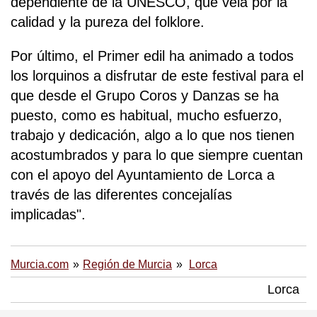
dependiente de la UNESCO, que vela por la
calidad y la pureza del folklore.
Por último, el Primer edil ha animado a todos
los lorquinos a disfrutar de este festival para el
que desde el Grupo Coros y Danzas se ha
puesto, como es habitual, mucho esfuerzo,
trabajo y dedicación, algo a lo que nos tienen
acostumbrados y para lo que siempre cuentan
con el apoyo del Ayuntamiento de Lorca a
través de las diferentes concejalías
implicadas".
Murcia.com
Región de Murcia
Lorca
Lorca