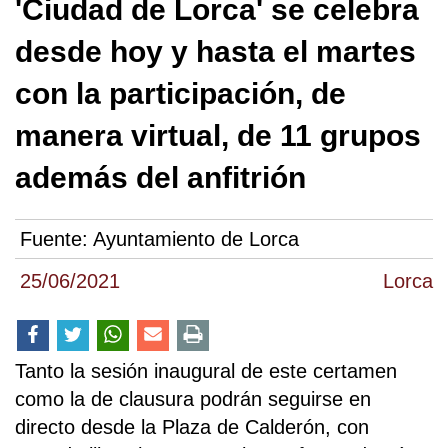
'Ciudad de Lorca' se celebra
desde hoy y hasta el martes
con la participación, de
manera virtual, de 11 grupos
además del anfitrión
Fuente:
Ayuntamiento de Lorca
25/06/2021
Lorca
Tanto la sesión inaugural de este certamen
como la de clausura podrán seguirse en
directo desde la Plaza de Calderón, con