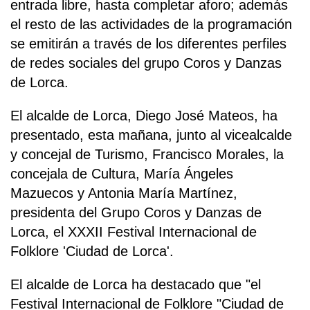
entrada libre, hasta completar aforo; además
el resto de las actividades de la programación
se emitirán a través de los diferentes perfiles
de redes sociales del grupo Coros y Danzas
de Lorca.
El alcalde de Lorca, Diego José Mateos, ha
presentado, esta mañana, junto al vicealcalde
y concejal de Turismo, Francisco Morales, la
concejala de Cultura, María Ángeles
Mazuecos y Antonia María Martínez,
presidenta del Grupo Coros y Danzas de
Lorca, el XXXII Festival Internacional de
Folklore 'Ciudad de Lorca'.
El alcalde de Lorca ha destacado que "el
Festival Internacional de Folklore "Ciudad de