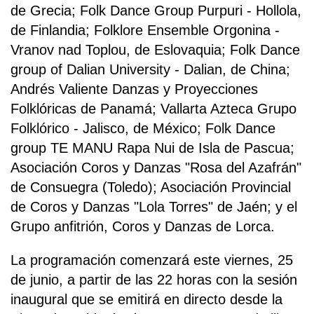
de Grecia; Folk Dance Group Purpuri - Hollola,
de Finlandia; Folklore Ensemble Orgonina -
Vranov nad Toplou, de Eslovaquia; Folk Dance
group of Dalian University - Dalian, de China;
Andrés Valiente Danzas y Proyecciones
Folklóricas de Panamá; Vallarta Azteca Grupo
Folklórico - Jalisco, de México; Folk Dance
group TE MANU Rapa Nui de Isla de Pascua;
Asociación Coros y Danzas "Rosa del Azafrán"
de Consuegra (Toledo); Asociación Provincial
de Coros y Danzas "Lola Torres" de Jaén; y el
Grupo anfitrión, Coros y Danzas de Lorca.
La programación comenzará este viernes, 25
de junio, a partir de las 22 horas con la sesión
inaugural que se emitirá en directo desde la