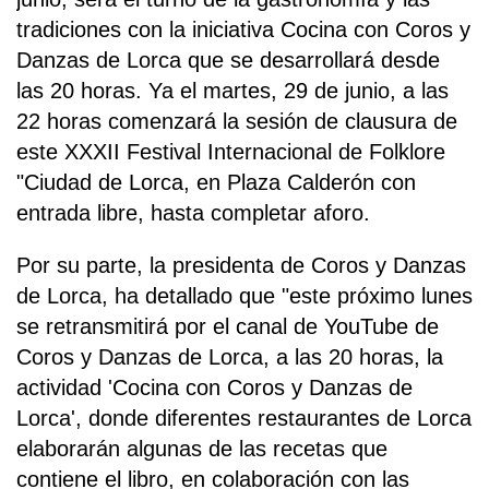
tradiciones con la iniciativa Cocina con Coros y
Danzas de Lorca que se desarrollará desde
las 20 horas. Ya el martes, 29 de junio, a las
22 horas comenzará la sesión de clausura de
este XXXII Festival Internacional de Folklore
"Ciudad de Lorca, en Plaza Calderón con
entrada libre, hasta completar aforo.
Por su parte, la presidenta de Coros y Danzas
de Lorca, ha detallado que "este próximo lunes
se retransmitirá por el canal de YouTube de
Coros y Danzas de Lorca, a las 20 horas, la
actividad 'Cocina con Coros y Danzas de
Lorca', donde diferentes restaurantes de Lorca
elaborarán algunas de las recetas que
contiene el libro, en colaboración con las