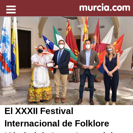
El XXXII Festival
Internacional de Folklore