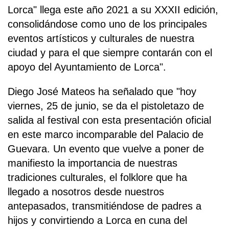
Lorca" llega este año 2021 a su XXXII edición,
consolidándose como uno de los principales
eventos artísticos y culturales de nuestra
ciudad y para el que siempre contarán con el
apoyo del Ayuntamiento de Lorca".
Diego José Mateos ha señalado que "hoy
viernes, 25 de junio, se da el pistoletazo de
salida al festival con esta presentación oficial
en este marco incomparable del Palacio de
Guevara. Un evento que vuelve a poner de
manifiesto la importancia de nuestras
tradiciones culturales, el folklore que ha
llegado a nosotros desde nuestros
antepasados, transmitiéndose de padres a
hijos y convirtiendo a Lorca en cuna del