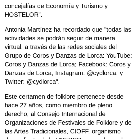
concejalías de Economía y Turismo y
HOSTELOR".
Antonia Martínez ha recordado que "todas las
actividades se podrán seguir de manera
virtual, a través de las redes sociales del
Grupo de Coros y Danzas de Lorca: YouTube:
Coros y Danzas de Lorca; Facebook: Coros y
Danzas de Lorca; Instagram: @cydlorca; y
Twitter: @cydlorca".
Este certamen de folklore pertenece desde
hace 27 años, como miembro de pleno
derecho, al Consejo Internacional de
Organizaciones de Festivales de Folklore y de
las Artes Tradicionales, CIOFF, organismo