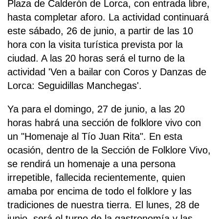
Plaza de Calderón de Lorca, con entrada libre,
hasta completar aforo. La actividad continuará
este sábado, 26 de junio, a partir de las 10
hora con la visita turística prevista por la
ciudad. A las 20 horas será el turno de la
actividad 'Ven a bailar con Coros y Danzas de
Lorca: Seguidillas Manchegas'.
Ya para el domingo, 27 de junio, a las 20
horas habrá una sección de folklore vivo con
un "Homenaje al Tío Juan Rita". En esta
ocasión, dentro de la Sección de Folklore Vivo,
se rendirá un homenaje a una persona
irrepetible, fallecida recientemente, quien
amaba por encima de todo el folklore y las
tradiciones de nuestra tierra. El lunes, 28 de
junio, será el turno de la gastronomía y las