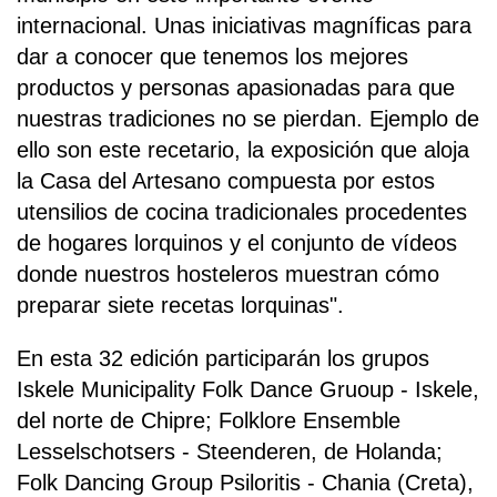
internacional. Unas iniciativas magníficas para
dar a conocer que tenemos los mejores
productos y personas apasionadas para que
nuestras tradiciones no se pierdan. Ejemplo de
ello son este recetario, la exposición que aloja
la Casa del Artesano compuesta por estos
utensilios de cocina tradicionales procedentes
de hogares lorquinos y el conjunto de vídeos
donde nuestros hosteleros muestran cómo
preparar siete recetas lorquinas".
En esta 32 edición participarán los grupos
Iskele Municipality Folk Dance Gruoup - Iskele,
del norte de Chipre; Folklore Ensemble
Lesselschotsers - Steenderen, de Holanda;
Folk Dancing Group Psiloritis - Chania (Creta),