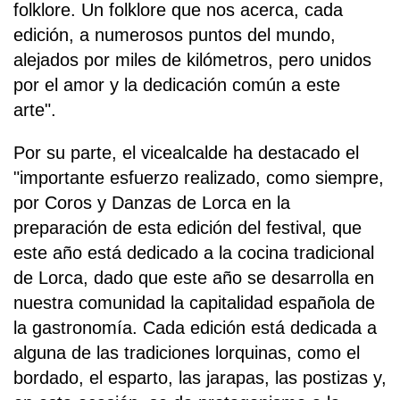
folklore. Un folklore que nos acerca, cada
edición, a numerosos puntos del mundo,
alejados por miles de kilómetros, pero unidos
por el amor y la dedicación común a este
arte".
Por su parte, el vicealcalde ha destacado el
"importante esfuerzo realizado, como siempre,
por Coros y Danzas de Lorca en la
preparación de esta edición del festival, que
este año está dedicado a la cocina tradicional
de Lorca, dado que este año se desarrolla en
nuestra comunidad la capitalidad española de
la gastronomía. Cada edición está dedicada a
alguna de las tradiciones lorquinas, como el
bordado, el esparto, las jarapas, las postizas y,