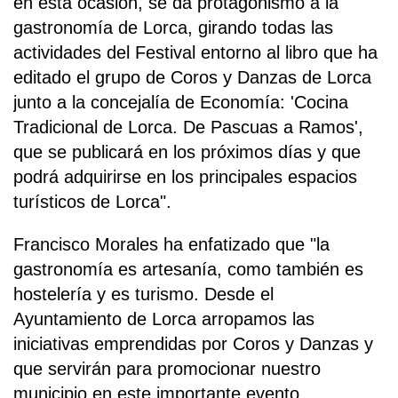
en esta ocasión, se da protagonismo a la
gastronomía de Lorca, girando todas las
actividades del Festival entorno al libro que ha
editado el grupo de Coros y Danzas de Lorca
junto a la concejalía de Economía: 'Cocina
Tradicional de Lorca. De Pascuas a Ramos',
que se publicará en los próximos días y que
podrá adquirirse en los principales espacios
turísticos de Lorca".
Francisco Morales ha enfatizado que "la
gastronomía es artesanía, como también es
hostelería y es turismo. Desde el
Ayuntamiento de Lorca arropamos las
iniciativas emprendidas por Coros y Danzas y
que servirán para promocionar nuestro
municipio en este importante evento