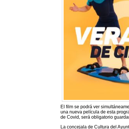
El film se podrá ver simultáneame
una nueva película de esta progr
de Covid, será obligatorio guardar
La concejala de Cultura del Ayu