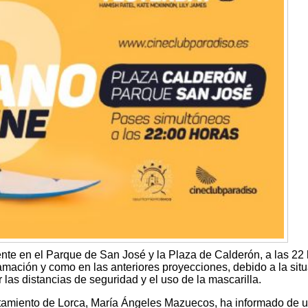
nte en el Parque de San José y la Plaza de Calderón, a las 22 
amación y como en las anteriores proyecciones, debido a la sit
 las distancias de seguridad y el uso de la mascarilla.
ntamiento de Lorca, María Ángeles Mazuecos, ha informado de 