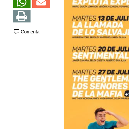
Comentar