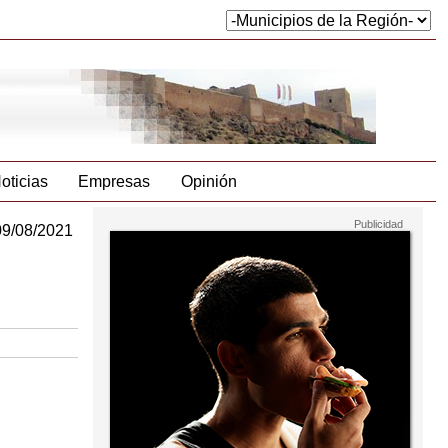
oticias
Empresas
Opinión
09/08/2021