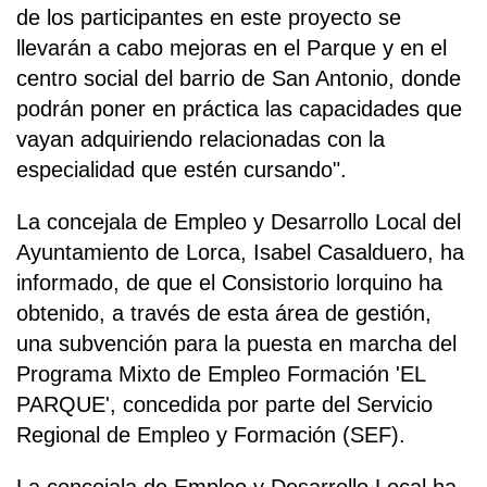
de los participantes en este proyecto se
llevarán a cabo mejoras en el Parque y en el
centro social del barrio de San Antonio, donde
podrán poner en práctica las capacidades que
vayan adquiriendo relacionadas con la
especialidad que estén cursando".
La concejala de Empleo y Desarrollo Local del
Ayuntamiento de Lorca, Isabel Casalduero, ha
informado, de que el Consistorio lorquino ha
obtenido, a través de esta área de gestión,
una subvención para la puesta en marcha del
Programa Mixto de Empleo Formación 'EL
PARQUE', concedida por parte del Servicio
Regional de Empleo y Formación (SEF).