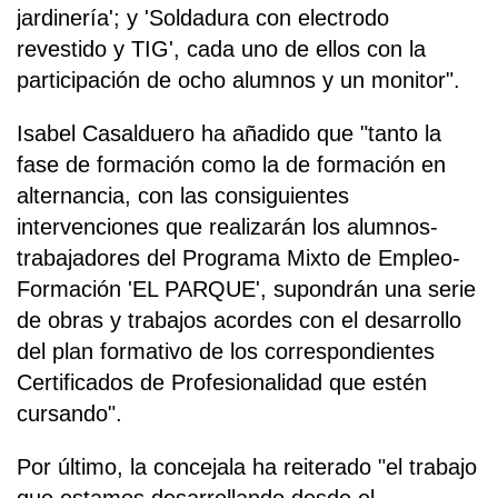
jardinería'; y 'Soldadura con electrodo
revestido y TIG', cada uno de ellos con la
participación de ocho alumnos y un monitor".
Isabel Casalduero ha añadido que "tanto la
fase de formación como la de formación en
alternancia, con las consiguientes
intervenciones que realizarán los alumnos-
trabajadores del Programa Mixto de Empleo-
Formación 'EL PARQUE', supondrán una serie
de obras y trabajos acordes con el desarrollo
del plan formativo de los correspondientes
Certificados de Profesionalidad que estén
cursando".
Por último, la concejala ha reiterado "el trabajo