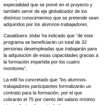
especialidad que se prevé en el proyecto y
también servir de eje globalizador de los
distintos conocimientos que se pretende sean
adquiridos por los alumnos-trabajadores.
Casalduero Jódar ha indicado que "de este
programa se beneficiarán un total de 32
personas desempleadas que trabajarán para
la adquisición de estas capacidades gracias a
la formación impartida por los cuatro
monitores".
La edil ha concretado que "los alumnos-
trabajadores participantes formalizarán un
contrato para la formación, por el que
cobrarán el 75 por ciento del salario mínimo