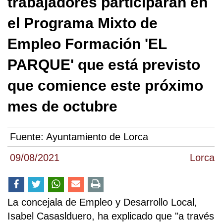
trabajadores participarán en
el Programa Mixto de
Empleo Formación 'EL
PARQUE' que está previsto
que comience este próximo
mes de octubre
Fuente:
Ayuntamiento de Lorca
09/08/2021
Lorca
La concejala de Empleo y Desarrollo Local,
Isabel Casaslduero, ha explicado que "a través