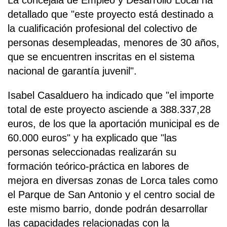
La concejala de Empleo y Desarrollo Local ha
detallado que "este proyecto está destinado a
la cualificación profesional del colectivo de
personas desempleadas, menores de 30 años,
que se encuentren inscritas en el sistema
nacional de garantía juvenil".
Isabel Casalduero ha indicado que "el importe
total de este proyecto asciende a 388.337,28
euros, de los que la aportación municipal es de
60.000 euros" y ha explicado que "las
personas seleccionadas realizarán su
formación teórico-práctica en labores de
mejora en diversas zonas de Lorca tales como
el Parque de San Antonio y el centro social de
este mismo barrio, donde podrán desarrollar
las capacidades relacionadas con la