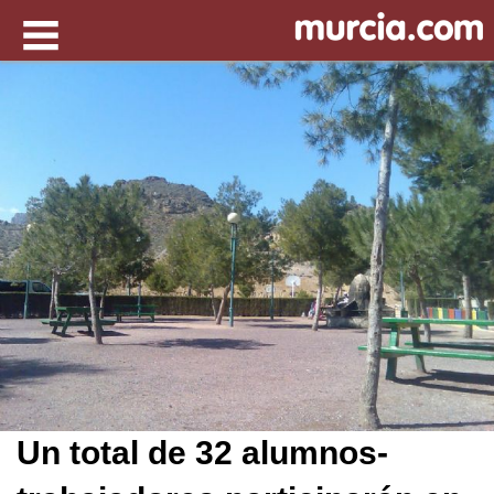
Un total de 32 alumnos-