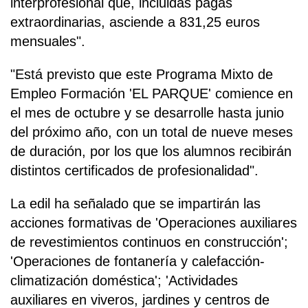
interprofesional que, incluidas pagas
extraordinarias, asciende a 831,25 euros
mensuales".
"Está previsto que este Programa Mixto de
Empleo Formación 'EL PARQUE' comience en
el mes de octubre y se desarrolle hasta junio
del próximo año, con un total de nueve meses
de duración, por los que los alumnos recibirán
distintos certificados de profesionalidad".
La edil ha señalado que se impartirán las
acciones formativas de 'Operaciones auxiliares
de revestimientos continuos en construcción';
'Operaciones de fontanería y calefacción-
climatización doméstica'; 'Actividades
auxiliares en viveros, jardines y centros de