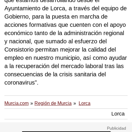
que estamos desarrollando desde el
Ayuntamiento de Lorca, a través del equipo de
Gobierno, para la puesta en marcha de
acciones formativas que cuenten con el apoyo
económico tanto de la administración regional
y nacional, que sumado al esfuerzo del
Consistorio permitan mejorar la calidad del
empleo en nuestro municipio, así como ayudar
a la recuperación del mercado laboral tras las
consecuencias de la crisis sanitaria del
coronavirus".
Murcia.com
Región de Murcia
Lorca
Lorca