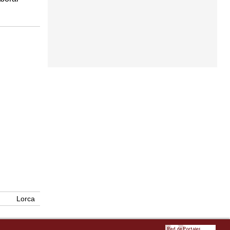
Lorca