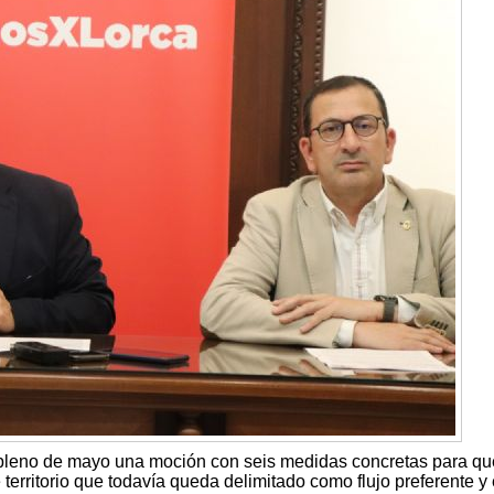
l pleno de mayo una moción con seis medidas concretas para qu
 territorio que todavía queda delimitado como flujo preferente y