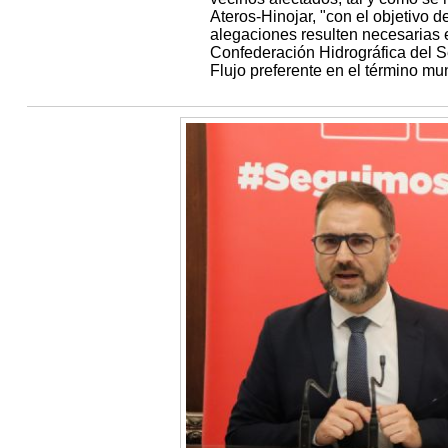
Ateros-Hinojar, "con el objetivo
alegaciones resulten necesarias e
Confederación Hidrográfica del S
Flujo preferente en el término mun