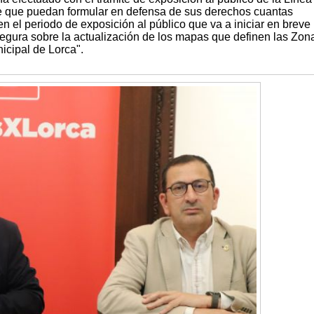
 de que puedan formular en defensa de sus derechos cuantas
n el periodo de exposición al público que va a iniciar en breve 
egura sobre la actualización de los mapas que definen las Zon
icipal de Lorca".