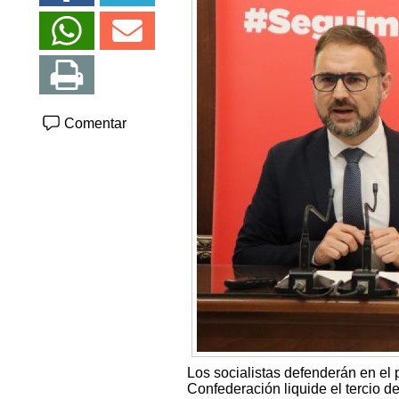
Comentar
Los socialistas defenderán en e
Confederación liquide el tercio de