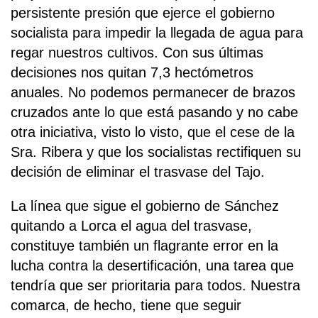
persistente presión que ejerce el gobierno
socialista para impedir la llegada de agua para
regar nuestros cultivos. Con sus últimas
decisiones nos quitan 7,3 hectómetros
anuales. No podemos permanecer de brazos
cruzados ante lo que está pasando y no cabe
otra iniciativa, visto lo visto, que el cese de la
Sra. Ribera y que los socialistas rectifiquen su
decisión de eliminar el trasvase del Tajo.
La línea que sigue el gobierno de Sánchez
quitando a Lorca el agua del trasvase,
constituye también un flagrante error en la
lucha contra la desertificación, una tarea que
tendría que ser prioritaria para todos. Nuestra
comarca, de hecho, tiene que seguir