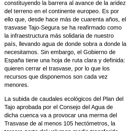
constituyendo la barrera al avance de la aridez
del terreno en el continente europeo. Es por
ello que, desde hace más de cuarenta años, el
trasvase Tajo-Segura se ha reafirmado como
la infraestructura más solidaria de nuestro
país, llevando agua de donde sobra a donde la
necesitamos. Sin embargo, el Gobierno de
España tiene una hoja de ruta clara y definida:
quieren cerrar el trasvase, por lo que los
recursos que disponemos son cada vez
menores.
La subida de caudales ecológicos del Plan del
Tajo aprobada por el Consejo del Agua de
dicha cuenca va a provocar una merma del
Trasvase de al menos 105 hectómetros, la