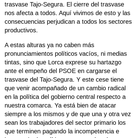
trasvase Tajo-Segura. El cierre del trasvase
nos afecta a todos. Aquí vivimos de esto y las
consecuencias perjudican a todos los sectores
productivos.
A estas alturas ya no caben más
pronunciamientos políticos vacíos, ni medias
tintas, sino que Lorca exprese su hartazgo
ante el empeño del PSOE en cargarse el
trasvase del Tajo-Segura. Y este cese tiene
que venir acompañado de un cambio radical
en la política del gobierno central respecto a
nuestra comarca. Ya está bien de atacar
siempre a los mismos y de que una y otra vez
sean los trabajadores del sector primario los
que terminen pagando la incompetencia e