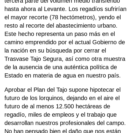
tercera parte del volumen medio transferido
hasta ahora al Levante. Los regadíos sufrirían
el mayor recorte (78 hectómetros), yendo el
resto al recorte del abastecimiento urbano.
Este hecho representa un paso más en el
camino emprendido por el actual Gobierno de
la nación en su búsqueda por cerrar el
Trasvase Tajo Segura, así como otra muestra
de la ausencia de una auténtica política de
Estado en materia de agua en nuestro país.
Aprobar el Plan del Tajo supone hipotecar el
futuro de los lorquinos, dejando en el aire el
futuro de al menos 12.500 hectáreas de
regadío, miles de empleos y el trabajo que
desarrollan nuestros profesionales del campo.
No han pensado bien el daño que nos están