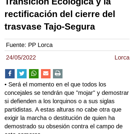
Transición Ecológica y la
rectificación del cierre del
trasvase Tajo-Segura
Fuente:
PP Lorca
24/05/2022
Lorca
• Será el momento en el que todos los
concejales se tendrán que "mojar" y demostrar
si defienden a los lorquinos o a sus siglas
partidistas. A estas alturas no cabe otra que
exigir la marcha o destitución de quien ha
demostrado su obsesión contra el campo de