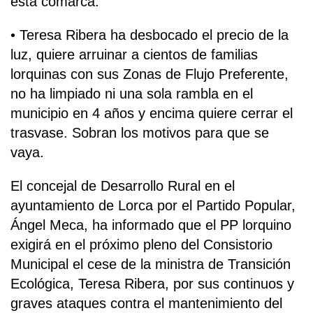
esta comarca.
• Teresa Ribera ha desbocado el precio de la
luz, quiere arruinar a cientos de familias
lorquinas con sus Zonas de Flujo Preferente,
no ha limpiado ni una sola rambla en el
municipio en 4 años y encima quiere cerrar el
trasvase. Sobran los motivos para que se
vaya.
El concejal de Desarrollo Rural en el
ayuntamiento de Lorca por el Partido Popular,
Ángel Meca, ha informado que el PP lorquino
exigirá en el próximo pleno del Consistorio
Municipal el cese de la ministra de Transición
Ecológica, Teresa Ribera, por sus continuos y
graves ataques contra el mantenimiento del