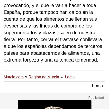
provocando, y el que le van a hacer a toda
España, porque tampoco han caído en la
cuenta de que los alimentos que llenan sus
despensas y las líneas de compra de los
supermercados y plazas, salen de nuestra
tierra. Por tanto, cerrar el trasvase conllevará
a que los españoles dependamos de terceros
países para abastecernos de alimentos, una
extrema torpeza y una auténtica temeridad.
Murcia.com
Región de Murcia
Lorca
Lorca