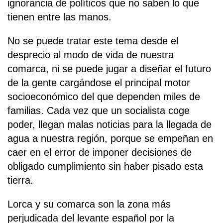
ignorancia de políticos que no saben lo que
tienen entre las manos.
No se puede tratar este tema desde el
desprecio al modo de vida de nuestra
comarca, ni se puede jugar a diseñar el futuro
de la gente cargándose el principal motor
socioeconómico del que dependen miles de
familias. Cada vez que un socialista coge
poder, llegan malas noticias para la llegada de
agua a nuestra región, porque se empeñan en
caer en el error de imponer decisiones de
obligado cumplimiento sin haber pisado esta
tierra.
Lorca y su comarca son la zona más
perjudicada del levante español por la