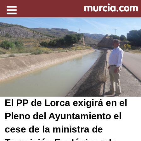
El PP de Lorca exigirá en el
Pleno del Ayuntamiento el
cese de la ministra de