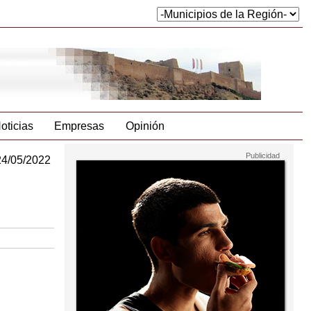
oticias
Empresas
Opinión
24/05/2022