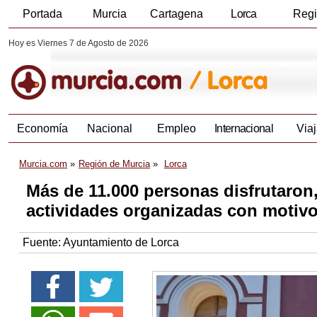
Portada
Murcia
Cartagena
Lorca
Reg
Hoy es Viernes 7 de Agosto de 2026
Economía
Nacional
Empleo
Internacional
Viaj
Murcia.com
Región de Murcia
Lorca
Más de 11.000 personas disfrutaron
actividades organizadas con motivo
Fuente:
Ayuntamiento de Lorca