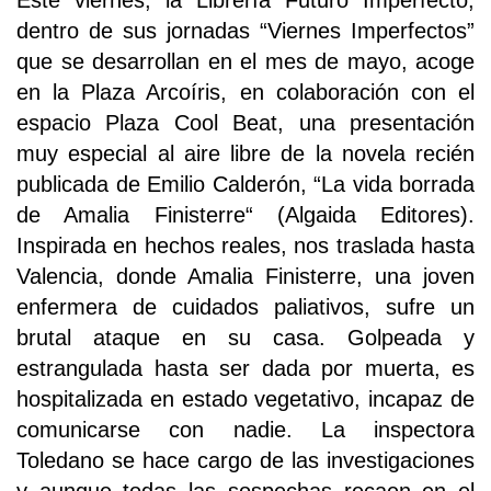
Este viernes, la Librería Futuro Imperfecto,
dentro de sus jornadas “Viernes Imperfectos”
que se desarrollan en el mes de mayo, acoge
en la Plaza Arcoíris, en colaboración con el
espacio Plaza Cool Beat, una presentación
muy especial al aire libre de la novela recién
publicada de Emilio Calderón, “La vida borrada
de Amalia Finisterre“ (Algaida Editores).
Inspirada en hechos reales, nos traslada hasta
Valencia, donde Amalia Finisterre, una joven
enfermera de cuidados paliativos, sufre un
brutal ataque en su casa. Golpeada y
estrangulada hasta ser dada por muerta, es
hospitalizada en estado vegetativo, incapaz de
comunicarse con nadie. La inspectora
Toledano se hace cargo de las investigaciones