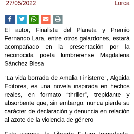
27/05/2022
Lorca
El autor, Finalista del Planeta y Premio
Fernando Lara, entre otros galardones, estará
acompañado en la presentación por la
reconocida poeta lumbrerense Magdalena
Sánchez Blesa
”La vida borrada de Amalia Finisterre”, Algaida
Editores, es una novela inspirada en hechos
reales, en formato “thriller”, trepidante y
absorbente que, sin embargo, nunca pierde su
carácter de declaración y denuncia en relación
al azote de la violencia de género