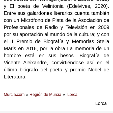
y El poeta de Velintonia (Edelvives, 2020).
Entre sus galardones literarios cuenta también
con un Micrófono de Plata de la Asociación de
Profesionales de Radio y Televisión en 2009
por su aportación al mundo de la cultura; y con
el II Premio de Biografía y Memorias Stella
Maris en 2016, por la obra La memoria de un
hombre está en sus besos. Biografía de
Vicente Aleixandre, convirtiéndose así en el
último biógrafo del poeta y premio Nobel de
Literatura.
Murcia.com
Región de Murcia
Lorca
Lorca