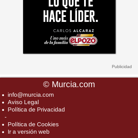
©
Murcia.com
info@murcia.com
Aviso Legal
Política de Privacidad
-
Política de Cookies
Ir a versión web