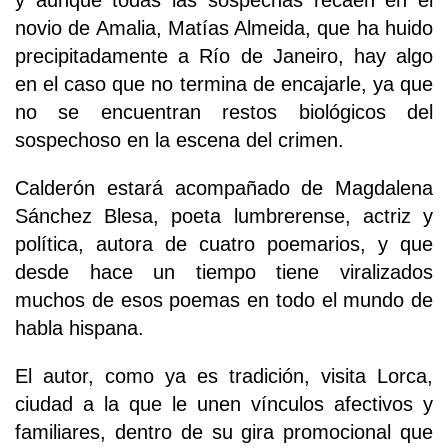
y aunque todas las sospechas recaen en el
novio de Amalia, Matías Almeida, que ha huido
precipitadamente a Río de Janeiro, hay algo
en el caso que no termina de encajarle, ya que
no se encuentran restos biológicos del
sospechoso en la escena del crimen.
Calderón estará acompañado de Magdalena
Sánchez Blesa, poeta lumbrerense, actriz y
política, autora de cuatro poemarios, y que
desde hace un tiempo tiene viralizados
muchos de esos poemas en todo el mundo de
habla hispana.
El autor, como ya es tradición, visita Lorca,
ciudad a la que le unen vínculos afectivos y
familiares, dentro de su gira promocional que