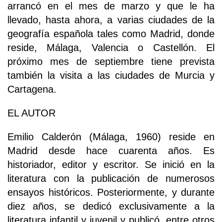
arrancó en el mes de marzo y que le ha
llevado, hasta ahora, a varias ciudades de la
geografía española tales como Madrid, donde
reside, Málaga, Valencia o Castellón. El
próximo mes de septiembre tiene prevista
también la visita a las ciudades de Murcia y
Cartagena.
EL AUTOR
Emilio Calderón (Málaga, 1960) reside en
Madrid desde hace cuarenta años. Es
historiador, editor y escritor. Se inició en la
literatura con la publicación de numerosos
ensayos históricos. Posteriormente, y durante
diez años, se dedicó exclusivamente a la
literatura infantil y juvenil y publicó, entre otros