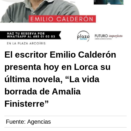
El escritor Emilio Calderón
presenta hoy en Lorca su
última novela, “La vida
borrada de Amalia
Finisterre”
Fuente:
Agencias