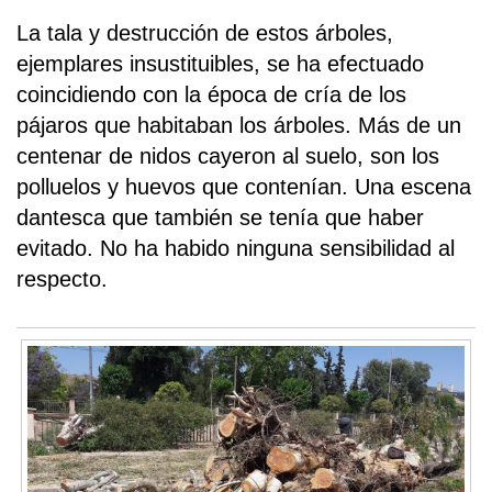
La tala y destrucción de estos árboles,
ejemplares insustituibles, se ha efectuado
coincidiendo con la época de cría de los
pájaros que habitaban los árboles. Más de un
centenar de nidos cayeron al suelo, son los
polluelos y huevos que contenían. Una escena
dantesca que también se tenía que haber
evitado. No ha habido ninguna sensibilidad al
respecto.