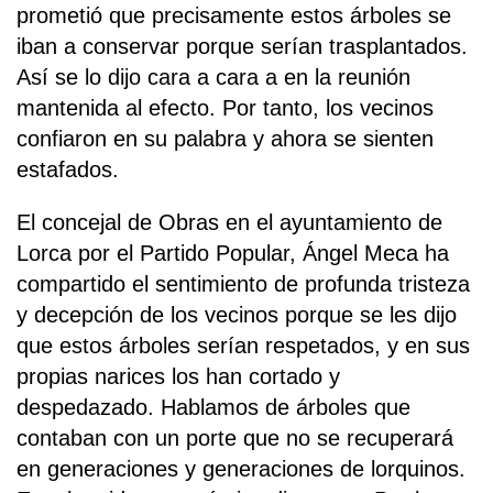
prometió que precisamente estos árboles se
iban a conservar porque serían trasplantados.
Así se lo dijo cara a cara a en la reunión
mantenida al efecto. Por tanto, los vecinos
confiaron en su palabra y ahora se sienten
estafados.
El concejal de Obras en el ayuntamiento de
Lorca por el Partido Popular, Ángel Meca ha
compartido el sentimiento de profunda tristeza
y decepción de los vecinos porque se les dijo
que estos árboles serían respetados, y en sus
propias narices los han cortado y
despedazado. Hablamos de árboles que
contaban con un porte que no se recuperará
en generaciones y generaciones de lorquinos.