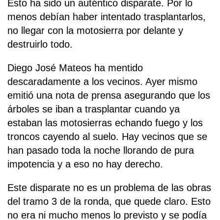
Esto ha sido un auténtico disparate. Por lo
menos debían haber intentado trasplantarlos,
no llegar con la motosierra por delante y
destruirlo todo.
Diego José Mateos ha mentido
descaradamente a los vecinos. Ayer mismo
emitió una nota de prensa asegurando que los
árboles se iban a trasplantar cuando ya
estaban las motosierras echando fuego y los
troncos cayendo al suelo. Hay vecinos que se
han pasado toda la noche llorando de pura
impotencia y a eso no hay derecho.
Este disparate no es un problema de las obras
del tramo 3 de la ronda, que quede claro. Esto
no era ni mucho menos lo previsto y se podía