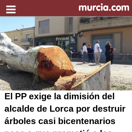
El PP exige la dimisión del
alcalde de Lorca por destruir
árboles casi bicentenarios