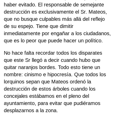
haber evitado. El responsable de semejante
destrucción es exclusivamente el Sr. Mateos,
que no busque culpables más allá del reflejo
de su espejo. Tiene que dimitir
inmediatamente por engañar a los ciudadanos,
que es lo peor que puede hacer un político.
No hace falta recordar todos los disparates
que este Sr llegó a decir cuando hubo que
quitar naranjos bordes. Todo esto tiene un
nombre: cinismo e hipocresía. Que todos los
lorquinos sepan que Mateos ordenó la
destrucción de estos árboles cuando los
concejales estábamos en el pleno del
ayuntamiento, para evitar que pudiéramos
desplazarnos a la zona.