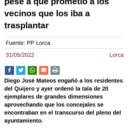
pese a que prometió a los
vecinos que los iba a
trasplantar
Fuente:
PP Lorca
31/05/2022
Lorca
Diego José Mateos engañó a los residentes
del Quijero y ayer ordenó la tala de 20
ejemplares de grandes dimensiones
aprovechando que los concejales se
encontraban en el transcurso del pleno del
ayuntamiento.