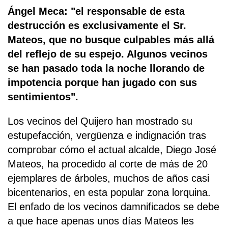
Ángel Meca: "el responsable de esta
destrucción es exclusivamente el Sr.
Mateos, que no busque culpables más allá
del reflejo de su espejo. Algunos vecinos
se han pasado toda la noche llorando de
impotencia porque han jugado con sus
sentimientos".
Los vecinos del Quijero han mostrado su
estupefacción, vergüenza e indignación tras
comprobar cómo el actual alcalde, Diego José
Mateos, ha procedido al corte de más de 20
ejemplares de árboles, muchos de años casi
bicentenarios, en esta popular zona lorquina.
El enfado de los vecinos damnificados se debe
a que hace apenas unos días Mateos les