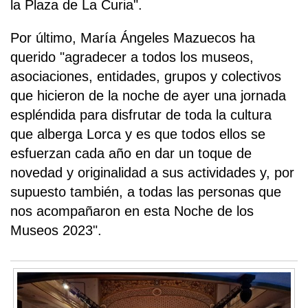
la Plaza de La Curia".
Por último, María Ángeles Mazuecos ha
querido "agradecer a todos los museos,
asociaciones, entidades, grupos y colectivos
que hicieron de la noche de ayer una jornada
espléndida para disfrutar de toda la cultura
que alberga Lorca y es que todos ellos se
esfuerzan cada año en dar un toque de
novedad y originalidad a sus actividades y, por
supuesto también, a todas las personas que
nos acompañaron en esta Noche de los
Museos 2023".