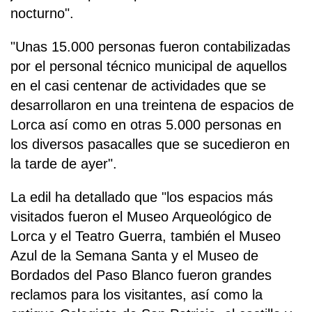
nocturno".
"Unas 15.000 personas fueron contabilizadas
por el personal técnico municipal de aquellos
en el casi centenar de actividades que se
desarrollaron en una treintena de espacios de
Lorca así como en otras 5.000 personas en
los diversos pasacalles que se sucedieron en
la tarde de ayer".
La edil ha detallado que "los espacios más
visitados fueron el Museo Arqueológico de
Lorca y el Teatro Guerra, también el Museo
Azul de la Semana Santa y el Museo de
Bordados del Paso Blanco fueron grandes
reclamos para los visitantes, así como la