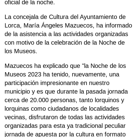
oficial de la noche.
La concejala de Cultura del Ayuntamiento de
Lorca, María Ángeles Mazuecos, ha informado
de la asistencia a las actividades organizadas
con motivo de la celebración de la Noche de
los Museos.
Mazuecos ha explicado que "la Noche de los
Museos 2023 ha tenido, nuevamente, una
participación impresionante en nuestro
municipio y es que durante la pasada jornada
cerca de 20.000 personas, tanto lorquinos y
lorquinas como ciudadanos de localidades
vecinas, disfrutaron de todas las actividades
organizadas para esta ya tradicional peculiar
jornada de apuesta por la cultura en formato