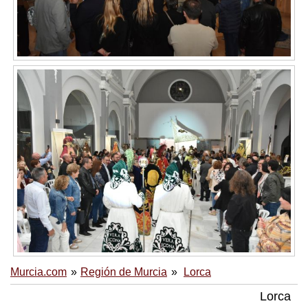
Murcia.com
Región de Murcia
Lorca
Lorca