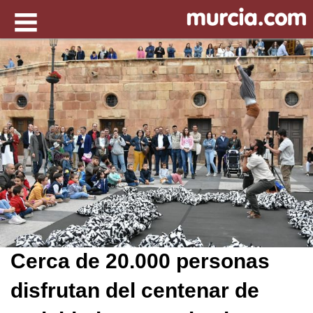
Cerca de 20.000 personas
disfrutan del centenar de