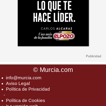
©
Murcia.com
info@murcia.com
Aviso Legal
Política de Privacidad
-
Política de Cookies