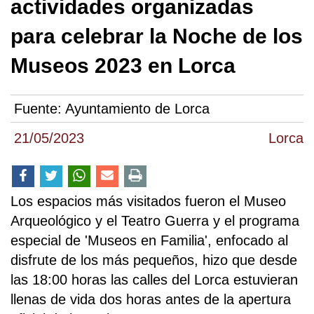
actividades organizadas
para celebrar la Noche de los
Museos 2023 en Lorca
Fuente:
Ayuntamiento de Lorca
21/05/2023
Lorca
Los espacios más visitados fueron el Museo
Arqueológico y el Teatro Guerra y el programa
especial de 'Museos en Familia', enfocado al
disfrute de los más pequeños, hizo que desde
las 18:00 horas las calles del Lorca estuvieran
llenas de vida dos horas antes de la apertura