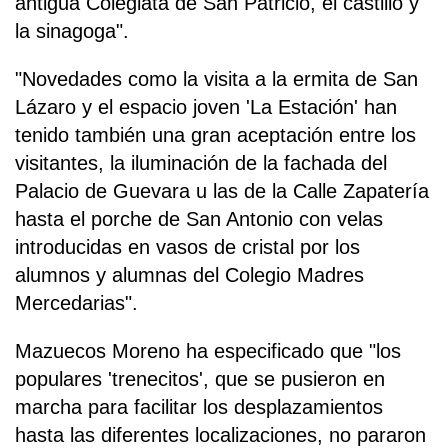
antigua Colegiata de San Patricio, el castillo y
la sinagoga".
"Novedades como la visita a la ermita de San
Lázaro y el espacio joven 'La Estación' han
tenido también una gran aceptación entre los
visitantes, la iluminación de la fachada del
Palacio de Guevara u las de la Calle Zapatería
hasta el porche de San Antonio con velas
introducidas en vasos de cristal por los
alumnos y alumnas del Colegio Madres
Mercedarias".
Mazuecos Moreno ha especificado que "los
populares 'trenecitos', que se pusieron en
marcha para facilitar los desplazamientos
hasta las diferentes localizaciones, no pararon