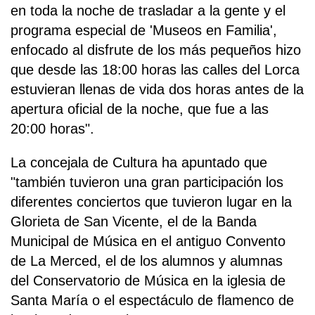
en toda la noche de trasladar a la gente y el
programa especial de 'Museos en Familia',
enfocado al disfrute de los más pequeños hizo
que desde las 18:00 horas las calles del Lorca
estuvieran llenas de vida dos horas antes de la
apertura oficial de la noche, que fue a las
20:00 horas".
La concejala de Cultura ha apuntado que
"también tuvieron una gran participación los
diferentes conciertos que tuvieron lugar en la
Glorieta de San Vicente, el de la Banda
Municipal de Música en el antiguo Convento
de La Merced, el de los alumnos y alumnas
del Conservatorio de Música en la iglesia de
Santa María o el espectáculo de flamenco de