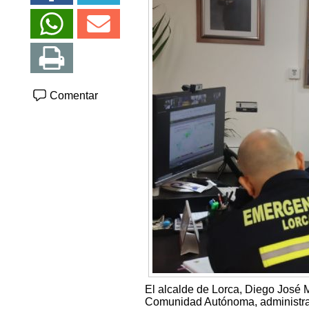
Comentar
El alcalde de Lorca, Diego José 
Comunidad Autónoma, administrac