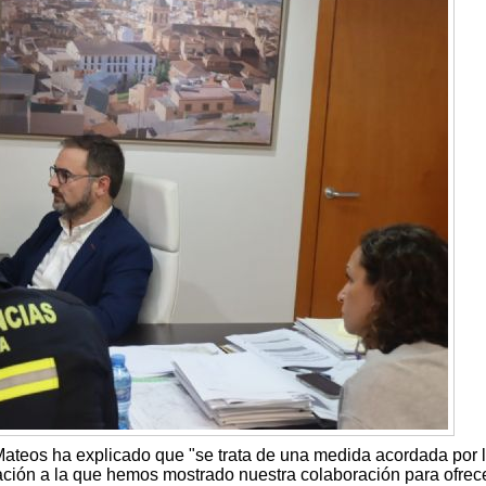
Mateos ha explicado que "se trata de una medida acordada por 
ión a la que hemos mostrado nuestra colaboración para ofrec