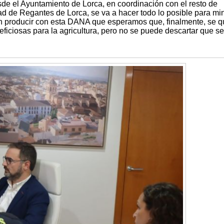
sde el Ayuntamiento de Lorca, en coordinación con el resto de
d de Regantes de Lorca, se va a hacer todo lo posible para mi
n producir con esta DANA que esperamos que, finalmente, se 
ficiosas para la agricultura, pero no se puede descartar que se