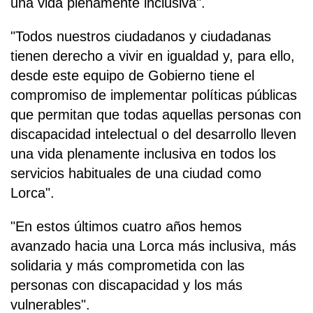
una vida plenamente inclusiva".
"Todos nuestros ciudadanos y ciudadanas
tienen derecho a vivir en igualdad y, para ello,
desde este equipo de Gobierno tiene el
compromiso de implementar políticas públicas
que permitan que todas aquellas personas con
discapacidad intelectual o del desarrollo lleven
una vida plenamente inclusiva en todos los
servicios habituales de una ciudad como
Lorca".
"En estos últimos cuatro años hemos
avanzado hacia una Lorca más inclusiva, más
solidaria y más comprometida con las
personas con discapacidad y los más
vulnerables".