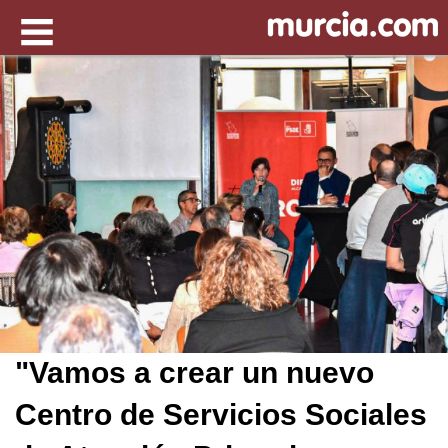
"Vamos a crear un nuevo
Centro de Servicios Sociales