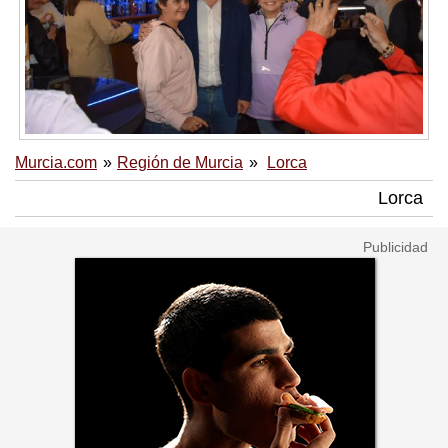
Murcia.com
Región de Murcia
Lorca
Lorca