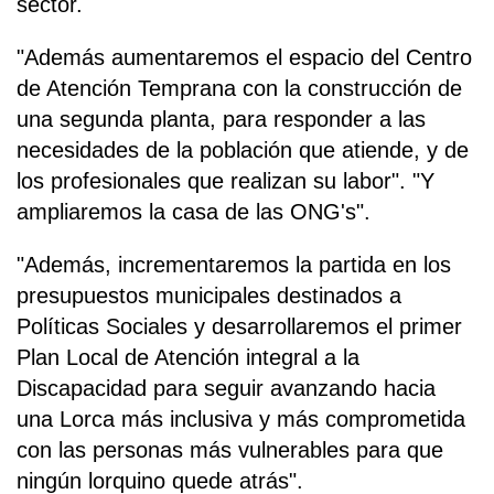
sector.
"Además aumentaremos el espacio del Centro
de Atención Temprana con la construcción de
una segunda planta, para responder a las
necesidades de la población que atiende, y de
los profesionales que realizan su labor". "Y
ampliaremos la casa de las ONG's".
"Además, incrementaremos la partida en los
presupuestos municipales destinados a
Políticas Sociales y desarrollaremos el primer
Plan Local de Atención integral a la
Discapacidad para seguir avanzando hacia
una Lorca más inclusiva y más comprometida
con las personas más vulnerables para que
ningún lorquino quede atrás".