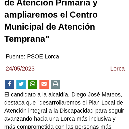
de Atención Primaria y
ampliaremos el Centro
Municipal de Atención
Temprana"
Fuente:
PSOE Lorca
24/05/2023
Lorca
El candidato a la alcaldía, Diego José Mateos,
destaca que "desarrollaremos el Plan Local de
Atención integral a la Discapacidad para seguir
avanzando hacia una Lorca más inclusiva y
más comprometida con las personas más