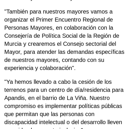
"También para nuestros mayores vamos a
organizar el Primer Encuentro Regional de
Personas Mayores, en colaboración con la
Consejería de Política Social de la Región de
Murcia y crearemos el Consejo sectorial del
Mayor, para atender las demandas específicas
de nuestros mayores, contando con su
experiencia y colaboración".
"Ya hemos llevado a cabo la cesión de los
terrenos para un centro de día/residencia para
Apandis, en el barrio de La Viña. Nuestro
compromiso es implementar políticas públicas
que permitan que las personas con
discapacidad intelectual o del desarrollo lleven