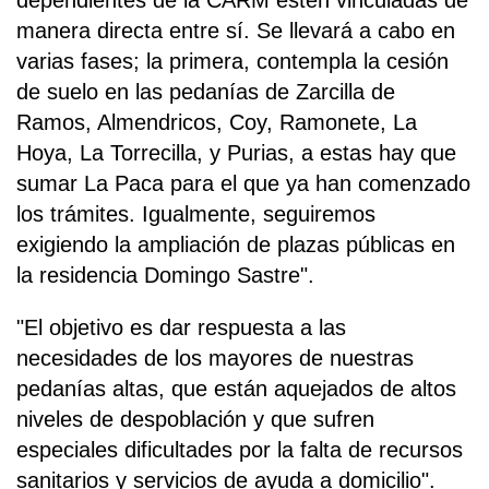
dependientes de la CARM estén vinculadas de
manera directa entre sí. Se llevará a cabo en
varias fases; la primera, contempla la cesión
de suelo en las pedanías de Zarcilla de
Ramos, Almendricos, Coy, Ramonete, La
Hoya, La Torrecilla, y Purias, a estas hay que
sumar La Paca para el que ya han comenzado
los trámites. Igualmente, seguiremos
exigiendo la ampliación de plazas públicas en
la residencia Domingo Sastre".
"El objetivo es dar respuesta a las
necesidades de los mayores de nuestras
pedanías altas, que están aquejados de altos
niveles de despoblación y que sufren
especiales dificultades por la falta de recursos
sanitarios y servicios de ayuda a domicilio".