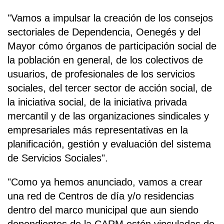
"Vamos a impulsar la creación de los consejos
sectoriales de Dependencia, Oenegés y del
Mayor cómo órganos de participación social de
la población en general, de los colectivos de
usuarios, de profesionales de los servicios
sociales, del tercer sector de acción social, de
la iniciativa social, de la iniciativa privada
mercantil y de las organizaciones sindicales y
empresariales más representativas en la
planificación, gestión y evaluación del sistema
de Servicios Sociales".
"Como ya hemos anunciado, vamos a crear
una red de Centros de día y/o residencias
dentro del marco municipal que aun siendo