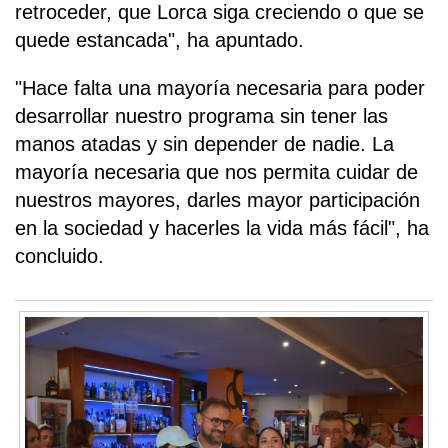
retroceder, que Lorca siga creciendo o que se
quede estancada", ha apuntado.
"Hace falta una mayoría necesaria para poder
desarrollar nuestro programa sin tener las
manos atadas y sin depender de nadie. La
mayoría necesaria que nos permita cuidar de
nuestros mayores, darles mayor participación
en la sociedad y hacerles la vida más fácil", ha
concluido.