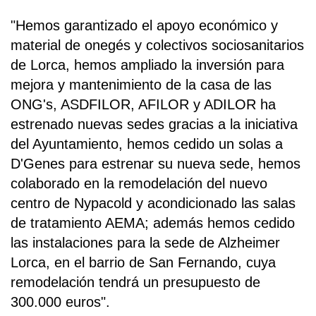
"Hemos garantizado el apoyo económico y
material de onegés y colectivos sociosanitarios
de Lorca, hemos ampliado la inversión para
mejora y mantenimiento de la casa de las
ONG's, ASDFILOR, AFILOR y ADILOR ha
estrenado nuevas sedes gracias a la iniciativa
del Ayuntamiento, hemos cedido un solas a
D'Genes para estrenar su nueva sede, hemos
colaborado en la remodelación del nuevo
centro de Nypacold y acondicionado las salas
de tratamiento AEMA; además hemos cedido
las instalaciones para la sede de Alzheimer
Lorca, en el barrio de San Fernando, cuya
remodelación tendrá un presupuesto de
300.000 euros".