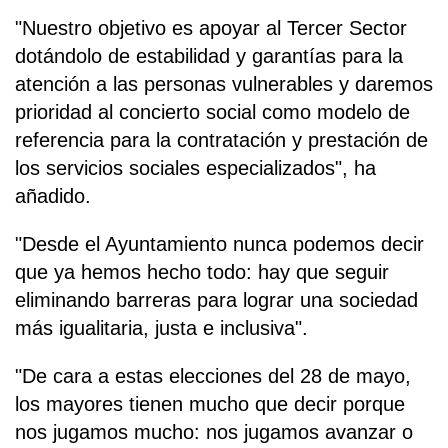
"Nuestro objetivo es apoyar al Tercer Sector
dotándolo de estabilidad y garantías para la
atención a las personas vulnerables y daremos
prioridad al concierto social como modelo de
referencia para la contratación y prestación de
los servicios sociales especializados", ha
añadido.
"Desde el Ayuntamiento nunca podemos decir
que ya hemos hecho todo: hay que seguir
eliminando barreras para lograr una sociedad
más igualitaria, justa e inclusiva".
"De cara a estas elecciones del 28 de mayo,
los mayores tienen mucho que decir porque
nos jugamos mucho: nos jugamos avanzar o