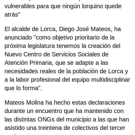
vulnerables para que ningún lorquino quede
atrás"
El alcalde de Lorca, Diego José Mateos, ha
anunciado "como objetivo prioritario de la
próxima legislatura tenemos la creación del
Nuevo Centro de Servicios Sociales de
Atención Primaria, que se adapte a las
necesidades reales de la población de Lorca y
a la labor profesional del equipo multidisciplinar
que lo forma".
Mateos Molina ha hecho estas declaraciones
durante un encuentro que ha mantenido con
las distintas ONGs del municipio a las que han
asistido una treintena de colectivos del tercer