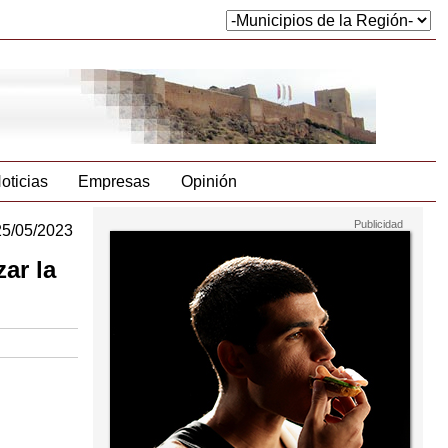
oticias
Empresas
Opinión
25/05/2023
ar la