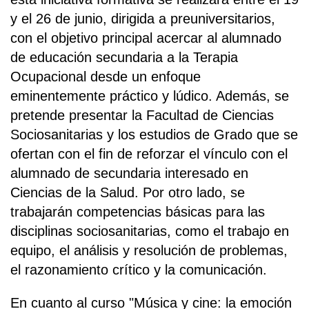
y el 26 de junio, dirigida a preuniversitarios,
con el objetivo principal acercar al alumnado
de educación secundaria a la Terapia
Ocupacional desde un enfoque
eminentemente práctico y lúdico. Además, se
pretende presentar la Facultad de Ciencias
Sociosanitarias y los estudios de Grado que se
ofertan con el fin de reforzar el vínculo con el
alumnado de secundaria interesado en
Ciencias de la Salud. Por otro lado, se
trabajarán competencias básicas para las
disciplinas sociosanitarias, como el trabajo en
equipo, el análisis y resolución de problemas,
el razonamiento crítico y la comunicación.
En cuanto al curso "Música y cine: la emoción