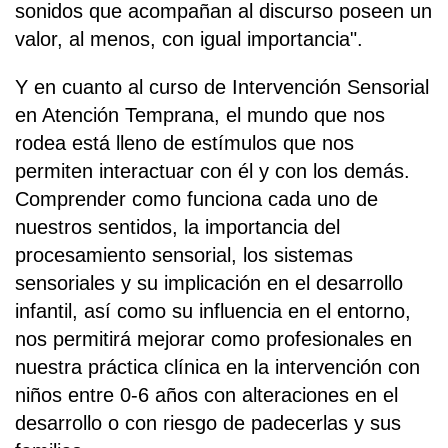
sonidos que acompañan al discurso poseen un
valor, al menos, con igual importancia".
Y en cuanto al curso de Intervención Sensorial
en Atención Temprana, el mundo que nos
rodea está lleno de estímulos que nos
permiten interactuar con él y con los demás.
Comprender como funciona cada uno de
nuestros sentidos, la importancia del
procesamiento sensorial, los sistemas
sensoriales y su implicación en el desarrollo
infantil, así como su influencia en el entorno,
nos permitirá mejorar como profesionales en
nuestra práctica clínica en la intervención con
niños entre 0-6 años con alteraciones en el
desarrollo o con riesgo de padecerlas y sus