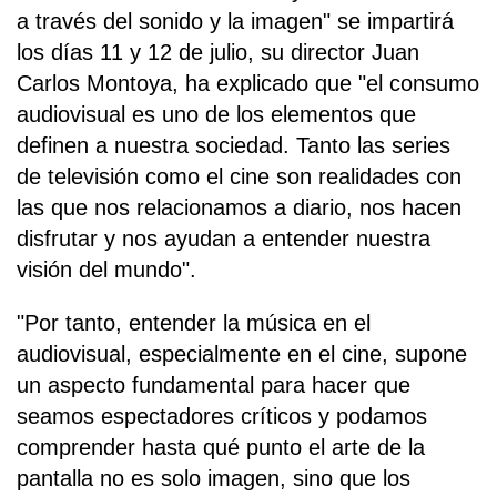
a través del sonido y la imagen" se impartirá
los días 11 y 12 de julio, su director Juan
Carlos Montoya, ha explicado que "el consumo
audiovisual es uno de los elementos que
definen a nuestra sociedad. Tanto las series
de televisión como el cine son realidades con
las que nos relacionamos a diario, nos hacen
disfrutar y nos ayudan a entender nuestra
visión del mundo".
"Por tanto, entender la música en el
audiovisual, especialmente en el cine, supone
un aspecto fundamental para hacer que
seamos espectadores críticos y podamos
comprender hasta qué punto el arte de la
pantalla no es solo imagen, sino que los