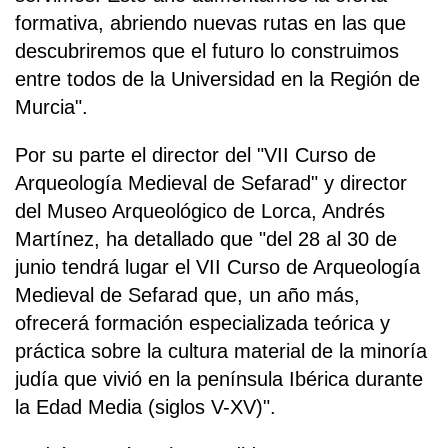
formativa, abriendo nuevas rutas en las que
descubriremos que el futuro lo construimos
entre todos de la Universidad en la Región de
Murcia".
Por su parte el director del "VII Curso de
Arqueología Medieval de Sefarad" y director
del Museo Arqueológico de Lorca, Andrés
Martínez, ha detallado que "del 28 al 30 de
junio tendrá lugar el VII Curso de Arqueología
Medieval de Sefarad que, un año más,
ofrecerá formación especializada teórica y
práctica sobre la cultura material de la minoría
judía que vivió en la península Ibérica durante
la Edad Media (siglos V-XV)".