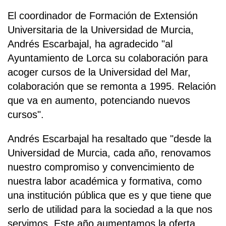
El coordinador de Formación de Extensión
Universitaria de la Universidad de Murcia,
Andrés Escarbajal, ha agradecido "al
Ayuntamiento de Lorca su colaboración para
acoger cursos de la Universidad del Mar,
colaboración que se remonta a 1995. Relación
que va en aumento, potenciando nuevos
cursos".
Andrés Escarbajal ha resaltado que "desde la
Universidad de Murcia, cada año, renovamos
nuestro compromiso y convencimiento de
nuestra labor académica y formativa, como
una institución pública que es y que tiene que
serlo de utilidad para la sociedad a la que nos
servimos. Este año aumentamos la oferta