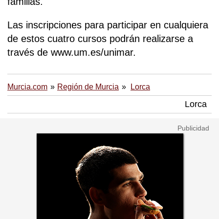
familias.
Las inscripciones para participar en cualquiera
de estos cuatro cursos podrán realizarse a
través de www.um.es/unimar.
Murcia.com
Región de Murcia
Lorca
Lorca