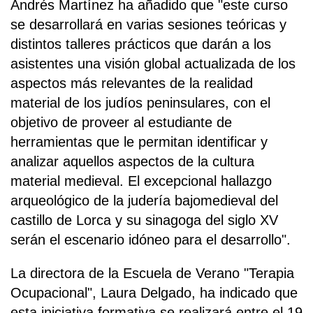
Andrés Martínez ha añadido que "este curso
se desarrollará en varias sesiones teóricas y
distintos talleres prácticos que darán a los
asistentes una visión global actualizada de los
aspectos más relevantes de la realidad
material de los judíos peninsulares, con el
objetivo de proveer al estudiante de
herramientas que le permitan identificar y
analizar aquellos aspectos de la cultura
material medieval. El excepcional hallazgo
arqueológico de la judería bajomedieval del
castillo de Lorca y su sinagoga del siglo XV
serán el escenario idóneo para el desarrollo".
La directora de la Escuela de Verano "Terapia
Ocupacional", Laura Delgado, ha indicado que
esta iniciativa formativa se realizará entre el 19