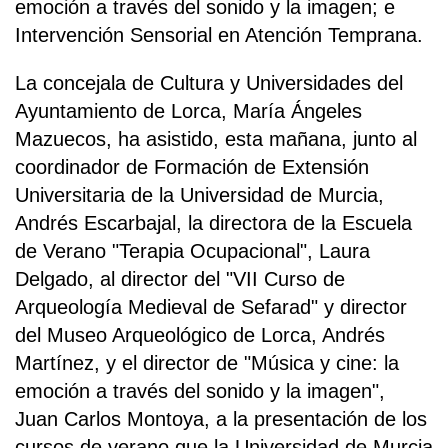
emoción a través del sonido y la imagen; e
Intervención Sensorial en Atención Temprana.
La concejala de Cultura y Universidades del
Ayuntamiento de Lorca, María Ángeles
Mazuecos, ha asistido, esta mañana, junto al
coordinador de Formación de Extensión
Universitaria de la Universidad de Murcia,
Andrés Escarbajal, la directora de la Escuela
de Verano "Terapia Ocupacional", Laura
Delgado, al director del "VII Curso de
Arqueología Medieval de Sefarad" y director
del Museo Arqueológico de Lorca, Andrés
Martínez, y el director de "Música y cine: la
emoción a través del sonido y la imagen",
Juan Carlos Montoya, a la presentación de los
cursos de verano que la Universidad de Murcia