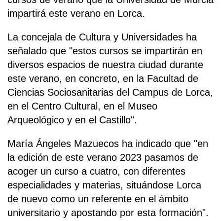
impartirá este verano en Lorca.
La concejala de Cultura y Universidades ha
señalado que "estos cursos se impartirán en
diversos espacios de nuestra ciudad durante
este verano, en concreto, en la Facultad de
Ciencias Sociosanitarias del Campus de Lorca,
en el Centro Cultural, en el Museo
Arqueológico y en el Castillo".
María Ángeles Mazuecos ha indicado que "en
la edición de este verano 2023 pasamos de
acoger un curso a cuatro, con diferentes
especialidades y materias, situándose Lorca
de nuevo como un referente en el ámbito
universitario y apostando por esta formación".