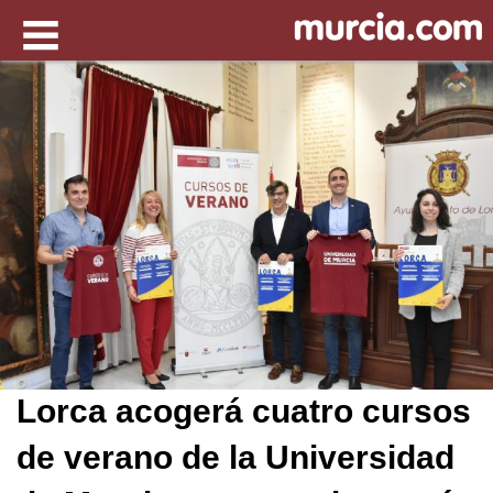
Lorca acogerá cuatro cursos
de verano de la Universidad