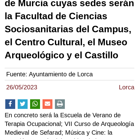
de Murcia cuyas sedes serán
la Facultad de Ciencias
Sociosanitarias del Campus,
el Centro Cultural, el Museo
Arqueológico y el Castillo
Fuente:
Ayuntamiento de Lorca
26/05/2023
Lorca
En concreto será la Escuela de Verano de
Terapia Ocupacional; VII Curso de Arqueología
Medieval de Sefarad; Música y Cine: la