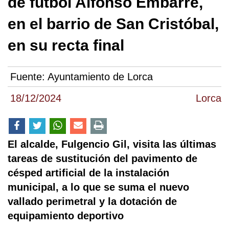
de fútbol Alfonso Embarre,
en el barrio de San Cristóbal,
en su recta final
Fuente:
Ayuntamiento de Lorca
18/12/2024
Lorca
El alcalde, Fulgencio Gil, visita las últimas
tareas de sustitución del pavimento de
césped artificial de la instalación
municipal, a lo que se suma el nuevo
vallado perimetral y la dotación de
equipamiento deportivo