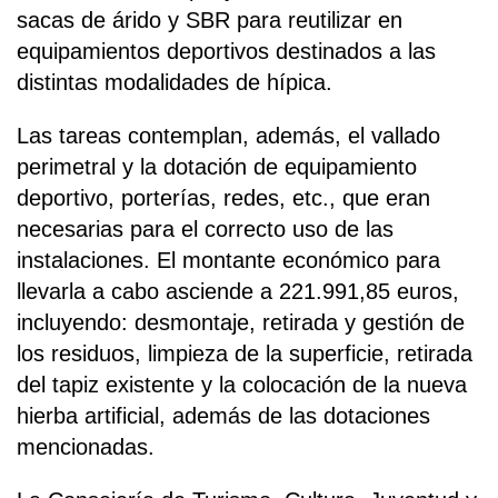
sacas de árido y SBR para reutilizar en
equipamientos deportivos destinados a las
distintas modalidades de hípica.
Las tareas contemplan, además, el vallado
perimetral y la dotación de equipamiento
deportivo, porterías, redes, etc., que eran
necesarias para el correcto uso de las
instalaciones. El montante económico para
llevarla a cabo asciende a 221.991,85 euros,
incluyendo: desmontaje, retirada y gestión de
los residuos, limpieza de la superficie, retirada
del tapiz existente y la colocación de la nueva
hierba artificial, además de las dotaciones
mencionadas.