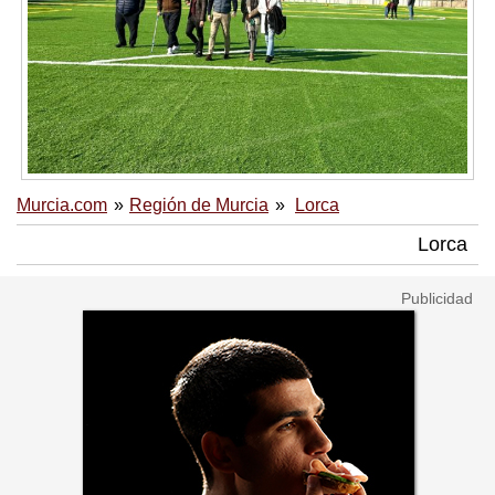
Murcia.com
Región de Murcia
Lorca
Lorca