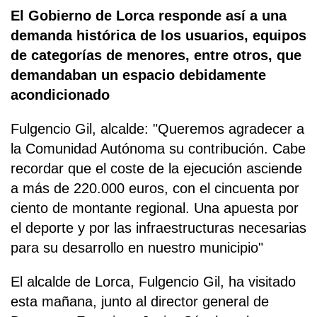
El Gobierno de Lorca responde así a una
demanda histórica de los usuarios, equipos
de categorías de menores, entre otros, que
demandaban un espacio debidamente
acondicionado
Fulgencio Gil, alcalde: "Queremos agradecer a
la Comunidad Autónoma su contribución. Cabe
recordar que el coste de la ejecución asciende
a más de 220.000 euros, con el cincuenta por
ciento de montante regional. Una apuesta por
el deporte y por las infraestructuras necesarias
para su desarrollo en nuestro municipio"
El alcalde de Lorca, Fulgencio Gil, ha visitado
esta mañana, junto al director general de