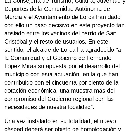
La Consejería de Turismo, Cultura, Juventud y
Deportes de la Comunidad Autónoma de
Murcia y el Ayuntamiento de Lorca han dado
con ello un paso decisivo en este proyecto tan
ansiado entre los vecinos del barrio de San
Cristóbal y el resto de usuarios. En este
sentido, el alcalde de Lorca ha agradecido "a
la Comunidad y al Gobierno de Fernando
López Miras su apuesta por el desarrollo del
municipio con esta actuación, en la que han
contribuido con el cincuenta por ciento de la
dotación económica, una muestra más del
compromiso del Gobierno regional con las
necesidades de nuestra localidad".
Una vez instalado en su totalidad, el nuevo
césped deberá ser objeto de homologación y