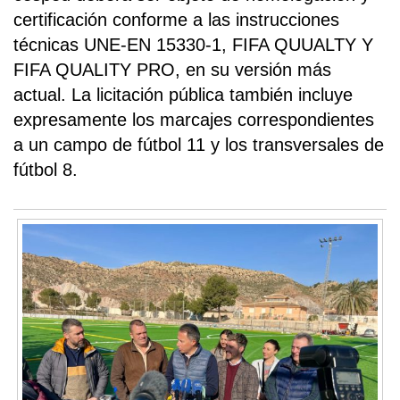
certificación conforme a las instrucciones
técnicas UNE-EN 15330-1, FIFA QUUALTY Y
FIFA QUALITY PRO, en su versión más
actual. La licitación pública también incluye
expresamente los marcajes correspondientes
a un campo de fútbol 11 y los transversales de
fútbol 8.