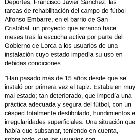
Deportes, Francisco Javier Sánchez, las
tareas de rehabilitación del campo de fútbol
Alfonso Embarre, en el barrio de San
Cristóbal, un proyecto que arrancó hace
meses tras la escucha activa por parte del
Gobierno de Lorca a los usuarios de una
instalación cuyo estado impedía su uso en
debidas condiciones.
"Han pasado más de 15 años desde que se
instaló por primera vez el tapiz. Estaba en muy
mal estado; tan deteriorado, que impedía una
práctica adecuada y segura del fútbol, con un
césped totalmente desfibrilado, hundimientos e
irregularidades superficiales. Una situación que
había que subsanar, teniendo en cuenta,
sobre todo, que los usuarios son,