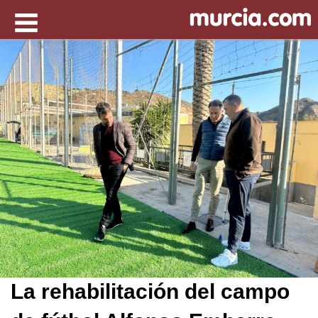
La rehabilitación del campo