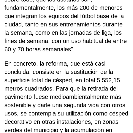
fundamentalmente, los más 200 de menores
que integran los equipos del fútbol base de la
ciudad, tanto en sus entrenamientos durante
la semana, como en las jornadas de liga, los
fines de semana; con un uso habitual de entre
60 y 70 horas semanales".
En concreto, la reforma, que está casi
concluida, consiste en la sustitución de la
superficie total de césped, en total 5.552,15
metros cuadrados. Para que la retirada del
pavimento fuese medioambientalmente más
sostenible y darle una segunda vida con otros
usos, se contempla su utilización como césped
decorativo en otras instalaciones, en zonas
verdes del municipio y la acumulación en